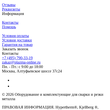
Отзывы
Реквизиты
Информация
Контакты
Помощь
Условия оплаты
Условия доставки
Гарантия на товар
Заказать звонок
Контакты
+7 (495) 790-33-19
zakaz@plazma-online.ru
Пн. - Пт.: с 9:00 до 18:00
Москва, Алтуфьевское шоссе 37с24
© 2026 Оборудование и комплектующие для сварки и резки
металла
ПРАВОВАЯ ИНФОРМАЦИЯ. Hypertherm®, Kjellberg ®,