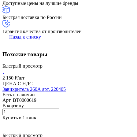
Доступные цены на лучшие бренды
Быстрая доставка по России
Гарантия качества от производителей
Назад к списку
Похожие товары
Быстрый просмотр
2 150 ₽/
шт
ЦЕНА С НДС
Завихритель 260А арт. 220405
Есть в наличии
Арт.
BT0000619
В корзину
Купить в 1 клик
Быстрый просмотр