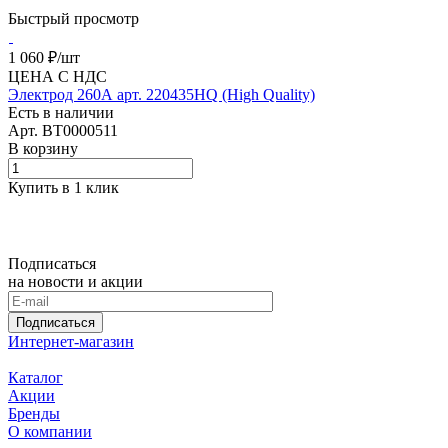
Быстрый просмотр
1 060 ₽/
шт
ЦЕНА С НДС
Электрод 260А арт. 220435HQ (High Quality)
Есть в наличии
Арт.
BT0000511
В корзину
Купить в 1 клик
Подписаться
на новости и акции
Подписаться
Интернет-магазин
Каталог
Акции
Бренды
О компании