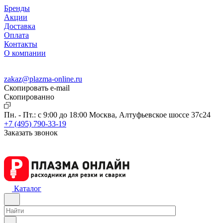
Бренды
Акции
Доставка
Оплата
Контакты
О компании
zakaz@plazma-online.ru
Скопировать e-mail
Cкопированно
Пн. - Пт.: с 9:00 до 18:00
Москва, Алтуфьевское шоссе 37с24
+7 (495) 790-33-19
Заказать звонок
Каталог