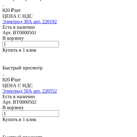
820 ₽/
шт
ЦЕНА С НДС
Электрод 30А арт. 220192
Есть в наличии
Арт.
BT0000501
В корзину
Купить в 1 клик
Быстрый просмотр
820 ₽/
шт
ЦЕНА С НДС
Электрод 50А арт. 220552
Есть в наличии
Арт.
BT0000502
В корзину
Купить в 1 клик