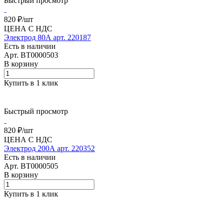
Быстрый просмотр
820 ₽/
шт
ЦЕНА С НДС
Электрод 80А арт. 220187
Есть в наличии
Арт.
BT0000503
В корзину
Купить в 1 клик
Быстрый просмотр
820 ₽/
шт
ЦЕНА С НДС
Электрод 200А арт. 220352
Есть в наличии
Арт.
BT0000505
В корзину
Купить в 1 клик