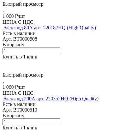
Быстрый просмотр
1 060 ₽/
шт
ЦЕНА С НДС
Электрод 80А арт. 220187HQ (High Quality)
Есть в наличии
Арт.
BT0000508
В корзину
Купить в 1 клик
Быстрый просмотр
1 060 ₽/
шт
ЦЕНА С НДС
Электрод 200А арт. 220352HQ (High Quality)
Есть в наличии
Арт.
BT0000510
В корзину
Купить в 1 клик