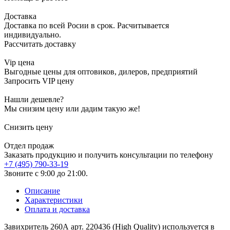
Доставка
Доставка по всей Росии в срок. Расчитывается
индивидуально.
Рассчитать доставку
Vip цена
Выгодные цены для оптовиков, дилеров, предприятий
Запросить VIP цену
Нашли дешевле?
Мы снизим цену или дадим такую же!
Снизить цену
Отдел продаж
Заказать продукцию и получить консультации по телефону
+7 (495) 790-33-19
Звоните с 9:00 до 21:00.
Описание
Характеристики
Оплата и доставка
Завихритель 260А арт. 220436 (High Quality) используется в