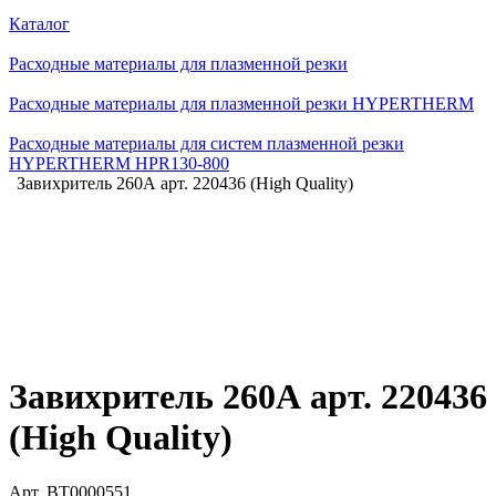
Каталог
Расходные материалы для плазменной резки
Расходные материалы для плазменной резки HYPERTHERM
Расходные материалы для систем плазменной резки
HYPERTHERM HPR130-800
Завихритель 260А арт. 220436 (High Quality)
Завихритель 260А арт. 220436
(High Quality)
Арт.
BT0000551