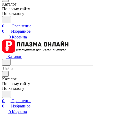
Каталог
По всему сайту
По каталогу
0
Сравнение
0
Избранное
0
Корзина
Каталог
Каталог
По всему сайту
По каталогу
0
Сравнение
0
Избранное
0
Корзина