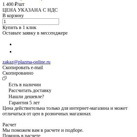
1 400 ₽/
шт
ЦЕНА УКАЗАНА С НДС
В корзину
Купить в 1 клик
Оставьте заявку в мессенджере
zakaz@plazma-online.ru
Скопировать e-mail
Cкопированно
Есть в наличии
Рассчитать доставку
Нашли дешевле?
Гарантия 5 лет
Цена действительна только для интернет-магазина и может
отличаться от цен в розничных магазинах
Расчет
Мы поможем вам в расчете и подборе.
Помощь в расчете