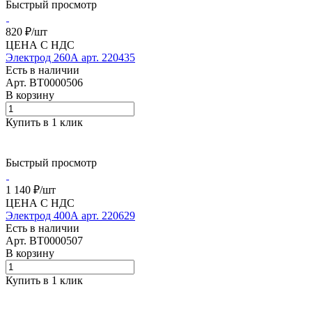
Быстрый просмотр
820 ₽/
шт
ЦЕНА С НДС
Электрод 260А арт. 220435
Есть в наличии
Арт.
BT0000506
В корзину
Купить в 1 клик
Быстрый просмотр
1 140 ₽/
шт
ЦЕНА С НДС
Электрод 400А арт. 220629
Есть в наличии
Арт.
BT0000507
В корзину
Купить в 1 клик