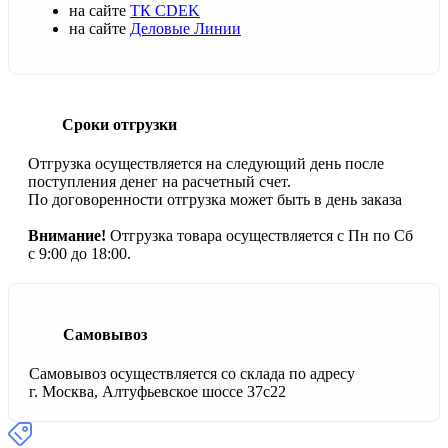
на сайте
ТК CDEK
на сайте
Деловые Линии
Сроки отгрузки
Отгрузка осуществляется на следующий день после
поступления денег на расчетный счет.
По договоренности отгрузка может быть в день заказа
Внимание!
Отгрузка товара осуществляется с Пн по Сб
с 9:00 до 18:00.
Самовывоз
Самовывоз осуществляется со склада по адресу
г. Москва, Алтуфьевское шоссе 37с22