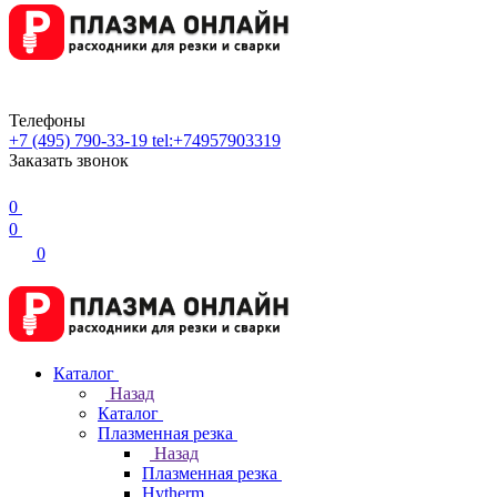
Телефоны
+7 (495) 790-33-19
tel:+74957903319
Заказать звонок
0
0
0
Каталог
Назад
Каталог
Плазменная резка
Назад
Плазменная резка
Hytherm