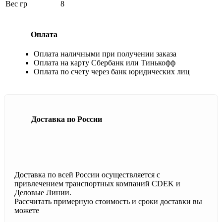
Вес гр
8
Оплата
Оплата наличными при получении заказа
Оплата на карту Сбербанк или Тинькофф
Оплата по счету через банк юридических лиц
Доставка по России
Доставка по всей России осуществляется с
привлечением транспортных компаний CDEK и
Деловые Линии.
Рассчитать примерную стоимость и сроки доставки вы
можете