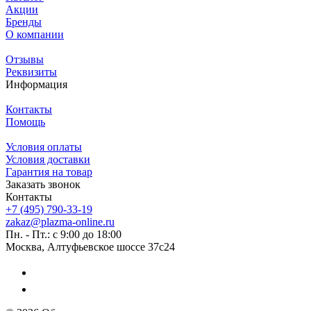
Акции
Бренды
О компании
Отзывы
Реквизиты
Информация
Контакты
Помощь
Условия оплаты
Условия доставки
Гарантия на товар
Заказать звонок
Контакты
+7 (495) 790-33-19
zakaz@plazma-online.ru
Пн. - Пт.: с 9:00 до 18:00
Москва, Алтуфьевское шоссе 37с24