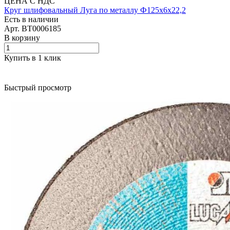
ЦЕНА С НДС
Круг шлифовальный Луга по металлу Ф125х6х22,2
Есть в наличии
Арт.
BT0006185
В корзину
Купить в 1 клик
Быстрый просмотр