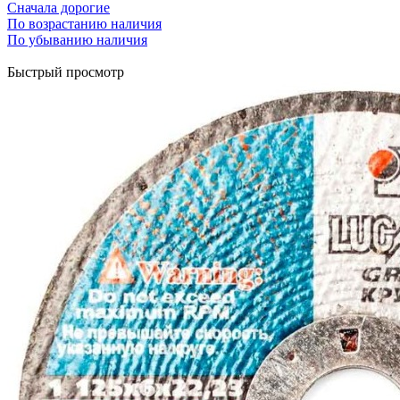
Сначала дорогие
По возрастанию наличия
По убыванию наличия
Быстрый просмотр