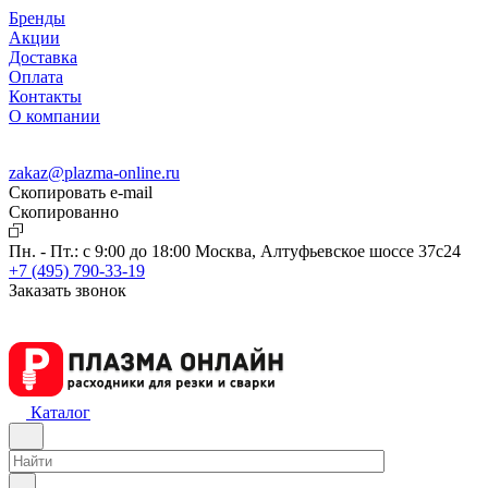
Бренды
Акции
Доставка
Оплата
Контакты
О компании
zakaz@plazma-online.ru
Скопировать e-mail
Cкопированно
Пн. - Пт.: с 9:00 до 18:00
Москва, Алтуфьевское шоссе 37с24
+7 (495) 790-33-19
Заказать звонок
Каталог