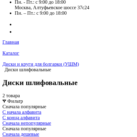
Пн. - Пт.: с 9:00 до 18:00
Москва, Алтуфьевское шоссе 37с24
Пн. – Пт.: с 9:00 до 18:00
Главная
Каталог
Диски и круги для болгарки (УШМ)
Диски шлифовальные
Диски шлифовальные
2 товара
Фильтр
Сначала популярные
С начала алфавита
С конца алфавита
Сначала непопулярные
Сначала популярные
Сначала дешевые