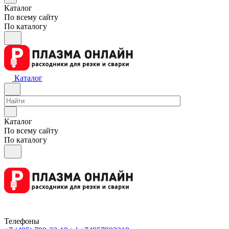
Каталог
По всему сайту
По каталогу
Каталог
Каталог
По всему сайту
По каталогу
Телефоны