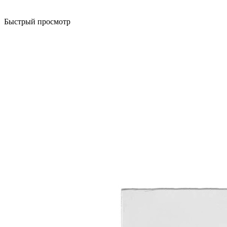
Быстрый просмотр