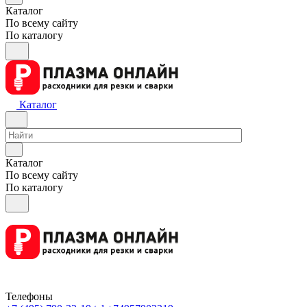
Каталог
По всему сайту
По каталогу
Каталог
Каталог
По всему сайту
По каталогу
Телефоны