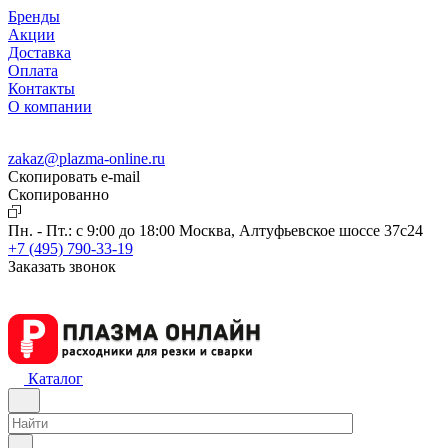
Бренды
Акции
Доставка
Оплата
Контакты
О компании
zakaz@plazma-online.ru
Скопировать e-mail
Cкопированно
Пн. - Пт.: с 9:00 до 18:00
Москва, Алтуфьевское шоссе 37с24
+7 (495) 790-33-19
Заказать звонок
Каталог