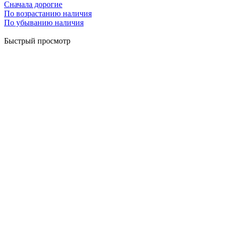
Сначала дорогие
По возрастанию наличия
По убыванию наличия
Быстрый просмотр