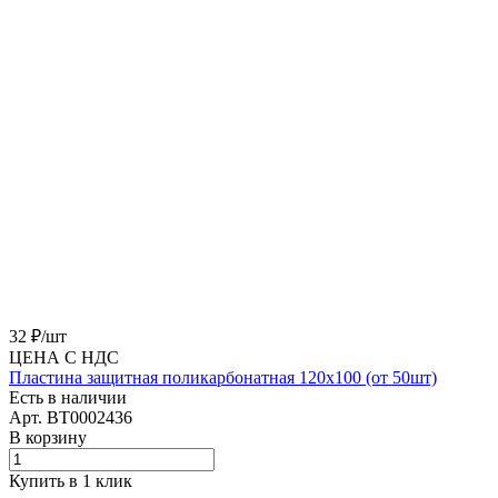
32 ₽/
шт
ЦЕНА С НДС
Пластина защитная поликарбонатная 120х100 (от 50шт)
Есть в наличии
Арт.
BT0002436
В корзину
Купить в 1 клик