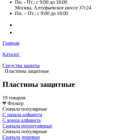
Пн. - Пт.: с 9:00 до 18:00
Москва, Алтуфьевское шоссе 37с24
Пн. – Пт.: с 9:00 до 18:00
Главная
Каталог
Средства защиты
Пластины защитные
Пластины защитные
19 товаров
Фильтр
Сначала популярные
С начала алфавита
С конца алфавита
Сначала непопулярные
Сначала популярные
Сначала дешевые