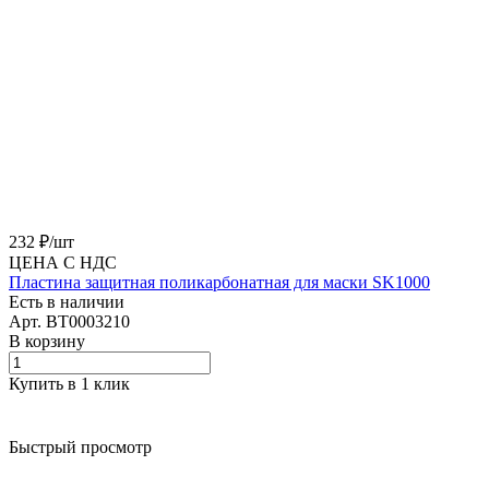
232 ₽/
шт
ЦЕНА С НДС
Пластина защитная поликарбонатная для маски SK1000
Есть в наличии
Арт.
BT0003210
В корзину
Купить в 1 клик
Быстрый просмотр