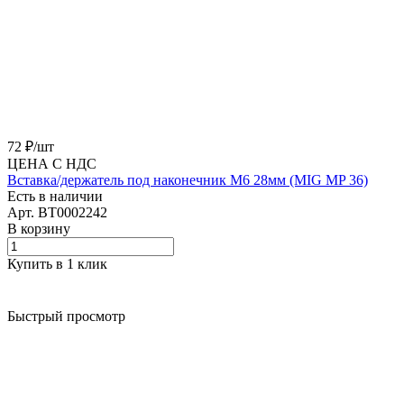
72 ₽/
шт
ЦЕНА С НДС
Вставка/держатель под наконечник M6 28мм (MIG MP 36)
Есть в наличии
Арт.
BT0002242
В корзину
Купить в 1 клик
Быстрый просмотр