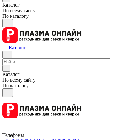
Каталог
По всему сайту
По каталогу
Каталог
Каталог
По всему сайту
По каталогу
Телефоны