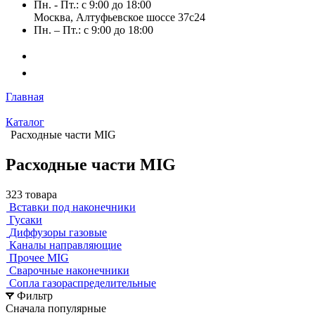
Пн. - Пт.: с 9:00 до 18:00
Москва, Алтуфьевское шоссе 37с24
Пн. – Пт.: с 9:00 до 18:00
Главная
Каталог
Расходные части MIG
Расходные части MIG
323 товара
Вставки под наконечники
Гусаки
Диффузоры газовые
Каналы направляющие
Прочее MIG
Сварочные наконечники
Сопла газораспределительные
Фильтр
Сначала популярные