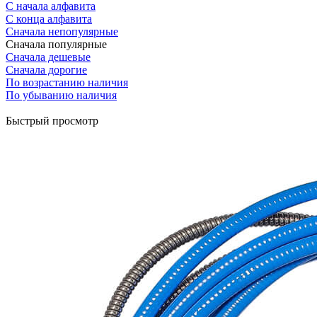
С начала алфавита
С конца алфавита
Сначала непопулярные
Сначала популярные
Сначала дешевые
Сначала дорогие
По возрастанию наличия
По убыванию наличия
Быстрый просмотр