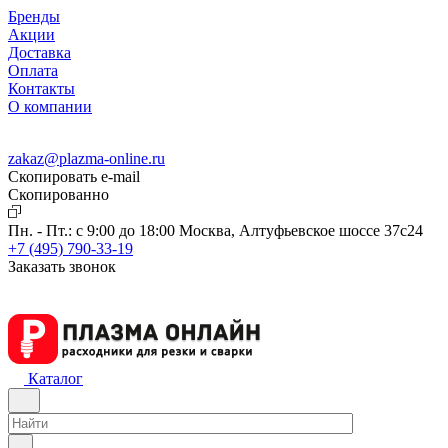
Бренды
Акции
Доставка
Оплата
Контакты
О компании
zakaz@plazma-online.ru
Скопировать e-mail
Cкопированно
Пн. - Пт.: с 9:00 до 18:00
Москва, Алтуфьевское шоссе 37с24
+7 (495) 790-33-19
Заказать звонок
Каталог