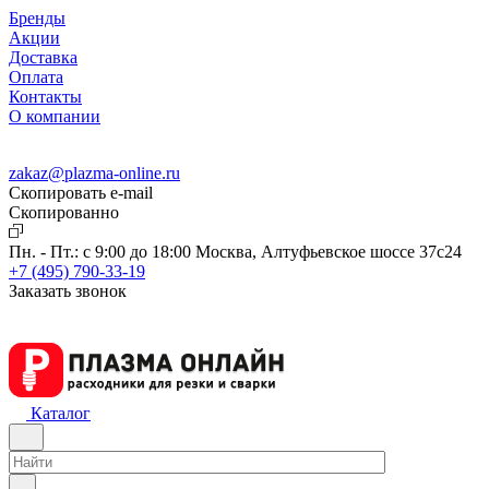
Бренды
Акции
Доставка
Оплата
Контакты
О компании
zakaz@plazma-online.ru
Скопировать e-mail
Cкопированно
Пн. - Пт.: с 9:00 до 18:00
Москва, Алтуфьевское шоссе 37с24
+7 (495) 790-33-19
Заказать звонок
Каталог