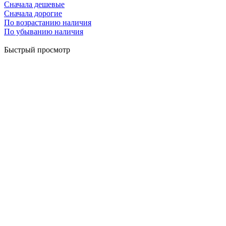
Сначала дешевые
Сначала дорогие
По возрастанию наличия
По убыванию наличия
Быстрый просмотр