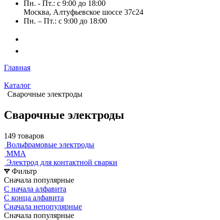
Пн. - Пт.: с 9:00 до 18:00
Москва, Алтуфьевское шоссе 37с24
Пн. – Пт.: с 9:00 до 18:00
Главная
Каталог
Сварочные электроды
Сварочные электроды
149 товаров
Вольфрамовые электроды
ММА
Электрод для контактной сварки
Фильтр
Сначала популярные
С начала алфавита
С конца алфавита
Сначала непопулярные
Сначала популярные