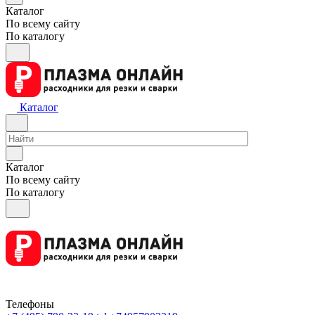
Каталог
По всему сайту
По каталогу
Каталог
Каталог
По всему сайту
По каталогу
Телефоны