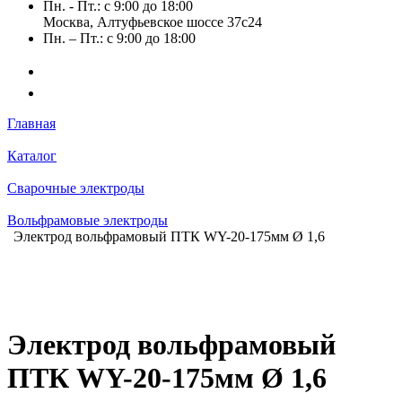
Пн. - Пт.: с 9:00 до 18:00
Москва, Алтуфьевское шоссе 37с24
Пн. – Пт.: с 9:00 до 18:00
Главная
Каталог
Сварочные электроды
Вольфрамовые электроды
Электрод вольфрамовый ПТК WY-20-175мм Ø 1,6
Электрод вольфрамовый
ПТК WY-20-175мм Ø 1,6