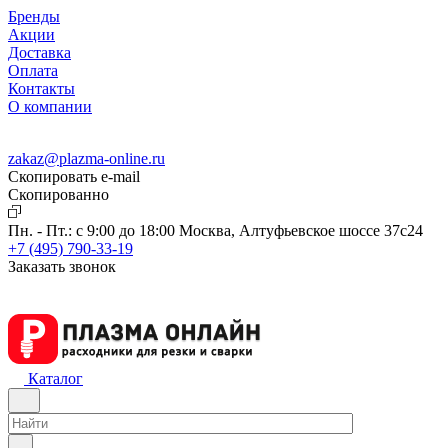
Бренды
Акции
Доставка
Оплата
Контакты
О компании
zakaz@plazma-online.ru
Скопировать e-mail
Cкопированно
Пн. - Пт.: с 9:00 до 18:00
Москва, Алтуфьевское шоссе 37с24
+7 (495) 790-33-19
Заказать звонок
Каталог