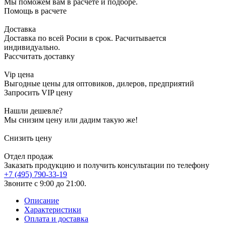
Мы поможем вам в расчете и подборе.
Помощь в расчете
Доставка
Доставка по всей Росии в срок. Расчитывается
индивидуально.
Рассчитать доставку
Vip цена
Выгодные цены для оптовиков, дилеров, предприятий
Запросить VIP цену
Нашли дешевле?
Мы снизим цену или дадим такую же!
Снизить цену
Отдел продаж
Заказать продукцию и получить консультации по телефону
+7 (495) 790-33-19
Звоните с 9:00 до 21:00.
Описание
Характеристики
Оплата и доставка