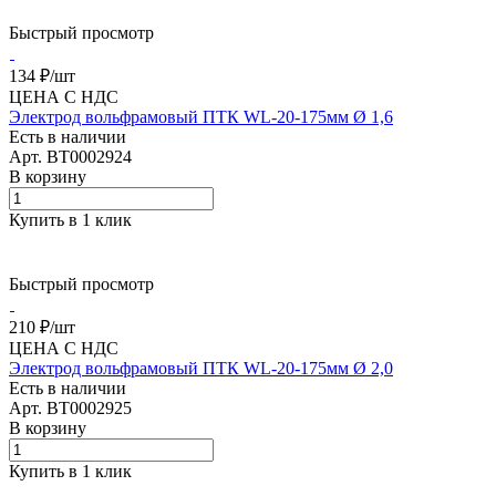
Быстрый просмотр
134 ₽/
шт
ЦЕНА С НДС
Электрод вольфрамовый ПТК WL-20-175мм Ø 1,6
Есть в наличии
Арт.
BT0002924
В корзину
Купить в 1 клик
Быстрый просмотр
210 ₽/
шт
ЦЕНА С НДС
Электрод вольфрамовый ПТК WL-20-175мм Ø 2,0
Есть в наличии
Арт.
BT0002925
В корзину
Купить в 1 клик