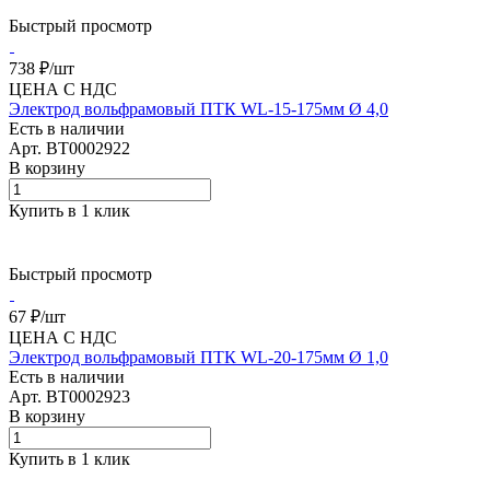
Быстрый просмотр
738 ₽/
шт
ЦЕНА С НДС
Электрод вольфрамовый ПТК WL-15-175мм Ø 4,0
Есть в наличии
Арт.
BT0002922
В корзину
Купить в 1 клик
Быстрый просмотр
67 ₽/
шт
ЦЕНА С НДС
Электрод вольфрамовый ПТК WL-20-175мм Ø 1,0
Есть в наличии
Арт.
BT0002923
В корзину
Купить в 1 клик