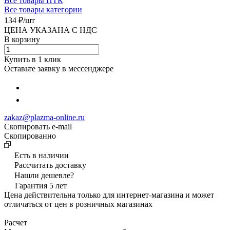
Все товары ПТК
Все товары категории
134 ₽/
шт
ЦЕНА УКАЗАНА С НДС
В корзину
Купить в 1 клик
Оставьте заявку в мессенджере
zakaz@plazma-online.ru
Скопировать e-mail
Cкопированно
Есть в наличии
Рассчитать доставку
Нашли дешевле?
Гарантия 5 лет
Цена действительна только для интернет-магазина и может
отличаться от цен в розничных магазинах
Расчет