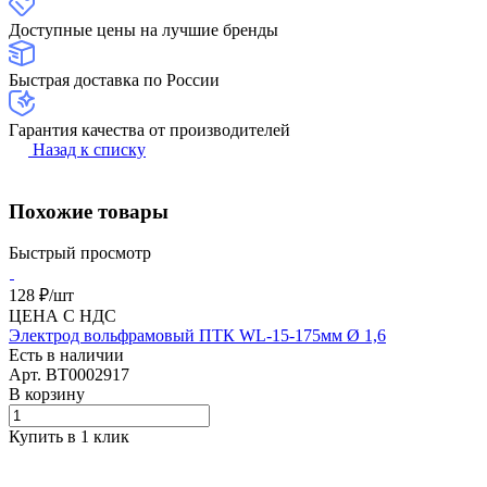
Доступные цены на лучшие бренды
Быстрая доставка по России
Гарантия качества от производителей
Назад к списку
Похожие товары
Быстрый просмотр
128 ₽/
шт
ЦЕНА С НДС
Электрод вольфрамовый ПТК WL-15-175мм Ø 1,6
Есть в наличии
Арт.
BT0002917
В корзину
Купить в 1 клик