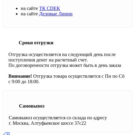
на сайте
ТК CDEK
на сайте
Деловые Линии
Сроки отгрузки
Отгрузка осуществляется на следующий день после
поступления денег на расчетный счет.
По договоренности отгрузка может быть в день заказа
Внимание!
Отгрузка товара осуществляется с Пн по Сб
с 9:00 до 18:00.
Самовывоз
Самовывоз осуществляется со склада по адресу
г. Москва, Алтуфьевское шоссе 37с22