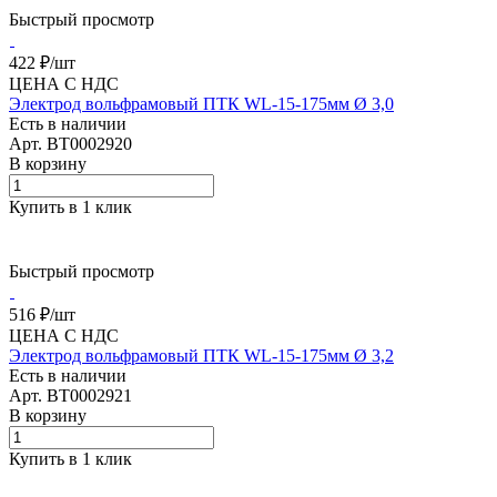
Быстрый просмотр
422 ₽/
шт
ЦЕНА С НДС
Электрод вольфрамовый ПТК WL-15-175мм Ø 3,0
Есть в наличии
Арт.
BT0002920
В корзину
Купить в 1 клик
Быстрый просмотр
516 ₽/
шт
ЦЕНА С НДС
Электрод вольфрамовый ПТК WL-15-175мм Ø 3,2
Есть в наличии
Арт.
BT0002921
В корзину
Купить в 1 клик