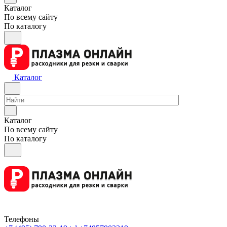
Каталог
По всему сайту
По каталогу
Каталог
Каталог
По всему сайту
По каталогу
Телефоны