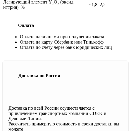
Легирующий элемент Y₂O₃ (оксид
~1,8–2,2
иттрия), %
Оплата
Оплата наличными при получении заказа
Оплата на карту Сбербанк или Тинькофф
Оплата по счету через банк юридических лиц
Доставка по России
Доставка по всей России осуществляется с
привлечением транспортных компаний CDEK и
Деловые Линии.
Рассчитать примерную стоимость и сроки доставки вы
можете