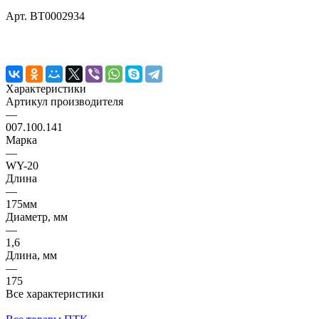
Арт.
BT0002934
Характеристики
Артикул производителя
—
007.100.141
Марка
—
WY-20
Длина
—
175мм
Диаметр, мм
—
1,6
Длина, мм
—
175
Все характеристики