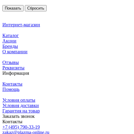
Сбросить
Интернет-магазин
Каталог
Акции
Бренды
О компании
Отзывы
Реквизиты
Информация
Контакты
Помощь
Условия оплаты
Условия доставки
Гарантия на товар
Заказать звонок
Контакты
+7 (495) 790-33-19
zakaz@plazma-online.ru