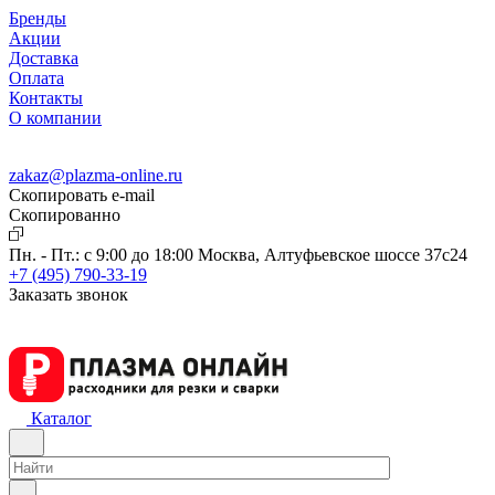
Бренды
Акции
Доставка
Оплата
Контакты
О компании
zakaz@plazma-online.ru
Скопировать e-mail
Cкопированно
Пн. - Пт.: с 9:00 до 18:00
Москва, Алтуфьевское шоссе 37с24
+7 (495) 790-33-19
Заказать звонок
Каталог