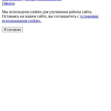
Оферта
Мы используем cookies для улучшения работы сайта.
Оставаясь на нашем сайте, вы соглашаетесь с
условиями
использования cookies.
Я согласен