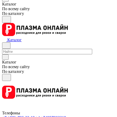
Каталог
По всему сайту
По каталогу
Каталог
Каталог
По всему сайту
По каталогу
Телефоны