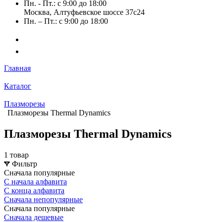
Пн. - Пт.: с 9:00 до 18:00
Москва, Алтуфьевское шоссе 37с24
Пн. – Пт.: с 9:00 до 18:00
Главная
Каталог
Плазморезы
Плазморезы Thermal Dynamics
Плазморезы Thermal Dynamics
1 товар
Фильтр
Сначала популярные
С начала алфавита
С конца алфавита
Сначала непопулярные
Сначала популярные
Сначала дешевые