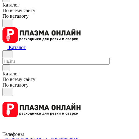
Каталог
По всему сайту
По каталогу
Каталог
Каталог
По всему сайту
По каталогу
Телефоны