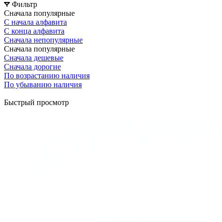
Фильтр
Сначала популярные
С начала алфавита
С конца алфавита
Сначала непопулярные
Сначала популярные
Сначала дешевые
Сначала дорогие
По возрастанию наличия
По убыванию наличия
Быстрый просмотр