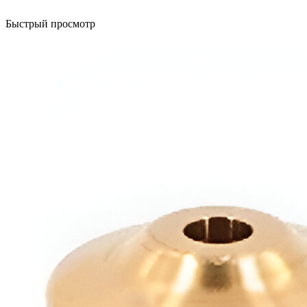
Быстрый просмотр