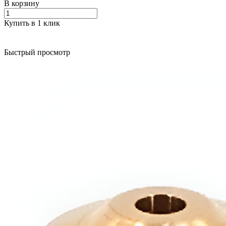
В корзину
Купить в 1 клик
Быстрый просмотр