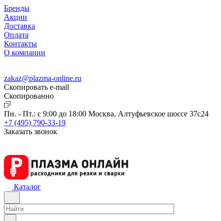
Бренды
Акции
Доставка
Оплата
Контакты
О компании
zakaz@plazma-online.ru
Скопировать e-mail
Cкопированно
Пн. - Пт.: с 9:00 до 18:00
Москва, Алтуфьевское шоссе 37с24
+7 (495) 790-33-19
Заказать звонок
Каталог