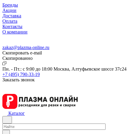
Бренды
Акции
Доставка
Оплата
Контакты
О компании
zakaz@plazma-online.ru
Скопировать e-mail
Cкопированно
Пн. - Пт.: с 9:00 до 18:00
Москва, Алтуфьевское шоссе 37с24
+7 (495) 790-33-19
Заказать звонок
Каталог