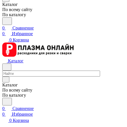
Каталог
По всему сайту
По каталогу
0
Сравнение
0
Избранное
0
Корзина
Каталог
Каталог
По всему сайту
По каталогу
0
Сравнение
0
Избранное
0
Корзина