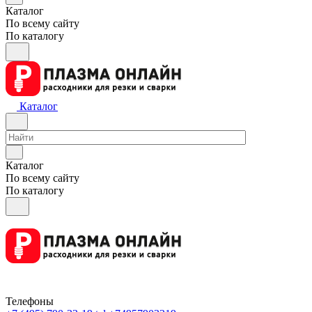
Каталог
По всему сайту
По каталогу
Каталог
Каталог
По всему сайту
По каталогу
Телефоны