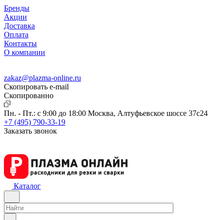
Бренды
Акции
Доставка
Оплата
Контакты
О компании
zakaz@plazma-online.ru
Скопировать e-mail
Cкопированно
Пн. - Пт.: с 9:00 до 18:00
Москва, Алтуфьевское шоссе 37с24
+7 (495) 790-33-19
Заказать звонок
Каталог