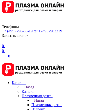
Телефоны
+7 (495) 790-33-19
tel:+74957903319
Заказать звонок
0
0
0
Каталог
Назад
Каталог
Плазменная резка
Назад
Плазменная резка
Hytherm