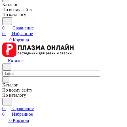
Каталог
По всему сайту
По каталогу
0
Сравнение
0
Избранное
0
Корзина
Каталог
Каталог
По всему сайту
По каталогу
0
Сравнение
0
Избранное
0
Корзина