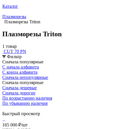
Каталог
Плазморезы
Плазморезы Triton
Плазморезы Triton
1 товар
CUT 70 PN
Фильтр
Сначала популярные
С начала алфавита
С конца алфавита
Сначала непопулярные
Сначала популярные
Сначала дешевые
Сначала дорогие
По возрастанию наличия
По убыванию наличия
Быстрый просмотр
165 000 ₽/
шт