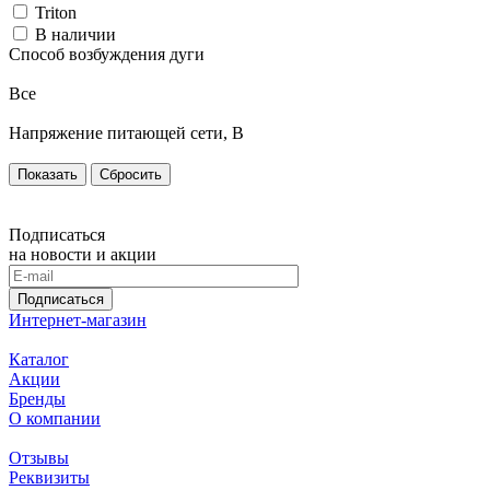
Triton
В наличии
Способ возбуждения дуги
Все
Напряжение питающей сети, В
Сбросить
Подписаться
на новости и акции
Подписаться
Интернет-магазин
Каталог
Акции
Бренды
О компании
Отзывы
Реквизиты