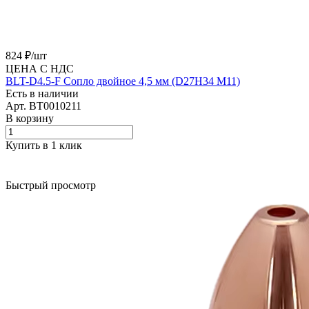
824 ₽/
шт
ЦЕНА С НДС
BLT-D4.5-F Сопло двойное 4,5 мм (D27H34 M11)
Есть в наличии
Арт.
BT0010211
В корзину
Купить в 1 клик
Быстрый просмотр