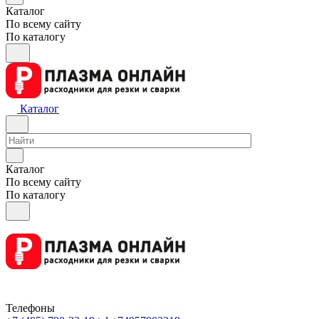
Каталог
По всему сайту
По каталогу
Каталог
Каталог
По всему сайту
По каталогу
Телефоны