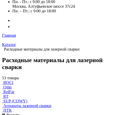
Пн. - Пт.: с 9:00 до 18:00
Москва, Алтуфьевское шоссе 37с24
Пн. – Пт.: с 9:00 до 18:00
Главная
Каталог
Расходные материалы для лазерной сварки
Расходные материалы для лазерной
сварки
53 товара
BOCI
Qilin
RelFar
RT
SUP (CQWY)
Аппараты лазерной сварки
ПТК
Фильтр