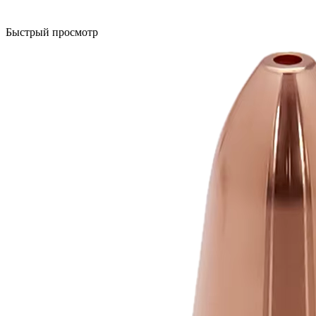
Быстрый просмотр