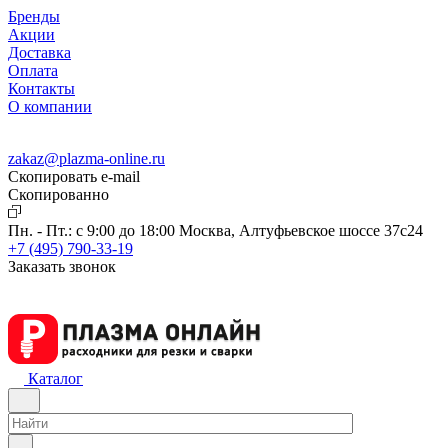
Бренды
Акции
Доставка
Оплата
Контакты
О компании
zakaz@plazma-online.ru
Скопировать e-mail
Cкопированно
Пн. - Пт.: с 9:00 до 18:00
Москва, Алтуфьевское шоссе 37с24
+7 (495) 790-33-19
Заказать звонок
Каталог