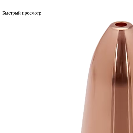
Быстрый просмотр