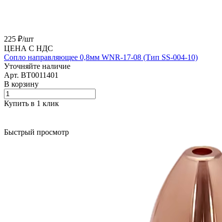
225 ₽/
шт
ЦЕНА С НДС
Сопло направляющее 0,8мм WNR-17-08 (Тип SS-004-10)
Уточняйте наличие
Арт.
BT0011401
В корзину
Купить в 1 клик
Быстрый просмотр