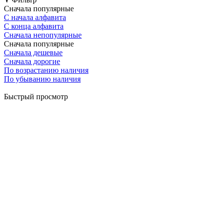
Сначала популярные
С начала алфавита
С конца алфавита
Сначала непопулярные
Сначала популярные
Сначала дешевые
Сначала дорогие
По возрастанию наличия
По убыванию наличия
Быстрый просмотр