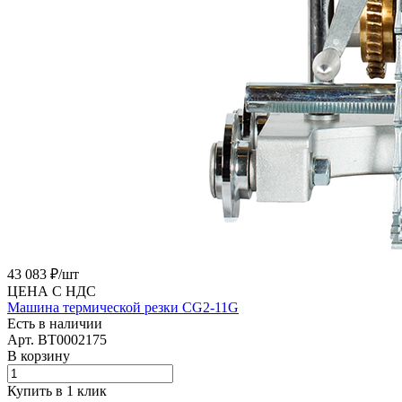
43 083 ₽/
шт
ЦЕНА С НДС
Машина термической резки CG2-11G
Есть в наличии
Арт.
BT0002175
В корзину
Купить в 1 клик