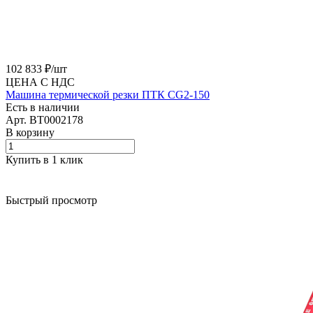
102 833 ₽/
шт
ЦЕНА С НДС
Машина термической резки ПТК CG2-150
Есть в наличии
Арт.
BT0002178
В корзину
Купить в 1 клик
Быстрый просмотр