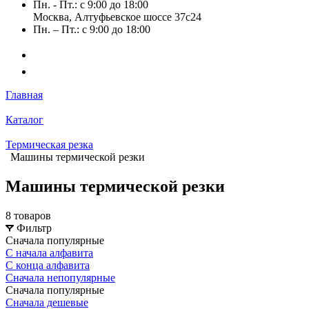
Пн. - Пт.: с 9:00 до 18:00
Москва, Алтуфьевское шоссе 37с24
Пн. – Пт.: с 9:00 до 18:00
Главная
Каталог
Термическая резка
Машины термической резки
Машины термической резки
8 товаров
Фильтр
Сначала популярные
С начала алфавита
С конца алфавита
Сначала непопулярные
Сначала популярные
Сначала дешевые