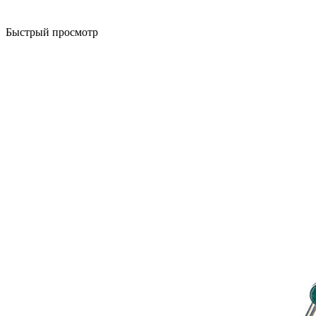
Быстрый просмотр