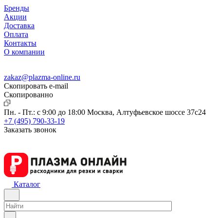
Бренды
Акции
Доставка
Оплата
Контакты
О компании
zakaz@plazma-online.ru
Скопировать e-mail
Cкопированно
Пн. - Пт.: с 9:00 до 18:00
Москва, Алтуфьевское шоссе 37с24
+7 (495) 790-33-19
Заказать звонок
Каталог