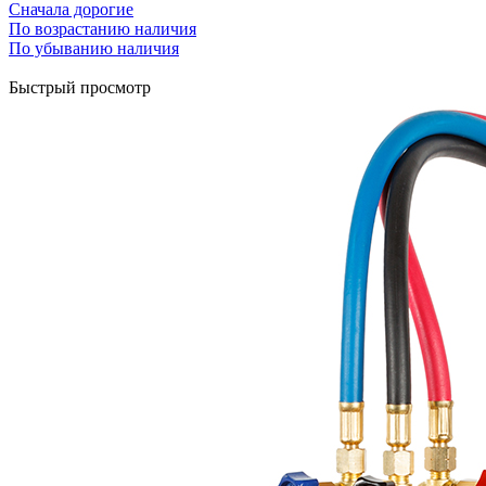
Сначала дорогие
По возрастанию наличия
По убыванию наличия
Быстрый просмотр