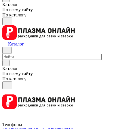
Каталог
По всему сайту
По каталогу
Каталог
Каталог
По всему сайту
По каталогу
Телефоны