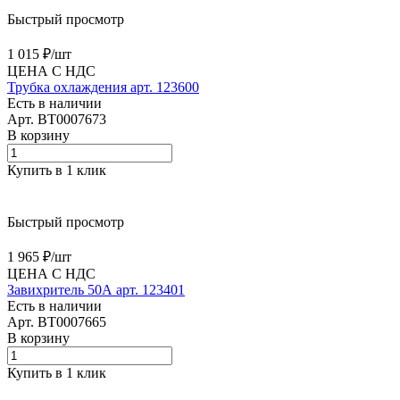
Быстрый просмотр
1 015 ₽/
шт
ЦЕНА С НДС
Трубка охлаждения арт. 123600
Есть в наличии
Арт.
BT0007673
В корзину
Купить в 1 клик
Быстрый просмотр
1 965 ₽/
шт
ЦЕНА С НДС
Завихритель 50А арт. 123401
Есть в наличии
Арт.
BT0007665
В корзину
Купить в 1 клик