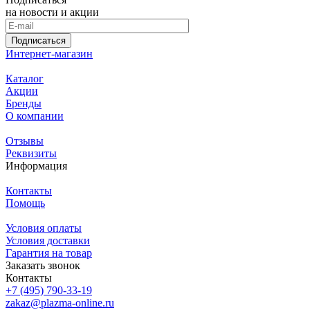
на новости и акции
Подписаться
Интернет-магазин
Каталог
Акции
Бренды
О компании
Отзывы
Реквизиты
Информация
Контакты
Помощь
Условия оплаты
Условия доставки
Гарантия на товар
Заказать звонок
Контакты
+7 (495) 790-33-19
zakaz@plazma-online.ru