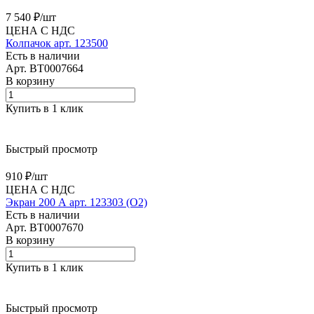
7 540 ₽/
шт
ЦЕНА С НДС
Колпачок арт. 123500
Есть в наличии
Арт.
BT0007664
В корзину
Купить в 1 клик
Быстрый просмотр
910 ₽/
шт
ЦЕНА С НДС
Экран 200 А арт. 123303 (O2)
Есть в наличии
Арт.
BT0007670
В корзину
Купить в 1 клик
Быстрый просмотр