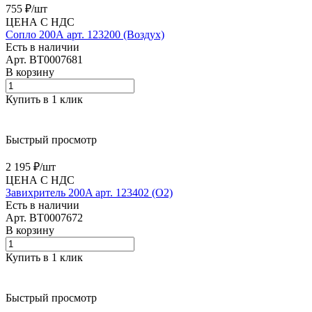
755 ₽/
шт
ЦЕНА С НДС
Сопло 200А арт. 123200 (Воздух)
Есть в наличии
Арт.
BT0007681
В корзину
Купить в 1 клик
Быстрый просмотр
2 195 ₽/
шт
ЦЕНА С НДС
Завихритель 200A арт. 123402 (O2)
Есть в наличии
Арт.
BT0007672
В корзину
Купить в 1 клик
Быстрый просмотр