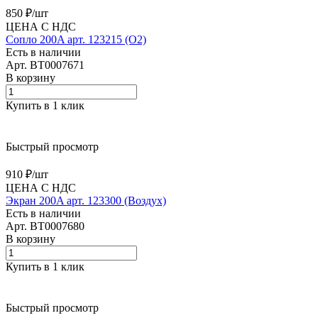
850 ₽/
шт
ЦЕНА С НДС
Сопло 200A арт. 123215 (O2)
Есть в наличии
Арт.
BT0007671
В корзину
Купить в 1 клик
Быстрый просмотр
910 ₽/
шт
ЦЕНА С НДС
Экран 200A арт. 123300 (Воздух)
Есть в наличии
Арт.
BT0007680
В корзину
Купить в 1 клик
Быстрый просмотр