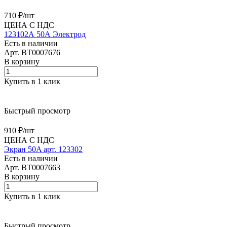
710 ₽/
шт
ЦЕНА С НДС
123102А 50А Электрод
Есть в наличии
Арт.
BT0007676
В корзину
Купить в 1 клик
Быстрый просмотр
910 ₽/
шт
ЦЕНА С НДС
Экран 50A арт. 123302
Есть в наличии
Арт.
BT0007663
В корзину
Купить в 1 клик
Быстрый просмотр