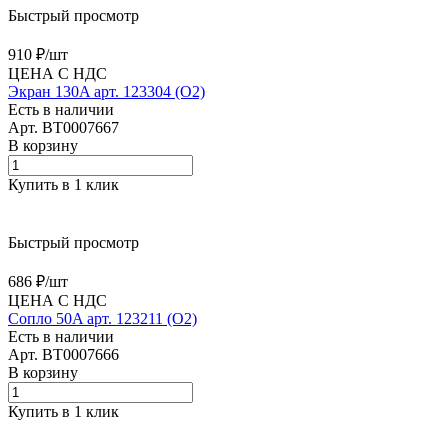
Быстрый просмотр
910 ₽/
шт
ЦЕНА С НДС
Экран 130A арт. 123304 (O2)
Есть в наличии
Арт.
BT0007667
В корзину
Купить в 1 клик
Быстрый просмотр
686 ₽/
шт
ЦЕНА С НДС
Сопло 50A арт. 123211 (O2)
Есть в наличии
Арт.
BT0007666
В корзину
Купить в 1 клик