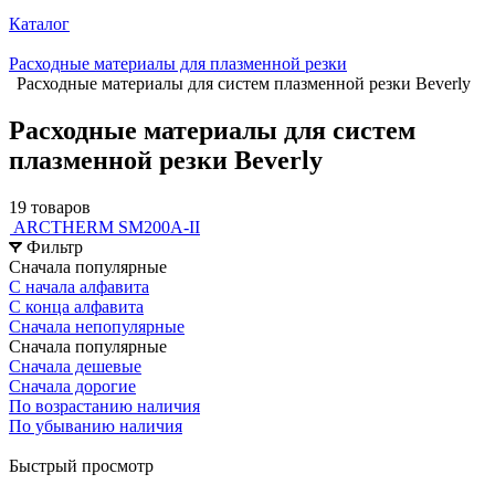
Каталог
Расходные материалы для плазменной резки
Расходные материалы для систем плазменной резки Beverly
Расходные материалы для систем
плазменной резки Beverly
19 товаров
ARCTHERM SM200A-II
Фильтр
Сначала популярные
С начала алфавита
С конца алфавита
Сначала непопулярные
Сначала популярные
Сначала дешевые
Сначала дорогие
По возрастанию наличия
По убыванию наличия
Быстрый просмотр