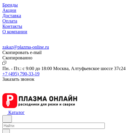
Бренды
Акции
Доставка
Оплата
Контакты
О компании
zakaz@plazma-online.ru
Скопировать e-mail
Cкопированно
Пн. - Пт.: с 9:00 до 18:00
Москва, Алтуфьевское шоссе 37с24
+7 (495) 790-33-19
Заказать звонок
Каталог