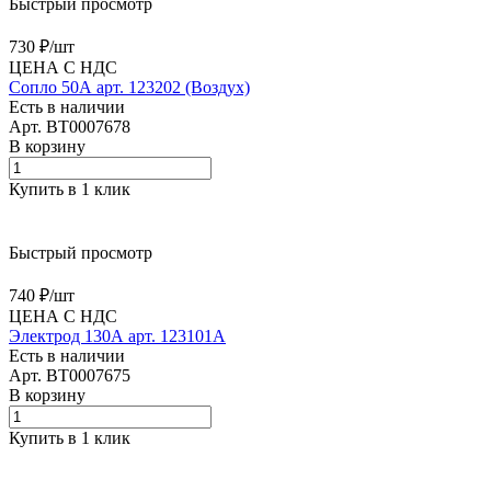
Быстрый просмотр
730 ₽/
шт
ЦЕНА С НДС
Сопло 50А арт. 123202 (Воздух)
Есть в наличии
Арт.
BT0007678
В корзину
Купить в 1 клик
Быстрый просмотр
740 ₽/
шт
ЦЕНА С НДС
Электрод 130А арт. 123101А
Есть в наличии
Арт.
BT0007675
В корзину
Купить в 1 клик