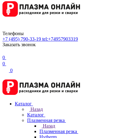
Телефоны
+7 (495) 790-33-19
tel:+74957903319
Заказать звонок
0
0
0
Каталог
Назад
Каталог
Плазменная резка
Назад
Плазменная резка
Hytherm