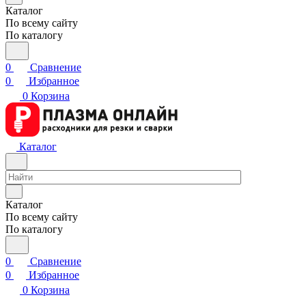
Каталог
По всему сайту
По каталогу
0
Сравнение
0
Избранное
0
Корзина
Каталог
Каталог
По всему сайту
По каталогу
0
Сравнение
0
Избранное
0
Корзина