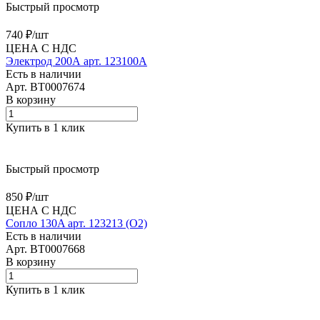
Быстрый просмотр
740 ₽/
шт
ЦЕНА С НДС
Электрод 200А арт. 123100А
Есть в наличии
Арт.
BT0007674
В корзину
Купить в 1 клик
Быстрый просмотр
850 ₽/
шт
ЦЕНА С НДС
Сопло 130A арт. 123213 (O2)
Есть в наличии
Арт.
BT0007668
В корзину
Купить в 1 клик