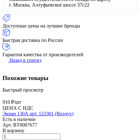
г. Москва, Алтуфьевское шоссе 37с22
Доступные цены на лучшие бренды
Быстрая доставка по России
Гарантия качества от производителей
Назад к списку
Похожие товары
Быстрый просмотр
910 ₽/
шт
ЦЕНА С НДС
Экран 130А арт. 123301 (Воздух)
Есть в наличии
Арт.
BT0007677
В корзину