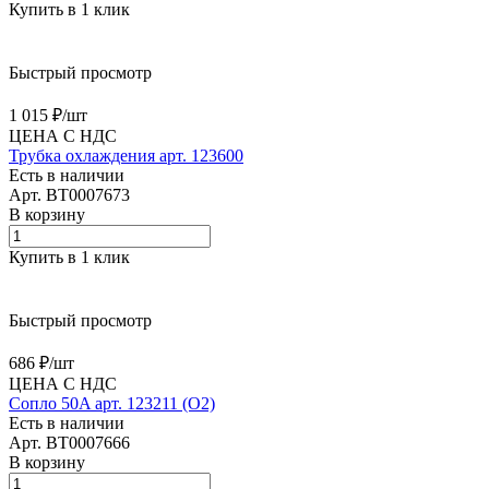
Купить в 1 клик
Быстрый просмотр
1 015 ₽/
шт
ЦЕНА С НДС
Трубка охлаждения арт. 123600
Есть в наличии
Арт.
BT0007673
В корзину
Купить в 1 клик
Быстрый просмотр
686 ₽/
шт
ЦЕНА С НДС
Сопло 50A арт. 123211 (O2)
Есть в наличии
Арт.
BT0007666
В корзину