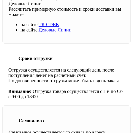
Деловые Линии.
Рассчитать примерную стоимость и сроки доставки вы
можете
на сайте
ТК CDEK
на сайте
Деловые Линии
Сроки отгрузки
Отгрузка осуществляется на следующий день после
поступления денег на расчетный счет.
По договоренности отгрузка может быть в день заказа
Внимание!
Отгрузка товара осуществляется с Пн по Сб
с 9:00 до 18:00.
Самовывоз
Самовывоз осуществляется со склада по адресу