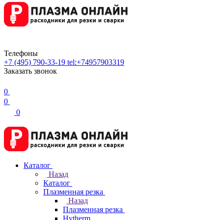
Телефоны
+7 (495) 790-33-19
tel:+74957903319
Заказать звонок
0
0
0
Каталог
Назад
Каталог
Плазменная резка
Назад
Плазменная резка
Hytherm