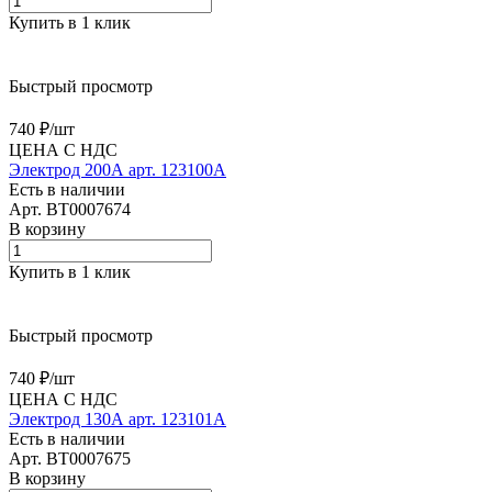
Купить в 1 клик
Быстрый просмотр
740 ₽/
шт
ЦЕНА С НДС
Электрод 200А арт. 123100А
Есть в наличии
Арт.
BT0007674
В корзину
Купить в 1 клик
Быстрый просмотр
740 ₽/
шт
ЦЕНА С НДС
Электрод 130А арт. 123101А
Есть в наличии
Арт.
BT0007675
В корзину