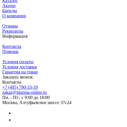
Каталог
Акции
Бренды
О компании
Отзывы
Реквизиты
Информация
Контакты
Помощь
Условия оплаты
Условия доставки
Гарантия на товар
Заказать звонок
Контакты
+7 (495) 790-33-19
zakaz@plazma-online.ru
Пн. - Пт.: с 9:00 до 18:00
Москва, Алтуфьевское шоссе 37с24