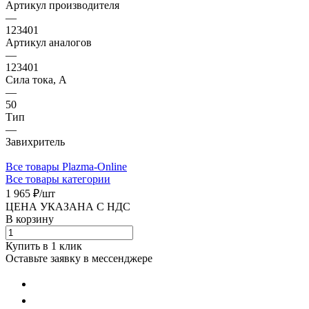
Артикул производителя
—
123401
Артикул аналогов
—
123401
Сила тока, А
—
50
Тип
—
Завихритель
Все товары Plazma-Online
Все товары категории
1 965 ₽/
шт
ЦЕНА УКАЗАНА С НДС
В корзину
Купить в 1 клик
Оставьте заявку в мессенджере