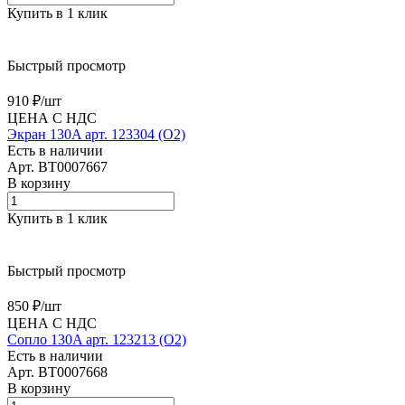
Купить в 1 клик
Быстрый просмотр
910 ₽/
шт
ЦЕНА С НДС
Экран 130A арт. 123304 (O2)
Есть в наличии
Арт.
BT0007667
В корзину
Купить в 1 клик
Быстрый просмотр
850 ₽/
шт
ЦЕНА С НДС
Сопло 130A арт. 123213 (O2)
Есть в наличии
Арт.
BT0007668
В корзину