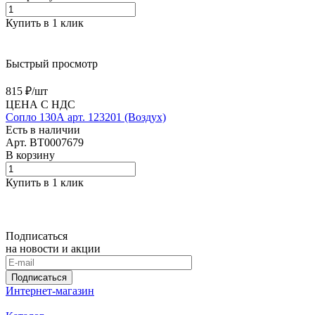
Купить в 1 клик
Быстрый просмотр
815 ₽/
шт
ЦЕНА С НДС
Сопло 130А арт. 123201 (Воздух)
Есть в наличии
Арт.
BT0007679
В корзину
Купить в 1 клик
Подписаться
на новости и акции
Подписаться
Интернет-магазин