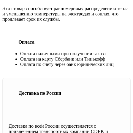
Этот товар способствует равномерному распределению тепла
и уменьшению температуры на электродах и соплах, что
продлевает срок их службы.
Оплата
Оплата наличными при получении заказа
Оплата на карту Сбербанк или Тинькофф
Оплата по счету через банк юридических лиц
Доставка по России
Доставка по всей России осуществляется с
привлечением транспортных компаний CDEK и