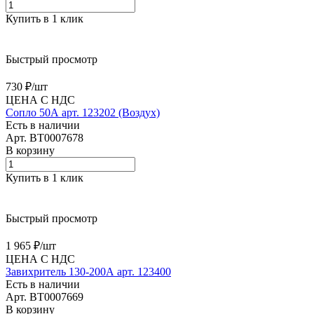
Купить в 1 клик
Быстрый просмотр
730 ₽/
шт
ЦЕНА С НДС
Сопло 50А арт. 123202 (Воздух)
Есть в наличии
Арт.
BT0007678
В корзину
Купить в 1 клик
Быстрый просмотр
1 965 ₽/
шт
ЦЕНА С НДС
Завихритель 130-200А арт. 123400
Есть в наличии
Арт.
BT0007669
В корзину