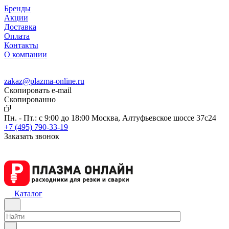
Бренды
Акции
Доставка
Оплата
Контакты
О компании
zakaz@plazma-online.ru
Скопировать e-mail
Cкопированно
Пн. - Пт.: с 9:00 до 18:00
Москва, Алтуфьевское шоссе 37с24
+7 (495) 790-33-19
Заказать звонок
Каталог