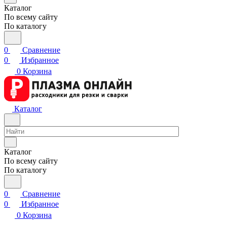
Каталог
По всему сайту
По каталогу
0
Сравнение
0
Избранное
0
Корзина
Каталог
Каталог
По всему сайту
По каталогу
0
Сравнение
0
Избранное
0
Корзина