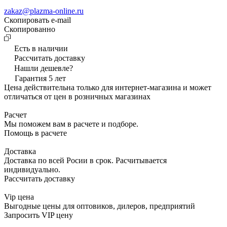
zakaz@plazma-online.ru
Скопировать e-mail
Cкопированно
Есть в наличии
Рассчитать доставку
Нашли дешевле?
Гарантия 5 лет
Цена действительна только для интернет-магазина и может
отличаться от цен в розничных магазинах
Расчет
Мы поможем вам в расчете и подборе.
Помощь в расчете
Доставка
Доставка по всей Росии в срок. Расчитывается
индивидуально.
Рассчитать доставку
Vip цена
Выгодные цены для оптовиков, дилеров, предприятий
Запросить VIP цену