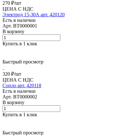
270 ₽/
шт
ЦЕНА С НДС
Электрод 15-30А арт. 420120
Есть в наличии
Арт.
BT0000001
В корзину
Купить в 1 клик
Быстрый просмотр
320 ₽/
шт
ЦЕНА С НДС
Сопло арт. 420118
Есть в наличии
Арт.
BT0000002
В корзину
Купить в 1 клик
Быстрый просмотр