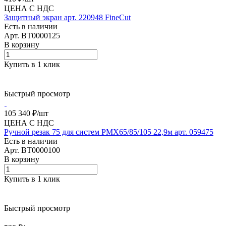
ЦЕНА С НДС
Защитный экран арт. 220948 FineCut
Есть в наличии
Арт.
BT0000125
В корзину
Купить в 1 клик
Быстрый просмотр
105 340 ₽/
шт
ЦЕНА С НДС
Ручной резак 75 для систем PMX65/85/105 22,9м арт. 059475
Есть в наличии
Арт.
BT0000100
В корзину
Купить в 1 клик
Быстрый просмотр