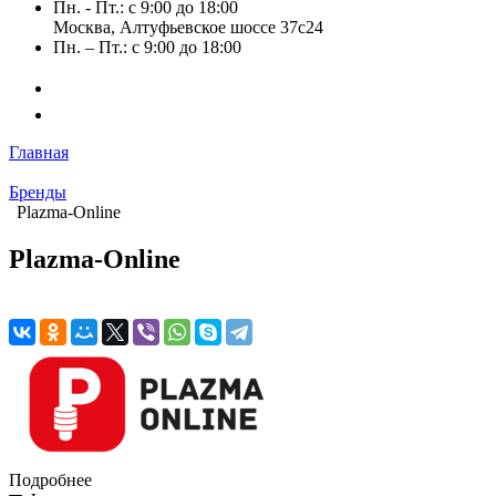
Пн. - Пт.: с 9:00 до 18:00
Москва, Алтуфьевское шоссе 37с24
Пн. – Пт.: с 9:00 до 18:00
Главная
Бренды
Plazma-Online
Plazma-Online
Подробнее