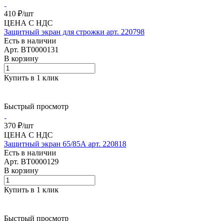
410 ₽/
шт
ЦЕНА С НДС
Защитный экран для строжки арт. 220798
Есть в наличии
Арт.
BT0000131
В корзину
Купить в 1 клик
Быстрый просмотр
370 ₽/
шт
ЦЕНА С НДС
Защитный экран 65/85А арт. 220818
Есть в наличии
Арт.
BT0000129
В корзину
Купить в 1 клик
Быстрый просмотр