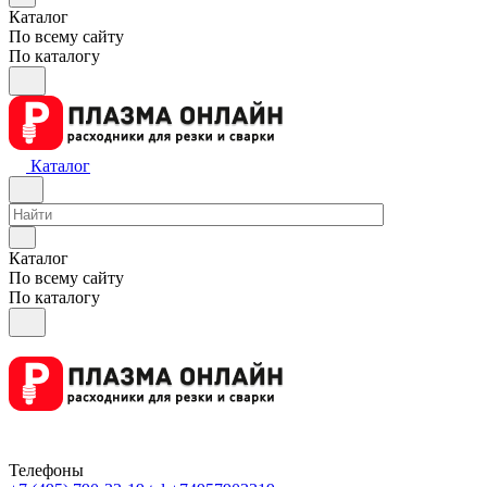
Каталог
По всему сайту
По каталогу
Каталог
Каталог
По всему сайту
По каталогу
Телефоны