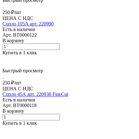
Быстрый просмотр
250 ₽/
шт
ЦЕНА С НДС
Сопло 105А арт. 220990
Есть в наличии
Арт.
BT0000122
В корзину
Купить в 1 клик
Быстрый просмотр
250 ₽/
шт
ЦЕНА С НДС
Сопло 45А арт. 220930 FineCut
Есть в наличии
Арт.
BT0000118
В корзину
Купить в 1 клик