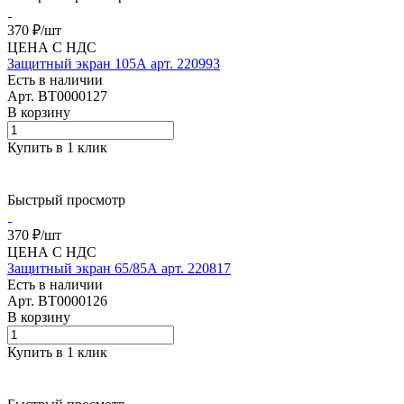
370 ₽/
шт
ЦЕНА С НДС
Защитный экран 105А арт. 220993
Есть в наличии
Арт.
BT0000127
В корзину
Купить в 1 клик
Быстрый просмотр
370 ₽/
шт
ЦЕНА С НДС
Защитный экран 65/85А арт. 220817
Есть в наличии
Арт.
BT0000126
В корзину
Купить в 1 клик