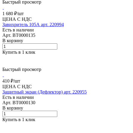
Быстрый просмотр
1 680 ₽/
шт
ЦЕНА С НДС
Завихритель 105А арт. 220994
Есть в наличии
Арт.
BT0000135
В корзину
Купить в 1 клик
Быстрый просмотр
410 ₽/
шт
ЦЕНА С НДС
Защитный экран (Дефлектор) арт. 220955
Есть в наличии
Арт.
BT0000130
В корзину
Купить в 1 клик