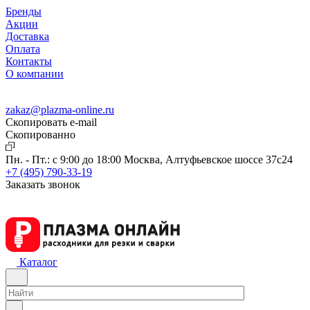
Бренды
Акции
Доставка
Оплата
Контакты
О компании
zakaz@plazma-online.ru
Скопировать e-mail
Cкопированно
Пн. - Пт.: с 9:00 до 18:00
Москва, Алтуфьевское шоссе 37с24
+7 (495) 790-33-19
Заказать звонок
Каталог