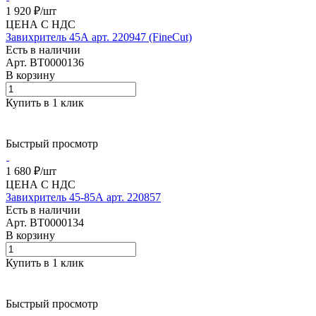
1 920 ₽/
шт
ЦЕНА С НДС
Завихритель 45А арт. 220947 (FineCut)
Есть в наличии
Арт.
BT0000136
В корзину
Купить в 1 клик
Быстрый просмотр
1 680 ₽/
шт
ЦЕНА С НДС
Завихритель 45-85А арт. 220857
Есть в наличии
Арт.
BT0000134
В корзину
Купить в 1 клик
Быстрый просмотр