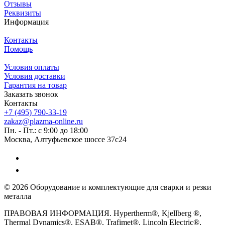
Отзывы
Реквизиты
Информация
Контакты
Помощь
Условия оплаты
Условия доставки
Гарантия на товар
Заказать звонок
Контакты
+7 (495) 790-33-19
zakaz@plazma-online.ru
Пн. - Пт.: с 9:00 до 18:00
Москва, Алтуфьевское шоссе 37с24
© 2026 Оборудование и комплектующие для сварки и резки
металла
ПРАВОВАЯ ИНФОРМАЦИЯ. Hypertherm®, Kjellberg ®,
Thermal Dynamics®, ESAB®, Trafimet®, Lincoln Electric®,