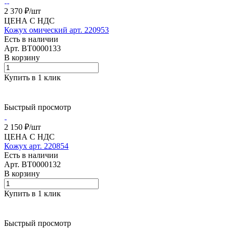
2 370 ₽/
шт
ЦЕНА С НДС
Кожух омический арт. 220953
Есть в наличии
Арт.
BT0000133
В корзину
Купить в 1 клик
Быстрый просмотр
2 150 ₽/
шт
ЦЕНА С НДС
Кожух арт. 220854
Есть в наличии
Арт.
BT0000132
В корзину
Купить в 1 клик
Быстрый просмотр