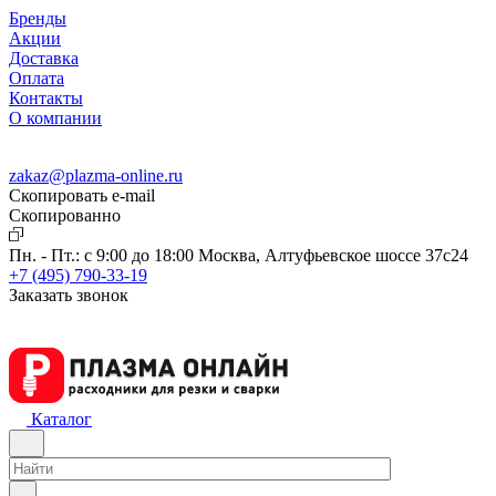
Бренды
Акции
Доставка
Оплата
Контакты
О компании
zakaz@plazma-online.ru
Скопировать e-mail
Cкопированно
Пн. - Пт.: с 9:00 до 18:00
Москва, Алтуфьевское шоссе 37с24
+7 (495) 790-33-19
Заказать звонок
Каталог