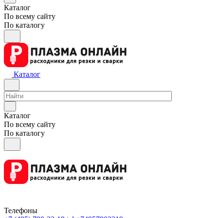
Каталог
По всему сайту
По каталогу
Каталог
Каталог
По всему сайту
По каталогу
Телефоны