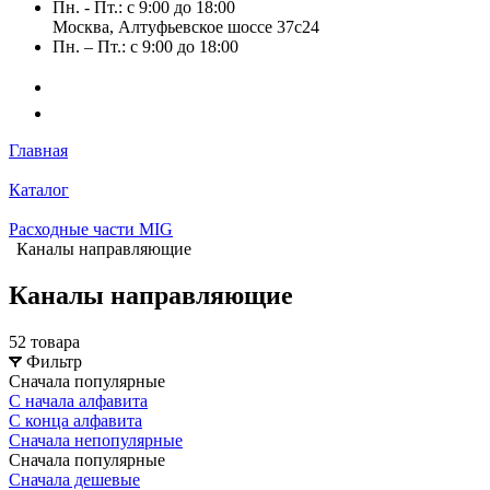
Пн. - Пт.: с 9:00 до 18:00
Москва, Алтуфьевское шоссе 37с24
Пн. – Пт.: с 9:00 до 18:00
Главная
Каталог
Расходные части MIG
Каналы направляющие
Каналы направляющие
52 товара
Фильтр
Сначала популярные
С начала алфавита
С конца алфавита
Сначала непопулярные
Сначала популярные
Сначала дешевые