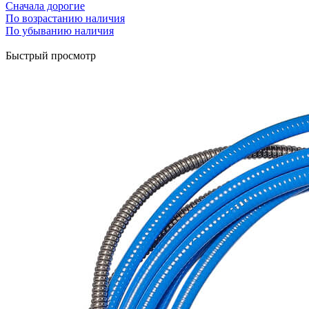
Сначала дорогие
По возрастанию наличия
По убыванию наличия
Быстрый просмотр