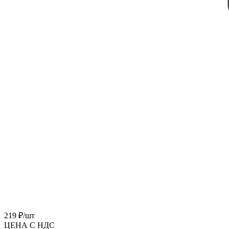
219 ₽/
шт
ЦЕНА С НДС