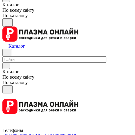
Каталог
По всему сайту
По каталогу
Каталог
Каталог
По всему сайту
По каталогу
Телефоны