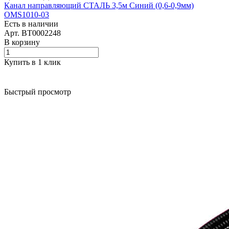
Канал направляющий СТАЛЬ 3,5м Синий (0,6-0,9мм)
OMS1010-03
Есть в наличии
Арт.
BT0002248
В корзину
Купить в 1 клик
Быстрый просмотр