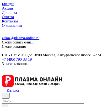
Бренды
Акции
Доставка
Оплата
Контакты
О компании
zakaz@plazma-online.ru
Скопировать e-mail
Cкопированно
Пн. - Пт.: с 9:00 до 18:00
Москва, Алтуфьевское шоссе 37с24
+7 (495) 790-33-19
Заказать звонок
Каталог