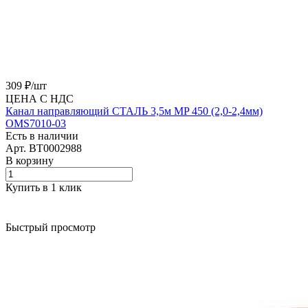
309 ₽/
шт
ЦЕНА С НДС
Канал направляющий СТАЛЬ 3,5м MP 450 (2,0-2,4мм)
OMS7010-03
Есть в наличии
Арт.
BT0002988
В корзину
Купить в 1 клик
Быстрый просмотр