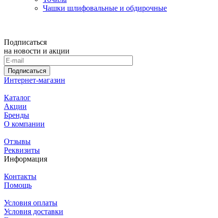
Чашки шлифовальные и обдирочные
Подписаться
на новости и акции
Подписаться
Интернет-магазин
Каталог
Акции
Бренды
О компании
Отзывы
Реквизиты
Информация
Контакты
Помощь
Условия оплаты
Условия доставки