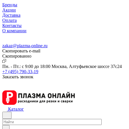
Бренды
Акции
Доставка
Оплата
Контакты
О компании
zakaz@plazma-online.ru
Скопировать e-mail
Cкопированно
Пн. - Пт.: с 9:00 до 18:00
Москва, Алтуфьевское шоссе 37с24
+7 (495) 790-33-19
Заказать звонок
Каталог