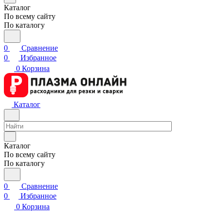
Каталог
По всему сайту
По каталогу
0
Сравнение
0
Избранное
0
Корзина
Каталог
Каталог
По всему сайту
По каталогу
0
Сравнение
0
Избранное
0
Корзина