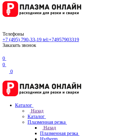
Телефоны
+7 (495) 790-33-19
tel:+74957903319
Заказать звонок
0
0
0
Каталог
Назад
Каталог
Плазменная резка
Назад
Плазменная резка
Hytherm