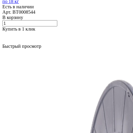
по 18 кг
Есть в наличии
Арт.
BT0008544
В корзину
Купить в 1 клик
Быстрый просмотр