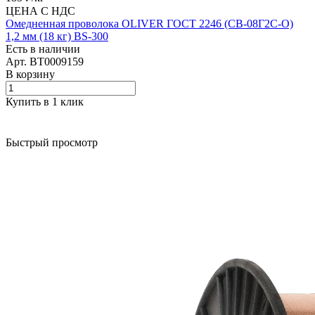
ЦЕНА С НДС
Омедненная проволока OLIVER ГОСТ 2246 (СВ-08Г2С-О)
1,2 мм (18 кг) BS-300
Есть в наличии
Арт.
BT0009159
В корзину
Купить в 1 клик
Быстрый просмотр