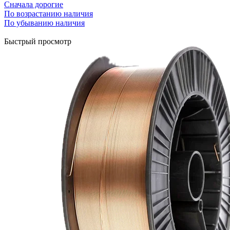
Сначала дорогие
По возрастанию наличия
По убыванию наличия
Быстрый просмотр