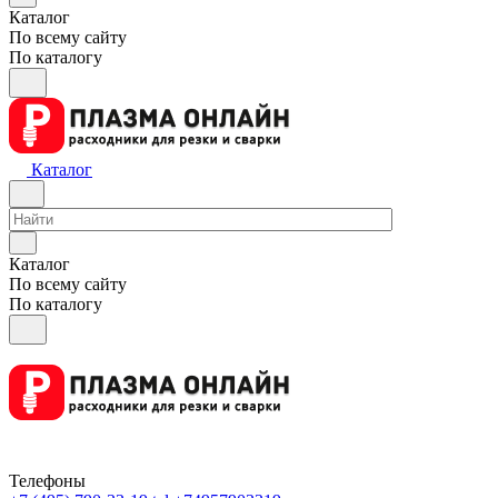
Каталог
По всему сайту
По каталогу
Каталог
Каталог
По всему сайту
По каталогу
Телефоны