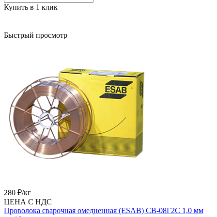
Купить в 1 клик
Быстрый просмотр
280 ₽/
кг
ЦЕНА С НДС
Проволока сварочная омедненная (ESAB) СВ-08Г2С 1,0 мм