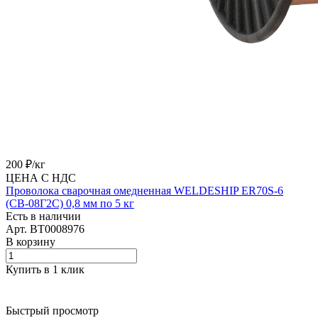
200 ₽/
кг
ЦЕНА С НДС
Проволока сварочная омедненная WELDESHIP ER70S-6
(СВ-08Г2С) 0,8 мм по 5 кг
Есть в наличии
Арт.
BT0008976
В корзину
Купить в 1 клик
Быстрый просмотр