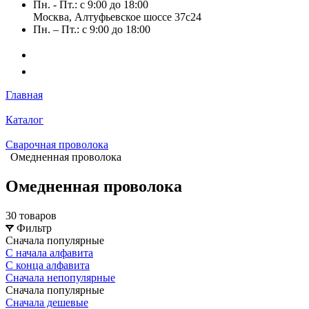
Пн. - Пт.: с 9:00 до 18:00
Москва, Алтуфьевское шоссе 37с24
Пн. – Пт.: с 9:00 до 18:00
Главная
Каталог
Сварочная проволока
Омедненная проволока
Омедненная проволока
30 товаров
Фильтр
Сначала популярные
С начала алфавита
С конца алфавита
Сначала непопулярные
Сначала популярные
Сначала дешевые