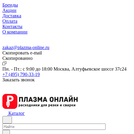
Бренды
Акции
Доставка
Оплата
Контакты
О компании
zakaz@plazma-online.ru
Скопировать e-mail
Cкопированно
Пн. - Пт.: с 9:00 до 18:00
Москва, Алтуфьевское шоссе 37с24
+7 (495) 790-33-19
Заказать звонок
Каталог