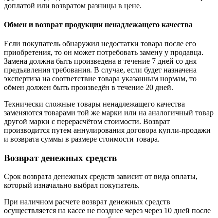
доплатой или возвратом разницы в цене.
Обмен и возврат продукции ненадлежащего качества
Если покупатель обнаружил недостатки товара после его
приобретения, то он может потребовать замену у продавца.
Замена должна быть произведена в течение 7 дней со дня
предъявления требования. В случае, если будет назначена
экспертиза на соответствие товара указанным нормам, то
обмен должен быть произведён в течение 20 дней.
Технически сложные товары ненадлежащего качества
заменяются товарами той же марки или на аналогичный товар
другой марки с перерасчётом стоимости. Возврат
производится путем аннулирования договора купли-продажи
и возврата суммы в размере стоимости товара.
Возврат денежных средств
Срок возврата денежных средств зависит от вида оплаты,
который изначально выбрал покупатель.
При наличном расчете возврат денежных средств
осуществляется на кассе не позднее через через 10 дней после