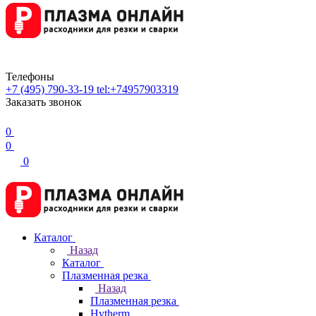
Телефоны
+7 (495) 790-33-19
tel:+74957903319
Заказать звонок
0
0
0
Каталог
Назад
Каталог
Плазменная резка
Назад
Плазменная резка
Hytherm