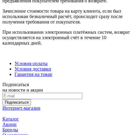
предъявления покупателем требования о возврате.
Зачисление стоимости товара на карту клиента, если был
использован безналичный расчёт, происходит сразу после
получения требования от покупателя.
При использовании электронных платёжных систем, возврат
осуществляется на электронный счёт в течение 10
календарных дней.
Условия оплаты
Условия доставки
Гарантия на товар
Подписаться
на новости и акции
Подписаться
Интернет-магазин
Каталог
Акции
Бренды