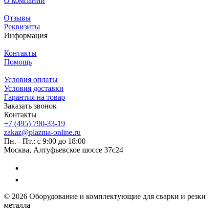
О компании
Отзывы
Реквизиты
Информация
Контакты
Помощь
Условия оплаты
Условия доставки
Гарантия на товар
Заказать звонок
Контакты
+7 (495) 790-33-19
zakaz@plazma-online.ru
Пн. - Пт.: с 9:00 до 18:00
Москва, Алтуфьевское шоссе 37с24
© 2026 Оборудование и комплектующие для сварки и резки
металла