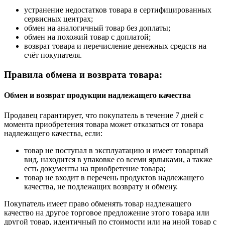
устранение недостатков товара в сертифицированных
сервисных центрах;
обмен на аналогичный товар без доплаты;
обмен на похожий товар с доплатой;
возврат товара и перечисление денежных средств на
счёт покупателя.
Правила обмена и возврата товара:
Обмен и возврат продукции надлежащего качества
Продавец гарантирует, что покупатель в течение 7 дней с
момента приобретения товара может отказаться от товара
надлежащего качества, если:
товар не поступал в эксплуатацию и имеет товарный
вид, находится в упаковке со всеми ярлыками, а также
есть документы на приобретение товара;
товар не входит в перечень продуктов надлежащего
качества, не подлежащих возврату и обмену.
Покупатель имеет право обменять товар надлежащего
качество на другое торговое предложение этого товара или
другой товар, идентичный по стоимости или на иной товар с