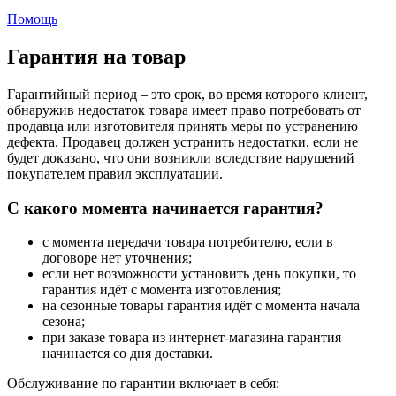
Помощь
Гарантия на товар
Гарантийный период – это срок, во время которого клиент,
обнаружив недостаток товара имеет право потребовать от
продавца или изготовителя принять меры по устранению
дефекта. Продавец должен устранить недостатки, если не
будет доказано, что они возникли вследствие нарушений
покупателем правил эксплуатации.
С какого момента начинается гарантия?
с момента передачи товара потребителю, если в
договоре нет уточнения;
если нет возможности установить день покупки, то
гарантия идёт с момента изготовления;
на сезонные товары гарантия идёт с момента начала
сезона;
при заказе товара из интернет-магазина гарантия
начинается со дня доставки.
Обслуживание по гарантии включает в себя: