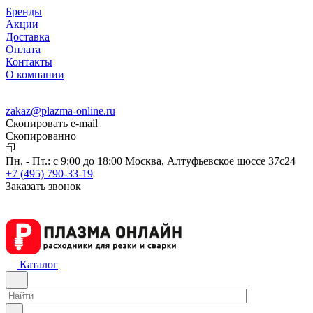
Бренды
Акции
Доставка
Оплата
Контакты
О компании
zakaz@plazma-online.ru
Скопировать e-mail
Cкопированно
Пн. - Пт.: с 9:00 до 18:00
Москва, Алтуфьевское шоссе 37с24
+7 (495) 790-33-19
Заказать звонок
Каталог