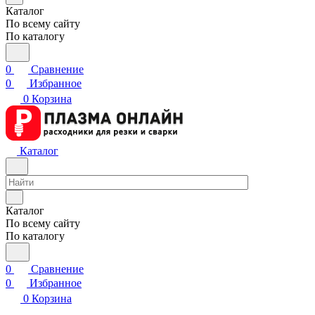
Каталог
По всему сайту
По каталогу
0
Сравнение
0
Избранное
0
Корзина
Каталог
Каталог
По всему сайту
По каталогу
0
Сравнение
0
Избранное
0
Корзина