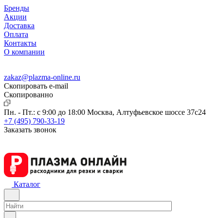
Бренды
Акции
Доставка
Оплата
Контакты
О компании
zakaz@plazma-online.ru
Скопировать e-mail
Cкопированно
Пн. - Пт.: с 9:00 до 18:00
Москва, Алтуфьевское шоссе 37с24
+7 (495) 790-33-19
Заказать звонок
Каталог