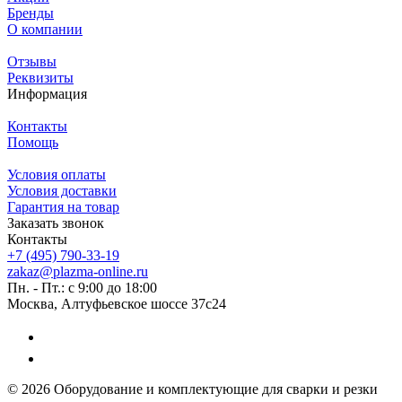
Бренды
О компании
Отзывы
Реквизиты
Информация
Контакты
Помощь
Условия оплаты
Условия доставки
Гарантия на товар
Заказать звонок
Контакты
+7 (495) 790-33-19
zakaz@plazma-online.ru
Пн. - Пт.: с 9:00 до 18:00
Москва, Алтуфьевское шоссе 37с24
© 2026 Оборудование и комплектующие для сварки и резки