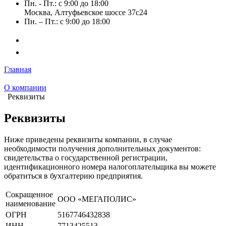
Пн. - Пт.: с 9:00 до 18:00
Москва, Алтуфьевское шоссе 37с24
Пн. – Пт.: с 9:00 до 18:00
Главная
О компании
Реквизиты
Реквизиты
Ниже приведены реквизиты компании, в случае
необходимости получения дополнительных документов:
свидетельства о государственной регистрации,
идентификационного номера налогоплательщика вы можете
обратиться в бухгалтерию предприятия.
Сокращенное
ООО «МЕГАПОЛИС»
наименование
ОГРН
5167746432838
ИНН
7713425513