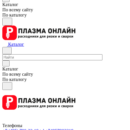
Каталог
По всему сайту
По каталогу
Каталог
Каталог
По всему сайту
По каталогу
Телефоны