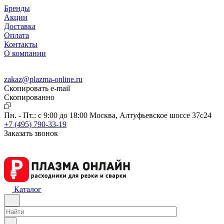
Бренды
Акции
Доставка
Оплата
Контакты
О компании
zakaz@plazma-online.ru
Скопировать e-mail
Cкопированно
Пн. - Пт.: с 9:00 до 18:00
Москва, Алтуфьевское шоссе 37с24
+7 (495) 790-33-19
Заказать звонок
Каталог