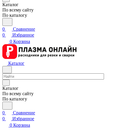
Каталог
По всему сайту
По каталогу
0
Сравнение
0
Избранное
0
Корзина
Каталог
Каталог
По всему сайту
По каталогу
0
Сравнение
0
Избранное
0
Корзина