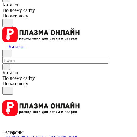
Каталог
По всему сайту
По каталогу
Каталог
Каталог
По всему сайту
По каталогу
Телефоны