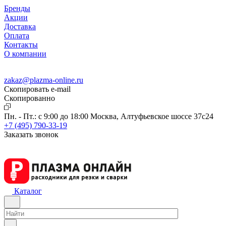
Бренды
Акции
Доставка
Оплата
Контакты
О компании
zakaz@plazma-online.ru
Скопировать e-mail
Cкопированно
Пн. - Пт.: с 9:00 до 18:00
Москва, Алтуфьевское шоссе 37с24
+7 (495) 790-33-19
Заказать звонок
Каталог