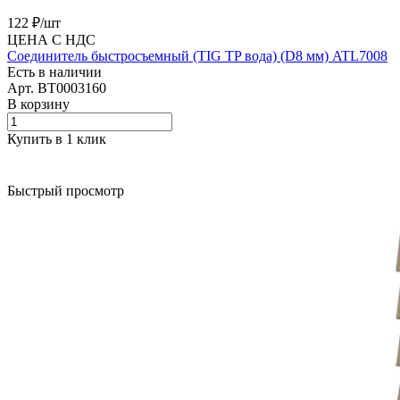
122 ₽/
шт
ЦЕНА С НДС
Соединитель быстросъемный (TIG TP вода) (D8 мм) ATL7008
Есть в наличии
Арт.
BT0003160
В корзину
Купить в 1 клик
Быстрый просмотр