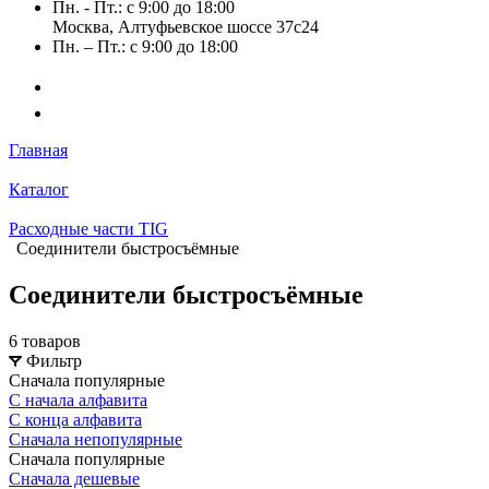
Пн. - Пт.: с 9:00 до 18:00
Москва, Алтуфьевское шоссе 37с24
Пн. – Пт.: с 9:00 до 18:00
Главная
Каталог
Расходные части TIG
Соединители быстросъёмные
Соединители быстросъёмные
6 товаров
Фильтр
Сначала популярные
С начала алфавита
С конца алфавита
Сначала непопулярные
Сначала популярные
Сначала дешевые