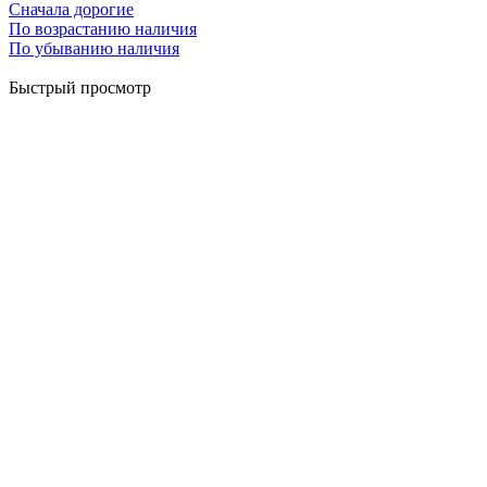
Сначала дорогие
По возрастанию наличия
По убыванию наличия
Быстрый просмотр