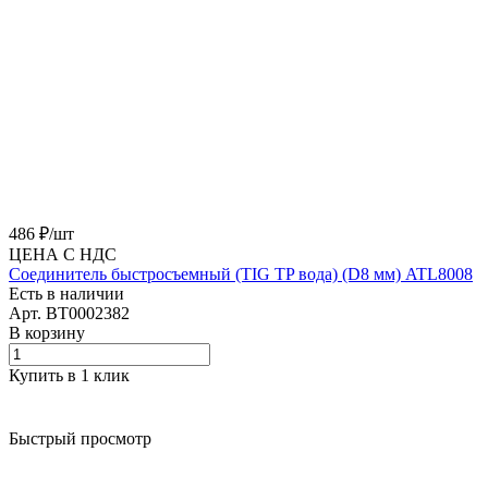
486 ₽/
шт
ЦЕНА С НДС
Соединитель быстросъемный (TIG TP вода) (D8 мм) ATL8008
Есть в наличии
Арт.
BT0002382
В корзину
Купить в 1 клик
Быстрый просмотр