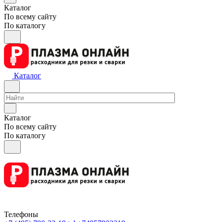
Каталог
По всему сайту
По каталогу
Каталог
Каталог
По всему сайту
По каталогу
Телефоны