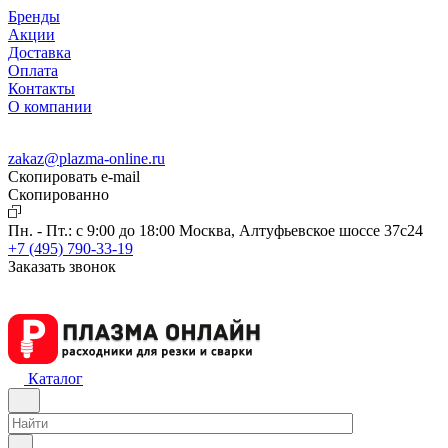
Бренды
Акции
Доставка
Оплата
Контакты
О компании
zakaz@plazma-online.ru
Скопировать e-mail
Cкопированно
Пн. - Пт.: с 9:00 до 18:00
Москва, Алтуфьевское шоссе 37с24
+7 (495) 790-33-19
Заказать звонок
Каталог