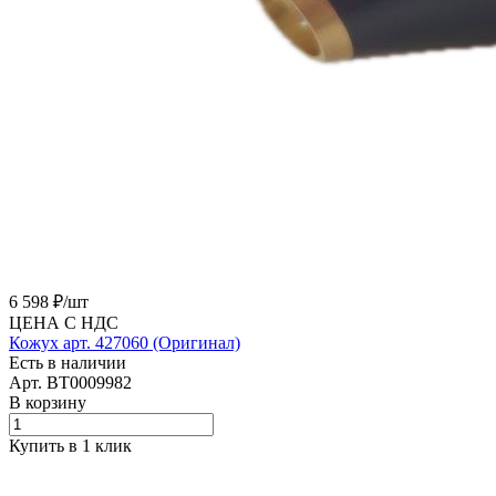
6 598 ₽/
шт
ЦЕНА С НДС
Кожух арт. 427060 (Оригинал)
Есть в наличии
Арт.
BT0009982
В корзину
Купить в 1 клик