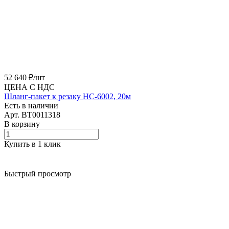
52 640 ₽/
шт
ЦЕНА С НДС
Шланг-пакет к резаку HC-6002, 20м
Есть в наличии
Арт.
BT0011318
В корзину
Купить в 1 клик
Быстрый просмотр