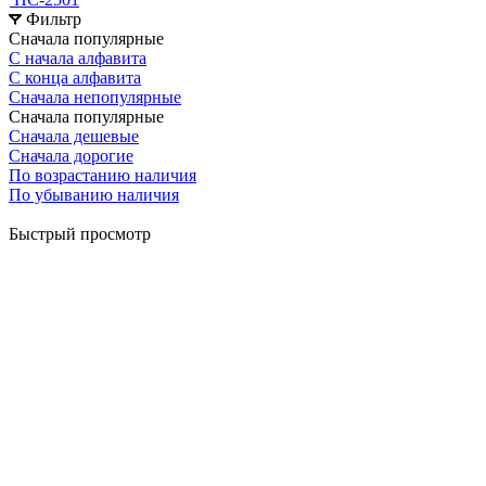
Фильтр
Сначала популярные
С начала алфавита
С конца алфавита
Сначала непопулярные
Сначала популярные
Сначала дешевые
Сначала дорогие
По возрастанию наличия
По убыванию наличия
Быстрый просмотр