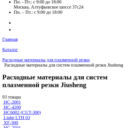
Пн. - Пт.: с 9:00 до 18:00
Москва, Алтуфьевское шоссе 37с24
Пн. – Пт.: с 9:00 до 18:00
Главная
Каталог
Расходные материалы для плазменной резки
Расходные материалы для систем плазменной резки Jiusheng
Расходные материалы для систем
плазменной резки Jiusheng
93 товара
HC-2001
HC-4200
HC6002 (CUT-300)
Liuhe LTH 03
XF-300
НС-2501