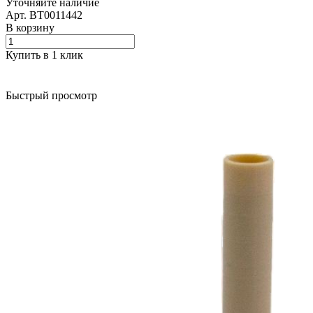
Уточняйте наличие
Арт.
BT0011442
В корзину
Купить в 1 клик
Быстрый просмотр