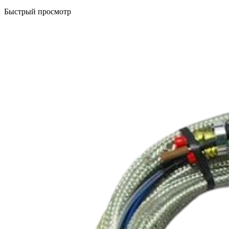
Быстрый просмотр