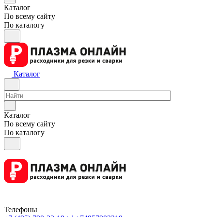
Каталог
По всему сайту
По каталогу
Каталог
Каталог
По всему сайту
По каталогу
Телефоны