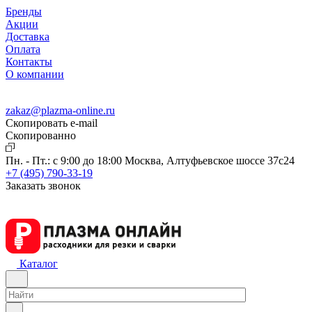
Бренды
Акции
Доставка
Оплата
Контакты
О компании
zakaz@plazma-online.ru
Скопировать e-mail
Cкопированно
Пн. - Пт.: с 9:00 до 18:00
Москва, Алтуфьевское шоссе 37с24
+7 (495) 790-33-19
Заказать звонок
Каталог