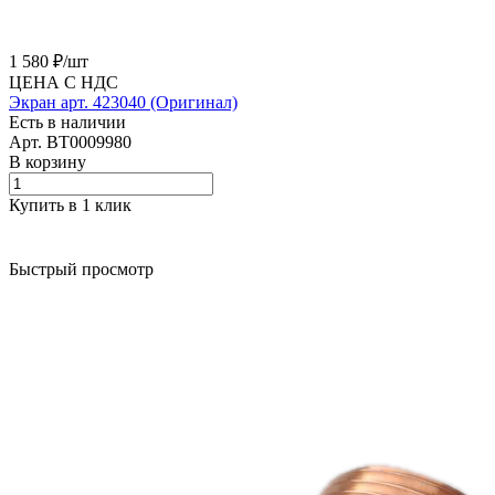
1 580 ₽/
шт
ЦЕНА С НДС
Экран арт. 423040 (Оригинал)
Есть в наличии
Арт.
BT0009980
В корзину
Купить в 1 клик
Быстрый просмотр