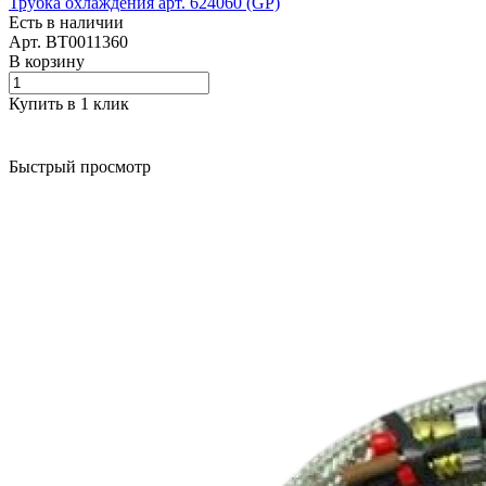
Трубка охлаждения арт. 624060 (GP)
Есть в наличии
Арт.
BT0011360
В корзину
Купить в 1 клик
Быстрый просмотр