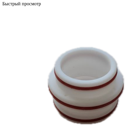
Быстрый просмотр