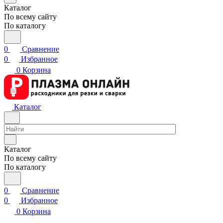
Каталог
По всему сайту
По каталогу
0
Сравнение
0
Избранное
0
Корзина
Каталог
Каталог
По всему сайту
По каталогу
0
Сравнение
0
Избранное
0
Корзина