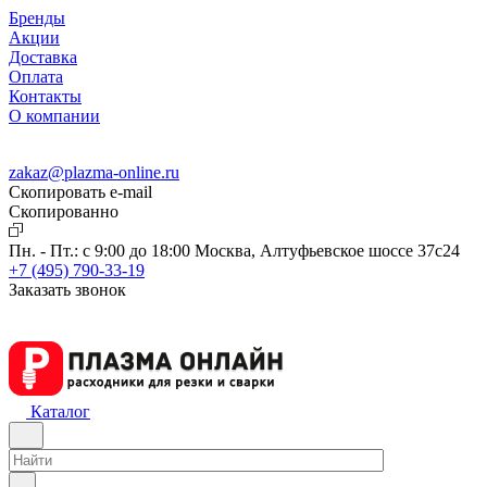
Бренды
Акции
Доставка
Оплата
Контакты
О компании
zakaz@plazma-online.ru
Скопировать e-mail
Cкопированно
Пн. - Пт.: с 9:00 до 18:00
Москва, Алтуфьевское шоссе 37с24
+7 (495) 790-33-19
Заказать звонок
Каталог