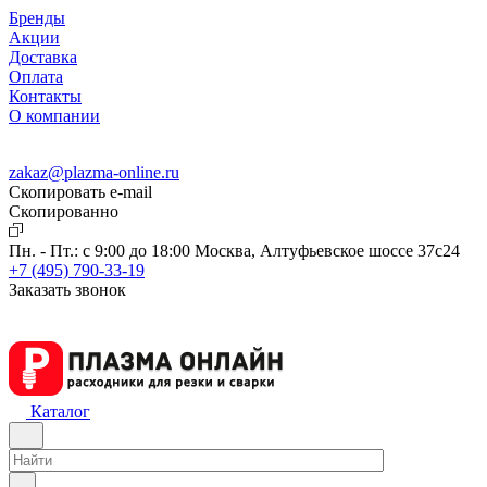
Бренды
Акции
Доставка
Оплата
Контакты
О компании
zakaz@plazma-online.ru
Скопировать e-mail
Cкопированно
Пн. - Пт.: с 9:00 до 18:00
Москва, Алтуфьевское шоссе 37с24
+7 (495) 790-33-19
Заказать звонок
Каталог