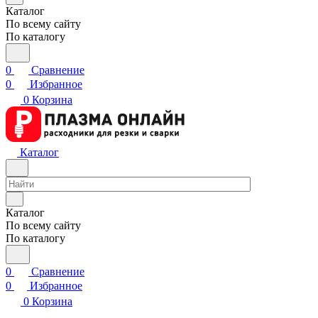
Каталог
По всему сайту
По каталогу
0
Сравнение
0
Избранное
0
Корзина
Каталог
Каталог
По всему сайту
По каталогу
0
Сравнение
0
Избранное
0
Корзина