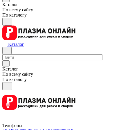
Каталог
По всему сайту
По каталогу
Каталог
Каталог
По всему сайту
По каталогу
Телефоны