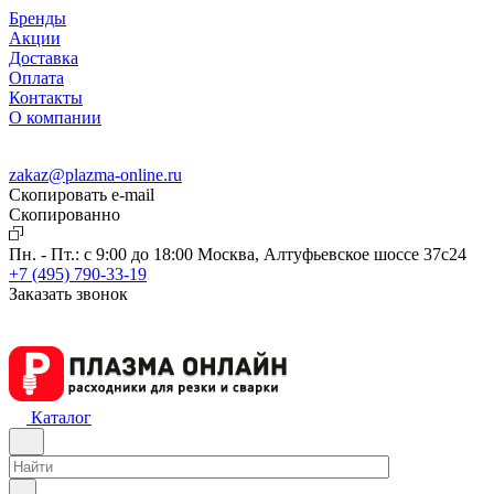
Бренды
Акции
Доставка
Оплата
Контакты
О компании
zakaz@plazma-online.ru
Скопировать e-mail
Cкопированно
Пн. - Пт.: с 9:00 до 18:00
Москва, Алтуфьевское шоссе 37с24
+7 (495) 790-33-19
Заказать звонок
Каталог