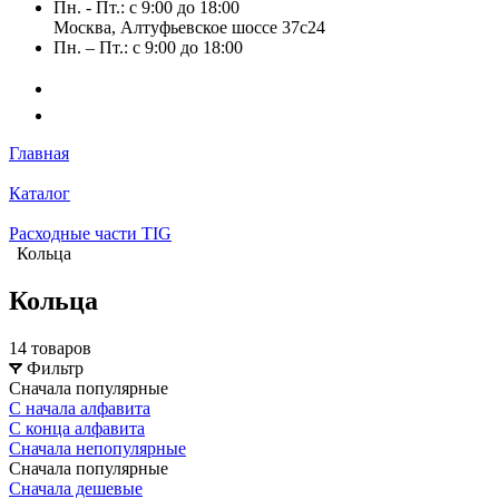
Пн. - Пт.: с 9:00 до 18:00
Москва, Алтуфьевское шоссе 37с24
Пн. – Пт.: с 9:00 до 18:00
Главная
Каталог
Расходные части TIG
Кольца
Кольца
14 товаров
Фильтр
Сначала популярные
С начала алфавита
С конца алфавита
Сначала непопулярные
Сначала популярные
Сначала дешевые