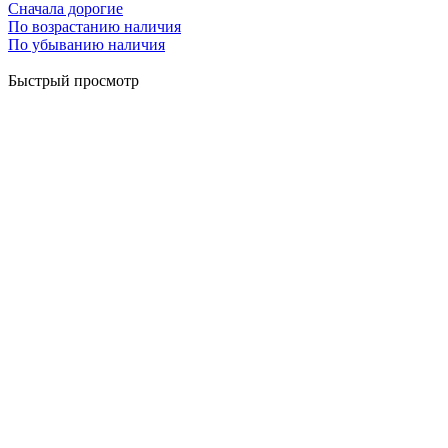
Сначала дорогие
По возрастанию наличия
По убыванию наличия
Быстрый просмотр