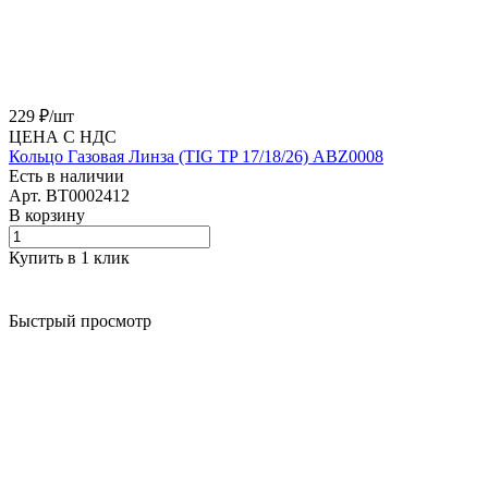
229 ₽/
шт
ЦЕНА С НДС
Кольцо Газовая Линза (TIG TP 17/18/26) ABZ0008
Есть в наличии
Арт.
BT0002412
В корзину
Купить в 1 клик
Быстрый просмотр