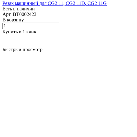
Резак машинный для CG2-11, CG2-11D, CG2-11G
Есть в наличии
Арт.
BT0002423
В корзину
Купить в 1 клик
Быстрый просмотр