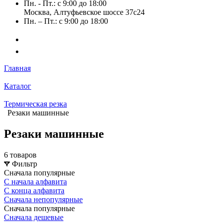
Пн. - Пт.: с 9:00 до 18:00
Москва, Алтуфьевское шоссе 37с24
Пн. – Пт.: с 9:00 до 18:00
Главная
Каталог
Термическая резка
Резаки машинные
Резаки машинные
6 товаров
Фильтр
Сначала популярные
С начала алфавита
С конца алфавита
Сначала непопулярные
Сначала популярные
Сначала дешевые