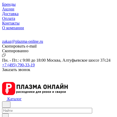
Бренды
Акции
Доставка
Оплата
Контакты
О компании
zakaz@plazma-online.ru
Скопировать e-mail
Cкопированно
Пн. - Пт.: с 9:00 до 18:00
Москва, Алтуфьевское шоссе 37с24
+7 (495) 790-33-19
Заказать звонок
Каталог