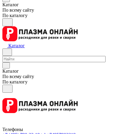
Каталог
По всему сайту
По каталогу
Каталог
Каталог
По всему сайту
По каталогу
Телефоны