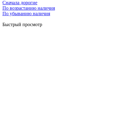
Сначала дорогие
По возрастанию наличия
По убыванию наличия
Быстрый просмотр