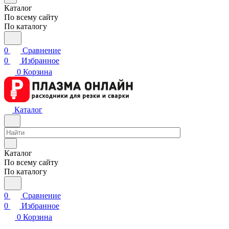
Каталог
По всему сайту
По каталогу
0
Сравнение
0
Избранное
0
Корзина
Каталог
Каталог
По всему сайту
По каталогу
0
Сравнение
0
Избранное
0
Корзина