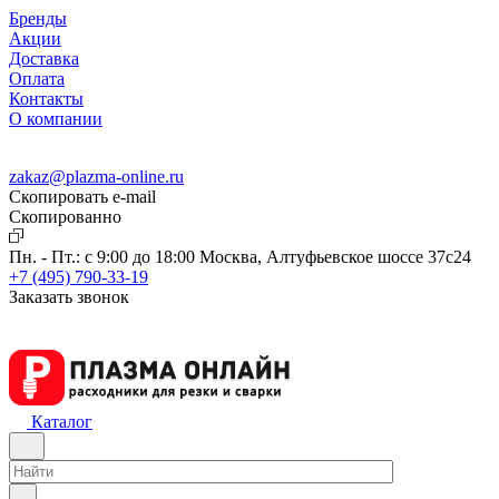
Бренды
Акции
Доставка
Оплата
Контакты
О компании
zakaz@plazma-online.ru
Скопировать e-mail
Cкопированно
Пн. - Пт.: с 9:00 до 18:00
Москва, Алтуфьевское шоссе 37с24
+7 (495) 790-33-19
Заказать звонок
Каталог