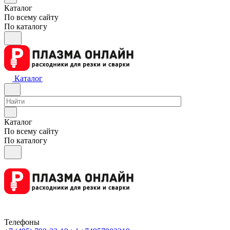
Каталог
По всему сайту
По каталогу
Каталог
Каталог
По всему сайту
По каталогу
Телефоны