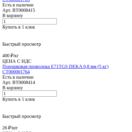
Есть в наличии
Арт.
BT0008415
В корзину
Купить в 1 клик
Быстрый просмотр
400 ₽/
кг
ЦЕНА С НДС
Порошковая проволока E71TGS DEKA 0,8 мм (5 кг)
СТ000001764
Есть в наличии
Арт.
BT0008414
В корзину
Купить в 1 клик
Быстрый просмотр
26 ₽/
шт