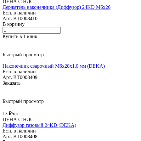
ЦЕНА С НДС
Держатель наконечника (Диффузор) 24KD M6х26
Есть в наличии
Арт.
BT0008410
В корзину
Купить в 1 клик
Быстрый просмотр
Наконечник сварочный М6х28х1,0 мм (DEKA)
Есть в наличии
Арт.
BT0008409
Заказать
Быстрый просмотр
13 ₽/
шт
ЦЕНА С НДС
Диффузор газовый 24KD (DEKA)
Есть в наличии
Арт.
BT0008408