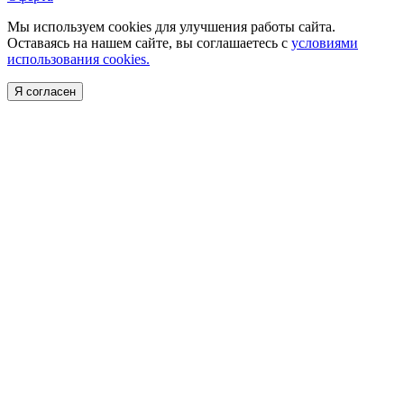
Мы используем cookies для улучшения работы сайта.
Оставаясь на нашем сайте, вы соглашаетесь с
условиями
использования cookies.
Я согласен