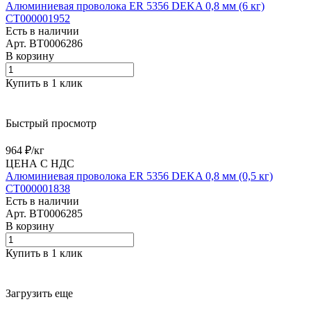
Алюминиевая проволока ER 5356 DEKA 0,8 мм (6 кг)
СТ000001952
Есть в наличии
Арт.
BT0006286
В корзину
Купить в 1 клик
Быстрый просмотр
964 ₽/
кг
ЦЕНА С НДС
Алюминиевая проволока ER 5356 DEKA 0,8 мм (0,5 кг)
СТ000001838
Есть в наличии
Арт.
BT0006285
В корзину
Купить в 1 клик
Загрузить еще