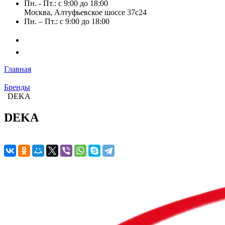
Пн. - Пт.: с 9:00 до 18:00
Москва, Алтуфьевское шоссе 37с24
Пн. – Пт.: с 9:00 до 18:00
Главная
Бренды
DEKA
DEKA