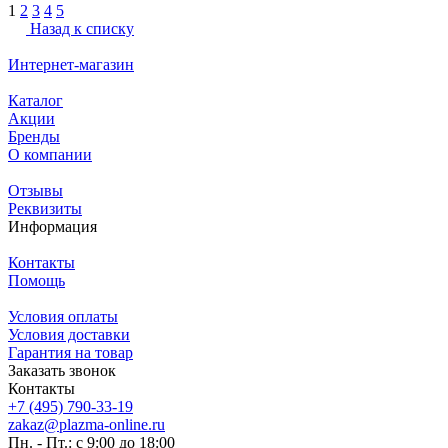
1
2
3
4
5
Назад к списку
Интернет-магазин
Каталог
Акции
Бренды
О компании
Отзывы
Реквизиты
Информация
Контакты
Помощь
Условия оплаты
Условия доставки
Гарантия на товар
Заказать звонок
Контакты
+7 (495) 790-33-19
zakaz@plazma-online.ru
Пн. - Пт.: с 9:00 до 18:00