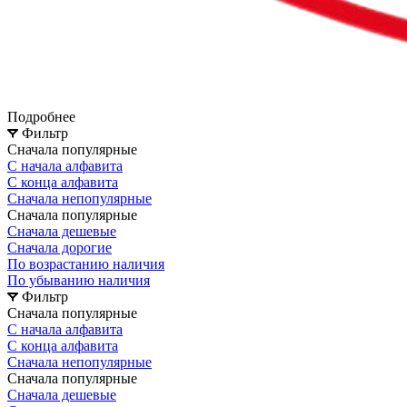
Подробнее
Фильтр
Сначала популярные
С начала алфавита
С конца алфавита
Сначала непопулярные
Сначала популярные
Сначала дешевые
Сначала дорогие
По возрастанию наличия
По убыванию наличия
Фильтр
Сначала популярные
С начала алфавита
С конца алфавита
Сначала непопулярные
Сначала популярные
Сначала дешевые