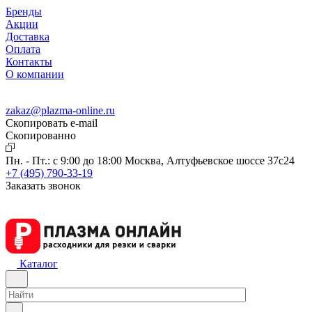
Бренды
Акции
Доставка
Оплата
Контакты
О компании
zakaz@plazma-online.ru
Скопировать e-mail
Cкопированно
Пн. - Пт.: с 9:00 до 18:00
Москва, Алтуфьевское шоссе 37с24
+7 (495) 790-33-19
Заказать звонок
Каталог