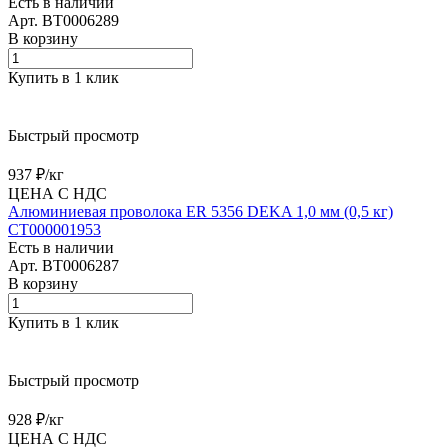
Есть в наличии
Арт.
BT0006289
В корзину
Купить в 1 клик
Быстрый просмотр
937 ₽/
кг
ЦЕНА С НДС
Алюминиевая проволока ER 5356 DEKA 1,0 мм (0,5 кг)
СТ000001953
Есть в наличии
Арт.
BT0006287
В корзину
Купить в 1 клик
Быстрый просмотр
928 ₽/
кг
ЦЕНА С НДС