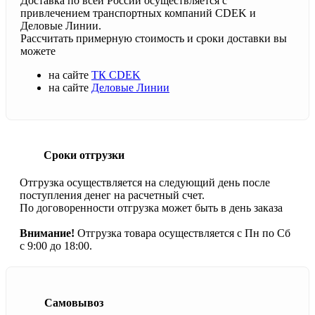
Доставка по всей России осуществляется с
привлечением транспортных компаний CDEK и
Деловые Линии.
Рассчитать примерную стоимость и сроки доставки вы
можете
на сайте
ТК CDEK
на сайте
Деловые Линии
Сроки отгрузки
Отгрузка осуществляется на следующий день после
поступления денег на расчетный счет.
По договоренности отгрузка может быть в день заказа
Внимание!
Отгрузка товара осуществляется с Пн по Сб
с 9:00 до 18:00.
Самовывоз