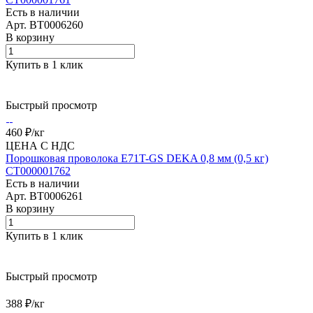
Есть в наличии
Арт.
BT0006260
В корзину
Купить в 1 клик
Быстрый просмотр
460 ₽/
кг
ЦЕНА С НДС
Порошковая проволока E71T-GS DEKA 0,8 мм (0,5 кг)
СТ000001762
Есть в наличии
Арт.
BT0006261
В корзину
Купить в 1 клик
Быстрый просмотр
388 ₽/
кг