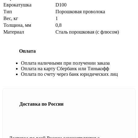
Еврокатушка
D100
Тип
Порошковая проволока
Вес, кг
1
Толщина, мм
0,8
Материал
Сталь порошковая (с флюсом)
Оплата
Оплата наличными при получении заказа
Оплата на карту Сбербанк или Тинькофф
Оплата по счету через банк юридических лиц
Доставка по России