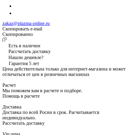
zakaz@plazma-online.ru
Скопировать e-mail
Cкопированно
Есть в наличии
Рассчитать доставку
Нашли дешевле?
Гарантия 5 лет
Цена действительна только для интернет-магазина и может
отличаться от цен в розничных магазинах
Расчет
Мы поможем вам в расчете и подборе.
Помощь в расчете
Доставка
Доставка по всей Росии в срок. Расчитывается
индивидуально.
Рассчитать доставку
Vip цена