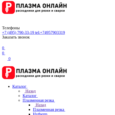
Телефоны
+7 (495) 790-33-19
tel:+74957903319
Заказать звонок
0
0
0
Каталог
Назад
Каталог
Плазменная резка
Назад
Плазменная резка
Hytherm