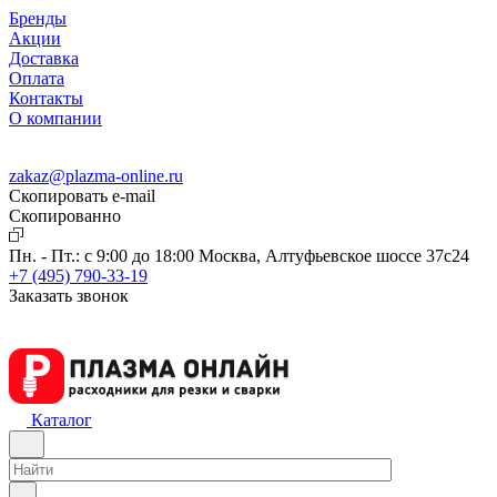
Бренды
Акции
Доставка
Оплата
Контакты
О компании
zakaz@plazma-online.ru
Скопировать e-mail
Cкопированно
Пн. - Пт.: с 9:00 до 18:00
Москва, Алтуфьевское шоссе 37с24
+7 (495) 790-33-19
Заказать звонок
Каталог