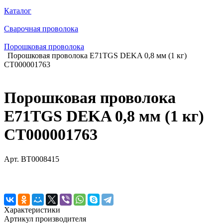
Каталог
Сварочная проволока
Порошковая проволока
Порошковая проволока E71TGS DEKA 0,8 мм (1 кг)
СТ000001763
Порошковая проволока
E71TGS DEKA 0,8 мм (1 кг)
СТ000001763
Арт.
BT0008415
Характеристики
Артикул производителя