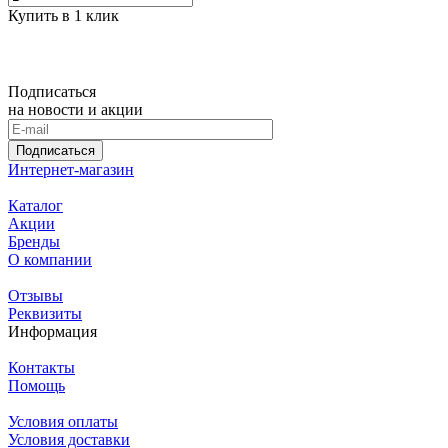
Купить в 1 клик
Подписаться
на новости и акции
Подписаться
Интернет-магазин
Каталог
Акции
Бренды
О компании
Отзывы
Реквизиты
Информация
Контакты
Помощь
Условия оплаты
Условия доставки