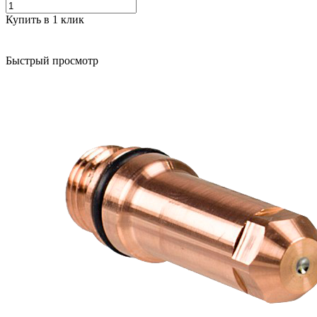
Купить в 1 клик
Быстрый просмотр