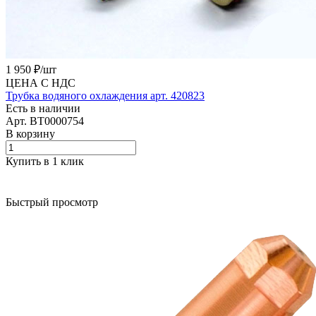
1 950 ₽/
шт
ЦЕНА С НДС
Трубка водяного охлаждения арт. 420823
Есть в наличии
Арт.
BT0000754
В корзину
Купить в 1 клик
Быстрый просмотр