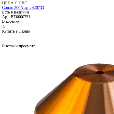
ЦЕНА С НДС
Сопло 200А арт. 420733
Есть в наличии
Арт.
BT0000751
В корзину
Купить в 1 клик
Быстрый просмотр