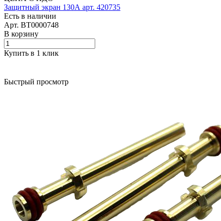
Защитный экран 130А арт. 420735
Есть в наличии
Арт.
BT0000748
В корзину
Купить в 1 клик
Быстрый просмотр