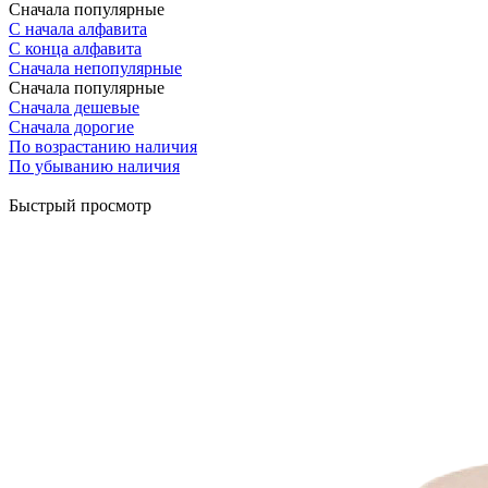
Сначала популярные
С начала алфавита
С конца алфавита
Сначала непопулярные
Сначала популярные
Сначала дешевые
Сначала дорогие
По возрастанию наличия
По убыванию наличия
Быстрый просмотр