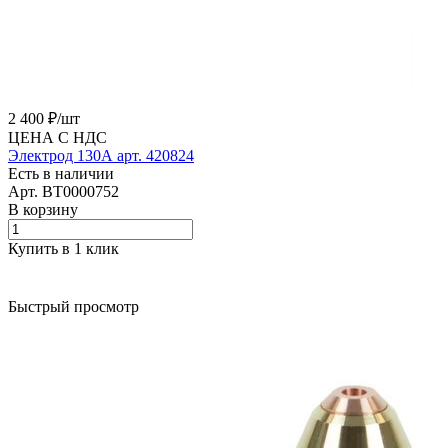
2 400 ₽/
шт
ЦЕНА С НДС
Электрод 130А арт. 420824
Есть в наличии
Арт.
BT0000752
В корзину
Купить в 1 клик
Быстрый просмотр