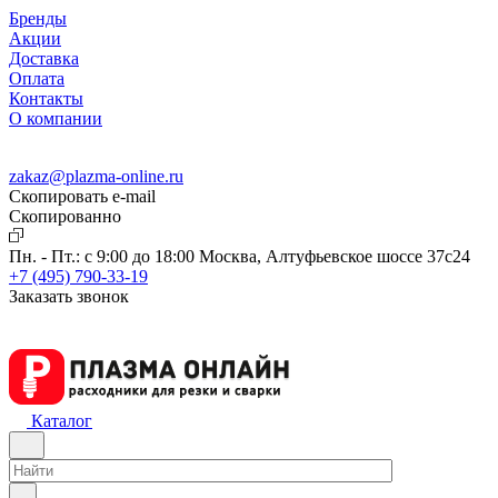
Бренды
Акции
Доставка
Оплата
Контакты
О компании
zakaz@plazma-online.ru
Скопировать e-mail
Cкопированно
Пн. - Пт.: с 9:00 до 18:00
Москва, Алтуфьевское шоссе 37с24
+7 (495) 790-33-19
Заказать звонок
Каталог