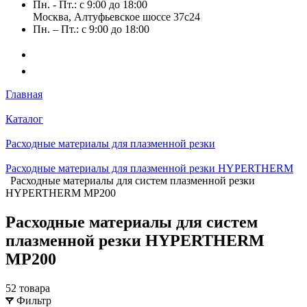
Пн. - Пт.: с 9:00 до 18:00
Москва, Алтуфьевское шоссе 37с24
Пн. – Пт.: с 9:00 до 18:00
Главная
Каталог
Расходные материалы для плазменной резки
Расходные материалы для плазменной резки HYPERTHERM
Расходные материалы для систем плазменной резки
HYPERTHERM MP200
Расходные материалы для систем
плазменной резки HYPERTHERM
MP200
52 товара
Фильтр