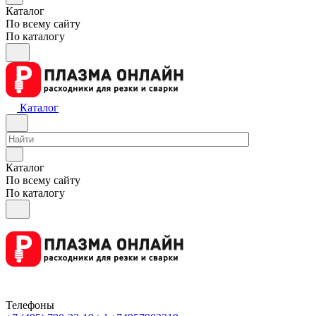
Каталог
По всему сайту
По каталогу
Каталог
Каталог
По всему сайту
По каталогу
Телефоны