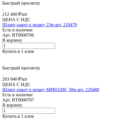
Быстрый просмотр
212 460 ₽/
шт
ЦЕНА С НДС
Шланг-пакет к резаку 23м арт. 229479
Есть в наличии
Арт.
BT0000706
В корзину
Купить в 1 клик
Быстрый просмотр
263 040 ₽/
шт
ЦЕНА С НДС
Шланг-пакет к резаку MPRO200, 30м арт. 229480
Есть в наличии
Арт.
BT0000707
В корзину
Купить в 1 клик