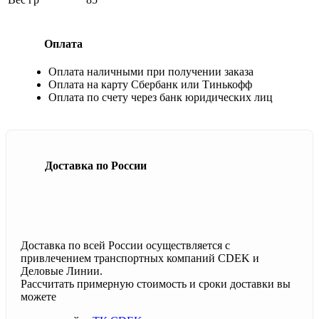
Оплата
Оплата наличными при получении заказа
Оплата на карту Сбербанк или Тинькофф
Оплата по счету через банк юридических лиц
Доставка по России
Доставка по всей России осуществляется с
привлечением транспортных компаний CDEK и
Деловые Линии.
Рассчитать примерную стоимость и сроки доставки вы
можете