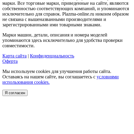
марки. Все торговые марки, приведенные на сайте, являются
собственностью соответствующих компаний, и упоминаются
исключительно для справок. Plazma-online.ru никоим образом
не связана с вышеназванными производителями и
зарегистрированными ими товарными знаками.
Марки машин, детали, описания и номера моделей
упоминаются здесь исключительно для удобства проверки
совместимости.
Карта сайта
|
Конфиденциальность
Оферта
Мы используем cookies для улучшения работы сайта.
Оставаясь на нашем сайте, вы соглашаетесь с
условиями
использования cookies.
Я согласен