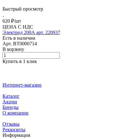
Быстрый просмотр
620 ₽/
шт
ЦЕНА С НДС
Электрод 200А арт. 220937
Есть в наличии
Арт.
BT0000714
В корзину
Купить в 1 клик
Интернет-магазин
Каталог
Акции
Бренды
О компании
Отзывы
Реквизиты
Информация