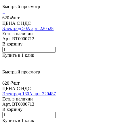
Быстрый просмотр
620 ₽/
шт
ЦЕНА С НДС
Электрод 50А арт. 220528
Есть в наличии
Арт.
BT0000712
В корзину
Купить в 1 клик
Быстрый просмотр
620 ₽/
шт
ЦЕНА С НДС
Электрод 130А арт. 220487
Есть в наличии
Арт.
BT0000713
В корзину
Купить в 1 клик