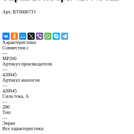
Арт.
BT0000733
Характеристики
Совместим с
—
MP200
Артикул производителя
—
420045
Артикул аналогов
—
420045
Сила тока, А
—
200
Тип
—
Экран
Все характеристики