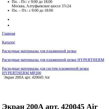
Пн. - Пт.: с 9:00 до 18:00
Москва, Алтуфьевское шоссе 37с24
Пн. – Пт.: с 9:00 до 18:00
Главная
Каталог
Расходные материалы для плазменной резки
Расходные материалы для плазменной резки HYPERTHERM
Расходные материалы для систем плазменной резки
HYPERTHERM MP200
Экран 200А арт. 420045 Air
Экран 200А арт. 420045 Air