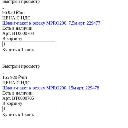
Быстрый просмотр
96 920 ₽/
шт
ЦЕНА С НДС
Шланг-пакет к резаку MPRO200, 7,5м арт. 229477
Есть в наличии
Арт.
BT0000704
В корзину
Купить в 1 клик
Быстрый просмотр
165 920 ₽/
шт
ЦЕНА С НДС
Шланг-пакет к резаку MPRO200, 15м арт. 229478
Есть в наличии
Арт.
BT0000705
В корзину
Купить в 1 клик