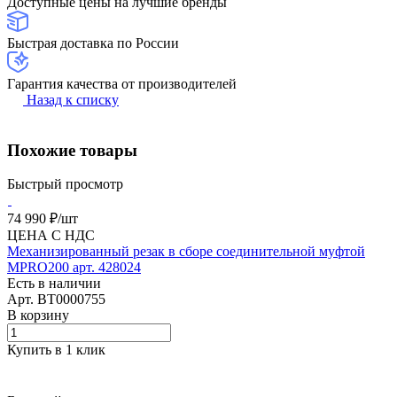
Доступные цены на лучшие бренды
Быстрая доставка по России
Гарантия качества от производителей
Назад к списку
Похожие товары
Быстрый просмотр
74 990 ₽/
шт
ЦЕНА С НДС
Механизированный резак в сборе соединительной муфтой
MPRO200 арт. 428024
Есть в наличии
Арт.
BT0000755
В корзину
Купить в 1 клик