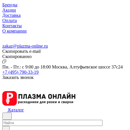
Бренды
Акции
Доставка
Оплата
Контакты
О компании
zakaz@plazma-online.ru
Скопировать e-mail
Cкопированно
Пн. - Пт.: с 9:00 до 18:00
Москва, Алтуфьевское шоссе 37с24
+7 (495) 790-33-19
Заказать звонок
Каталог