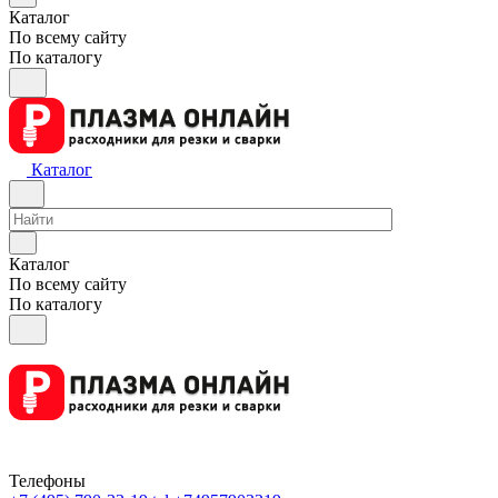
Каталог
По всему сайту
По каталогу
Каталог
Каталог
По всему сайту
По каталогу
Телефоны