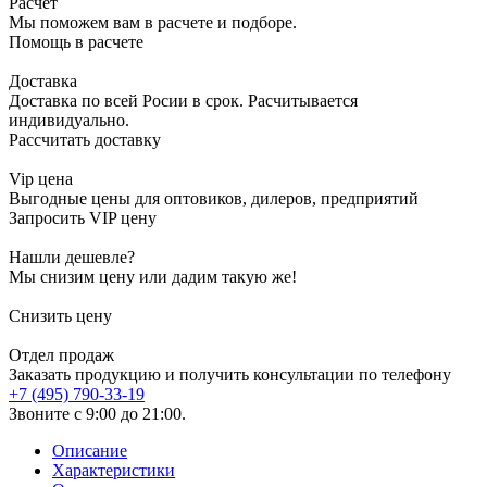
Расчет
Мы поможем вам в расчете и подборе.
Помощь в расчете
Доставка
Доставка по всей Росии в срок. Расчитывается
индивидуально.
Рассчитать доставку
Vip цена
Выгодные цены для оптовиков, дилеров, предприятий
Запросить VIP цену
Нашли дешевле?
Мы снизим цену или дадим такую же!
Снизить цену
Отдел продаж
Заказать продукцию и получить консультации по телефону
+7 (495) 790-33-19
Звоните с 9:00 до 21:00.
Описание
Характеристики