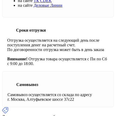
на сайте
ТК CDEK
на сайте
Деловые Линии
Сроки отгрузки
Отгрузка осуществляется на следующий день после
поступления денег на расчетный счет.
По договоренности отгрузка может быть в день заказа
Внимание!
Отгрузка товара осуществляется с Пн по Сб
с 9:00 до 18:00.
Самовывоз
Самовывоз осуществляется со склада по адресу
г. Москва, Алтуфьевское шоссе 37с22