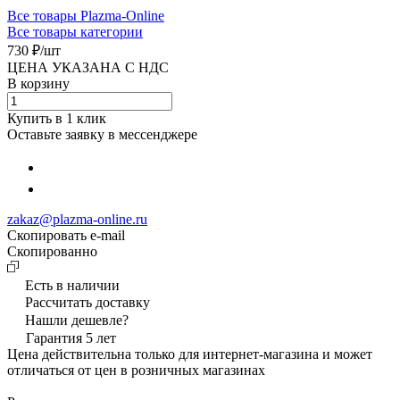
Все товары Plazma-Online
Все товары категории
730 ₽/
шт
ЦЕНА УКАЗАНА С НДС
В корзину
Купить в 1 клик
Оставьте заявку в мессенджере
zakaz@plazma-online.ru
Скопировать e-mail
Cкопированно
Есть в наличии
Рассчитать доставку
Нашли дешевле?
Гарантия 5 лет
Цена действительна только для интернет-магазина и может
отличаться от цен в розничных магазинах