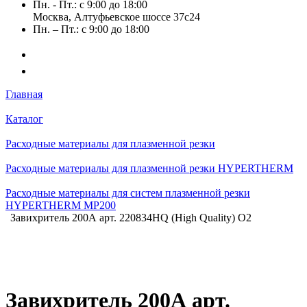
Пн. - Пт.: с 9:00 до 18:00
Москва, Алтуфьевское шоссе 37с24
Пн. – Пт.: с 9:00 до 18:00
Главная
Каталог
Расходные материалы для плазменной резки
Расходные материалы для плазменной резки HYPERTHERM
Расходные материалы для систем плазменной резки
HYPERTHERM MP200
Завихритель 200А арт. 220834HQ (High Quality) O2
Завихритель 200А арт.