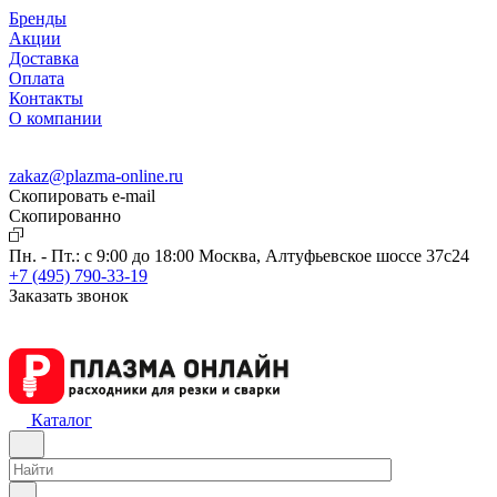
Бренды
Акции
Доставка
Оплата
Контакты
О компании
zakaz@plazma-online.ru
Скопировать e-mail
Cкопированно
Пн. - Пт.: с 9:00 до 18:00
Москва, Алтуфьевское шоссе 37с24
+7 (495) 790-33-19
Заказать звонок
Каталог