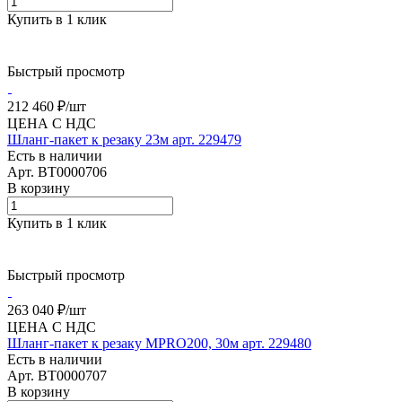
Купить в 1 клик
Быстрый просмотр
212 460 ₽/
шт
ЦЕНА С НДС
Шланг-пакет к резаку 23м арт. 229479
Есть в наличии
Арт.
BT0000706
В корзину
Купить в 1 клик
Быстрый просмотр
263 040 ₽/
шт
ЦЕНА С НДС
Шланг-пакет к резаку MPRO200, 30м арт. 229480
Есть в наличии
Арт.
BT0000707
В корзину