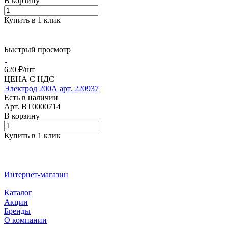
В корзину
Купить в 1 клик
Быстрый просмотр
620 ₽/
шт
ЦЕНА С НДС
Электрод 200А арт. 220937
Есть в наличии
Арт.
BT0000714
В корзину
Купить в 1 клик
Интернет-магазин
Каталог
Акции
Бренды
О компании