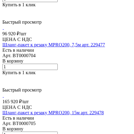
Купить в 1 клик
Быстрый просмотр
96 920 ₽/
шт
ЦЕНА С НДС
Шланг-пакет к резаку MPRO200, 7,5м арт. 229477
Есть в наличии
Арт.
BT0000704
В корзину
Купить в 1 клик
Быстрый просмотр
165 920 ₽/
шт
ЦЕНА С НДС
Шланг-пакет к резаку MPRO200, 15м арт. 229478
Есть в наличии
Арт.
BT0000705
В корзину