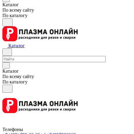
Каталог
По всему сайту
По каталогу
Каталог
Каталог
По всему сайту
По каталогу
Телефоны