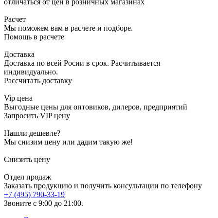
отличаться от цен в розничных магазинах
Расчет
Мы поможем вам в расчете и подборе.
Помощь в расчете
Доставка
Доставка по всей Росии в срок. Расчитывается
индивидуально.
Рассчитать доставку
Vip цена
Выгодные цены для оптовиков, дилеров, предприятий
Запросить VIP цену
Нашли дешевле?
Мы снизим цену или дадим такую же!
Снизить цену
Отдел продаж
Заказать продукцию и получить консультации по телефону
+7 (495) 790-33-19
Звоните с 9:00 до 21:00.