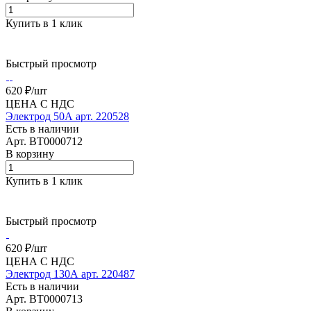
Купить в 1 клик
Быстрый просмотр
620 ₽/
шт
ЦЕНА С НДС
Электрод 50А арт. 220528
Есть в наличии
Арт.
BT0000712
В корзину
Купить в 1 клик
Быстрый просмотр
620 ₽/
шт
ЦЕНА С НДС
Электрод 130А арт. 220487
Есть в наличии
Арт.
BT0000713