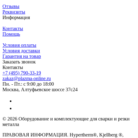
Отзывы
Реквизиты
Информация
Контакты
Помощь
Условия оплаты
Условия доставки
Гарантия на товар
Заказать звонок
Контакты
+7 (495) 790-33-19
zakaz@plazma-online.ru
Пн. - Пт.: с 9:00 до 18:00
Москва, Алтуфьевское шоссе 37с24
© 2026 Оборудование и комплектующие для сварки и резки
металла
ПРАВОВАЯ ИНФОРМАЦИЯ. Hypertherm®, Kjellberg ®,