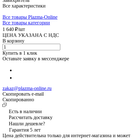
Завихритель
Все характеристики
Все товары Plazma-Online
Все товары категории
1 640 ₽/
шт
ЦЕНА УКАЗАНА С НДС
В корзину
Купить в 1 клик
Оставьте заявку в мессенджере
zakaz@plazma-online.ru
Скопировать e-mail
Cкопированно
Есть в наличии
Рассчитать доставку
Нашли дешевле?
Гарантия 5 лет
Цена действительна только для интернет-магазина и может