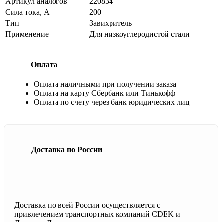
Артикул аналогов
220834
Сила тока, А
200
Тип
Завихритель
Применение
Для низкоуглеродистой стали
Оплата
Оплата наличными при получении заказа
Оплата на карту Сбербанк или Тинькофф
Оплата по счету через банк юридических лиц
Доставка по России
Доставка по всей России осуществляется с
привлечением транспортных компаний CDEK и