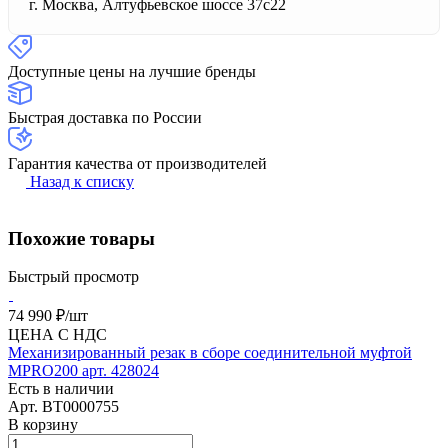
г. Москва, Алтуфьевское шоссе 37с22
Доступные цены на лучшие бренды
Быстрая доставка по России
Гарантия качества от производителей
Назад к списку
Похожие товары
Быстрый просмотр
74 990 ₽/
шт
ЦЕНА С НДС
Механизированный резак в сборе соединительной муфтой
MPRO200 арт. 428024
Есть в наличии
Арт.
BT0000755
В корзину