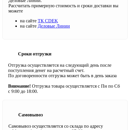
Деловые Линии.
Рассчитать примерную стоимость и сроки доставки вы
можете
на сайте
ТК CDEK
на сайте
Деловые Линии
Сроки отгрузки
Отгрузка осуществляется на следующий день после
поступления денег на расчетный счет.
По договоренности отгрузка может быть в день заказа
Внимание!
Отгрузка товара осуществляется с Пн по Сб
с 9:00 до 18:00.
Самовывоз
Самовывоз осуществляется со склада по адресу