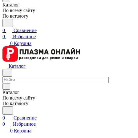
Каталог
По всему сайту
По каталогу
0
Сравнение
0
Избранное
0
Корзина
Каталог
Каталог
По всему сайту
По каталогу
0
Сравнение
0
Избранное
0
Корзина