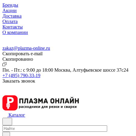
Бренды
Акции
Доставка
Оплата
Контакты
О компании
zakaz@plazma-online.ru
Скопировать e-mail
Cкопированно
Пн. - Пт.: с 9:00 до 18:00
Москва, Алтуфьевское шоссе 37с24
+7 (495) 790-33-19
Заказать звонок
Каталог