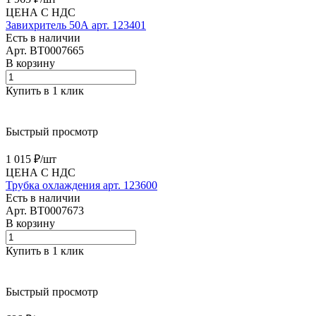
ЦЕНА С НДС
Завихритель 50А арт. 123401
Есть в наличии
Арт.
BT0007665
В корзину
Купить в 1 клик
Быстрый просмотр
1 015 ₽/
шт
ЦЕНА С НДС
Трубка охлаждения арт. 123600
Есть в наличии
Арт.
BT0007673
В корзину
Купить в 1 клик
Быстрый просмотр