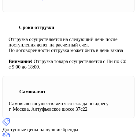
Сроки отгрузки
Отгрузка осуществляется на следующий день после
поступления денег на расчетный счет.
По договоренности отгрузка может быть в день заказа
Внимание!
Отгрузка товара осуществляется с Пн по Сб
с 9:00 до 18:00.
Самовывоз
Самовывоз осуществляется со склада по адресу
г. Москва, Алтуфьевское шоссе 37с22
Доступные цены на лучшие бренды