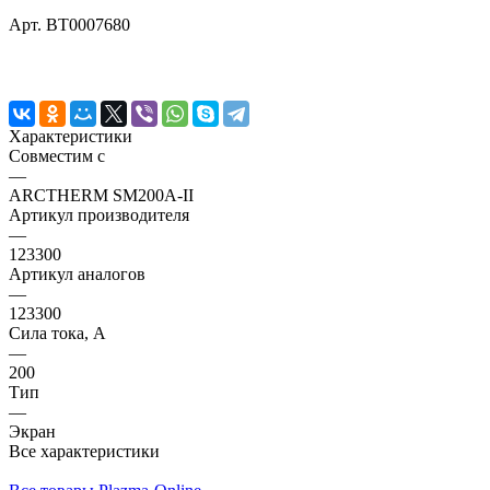
Арт.
BT0007680
Характеристики
Совместим с
—
ARCTHERM SM200A-II
Артикул производителя
—
123300
Артикул аналогов
—
123300
Сила тока, А
—
200
Тип
—
Экран
Все характеристики