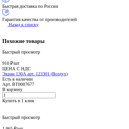
Быстрая доставка по России
Гарантия качества от производителей
Назад к списку
Похожие товары
Быстрый просмотр
910 ₽/
шт
ЦЕНА С НДС
Экран 130А арт. 123301 (Воздух)
Есть в наличии
Арт.
BT0007677
В корзину
Купить в 1 клик
Быстрый просмотр
1 965 ₽/
шт