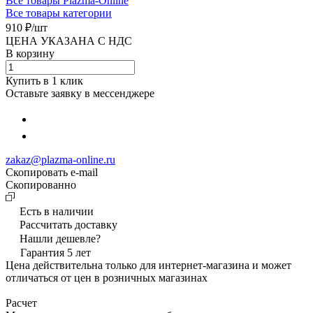
Все товары Plazma-Online
Все товары категории
910 ₽/
шт
ЦЕНА УКАЗАНА С НДС
В корзину
Купить в 1 клик
Оставьте заявку в мессенджере
zakaz@plazma-online.ru
Скопировать e-mail
Cкопированно
Есть в наличии
Рассчитать доставку
Нашли дешевле?
Гарантия 5 лет
Цена действительна только для интернет-магазина и может
отличаться от цен в розничных магазинах
Расчет