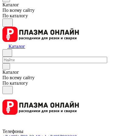
Каталог
По всему сайту
По каталогу
Каталог
Каталог
По всему сайту
По каталогу
Телефоны