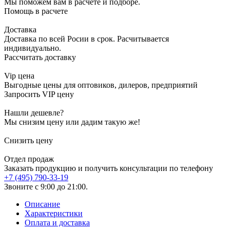
Мы поможем вам в расчете и подборе.
Помощь в расчете
Доставка
Доставка по всей Росии в срок. Расчитывается
индивидуально.
Рассчитать доставку
Vip цена
Выгодные цены для оптовиков, дилеров, предприятий
Запросить VIP цену
Нашли дешевле?
Мы снизим цену или дадим такую же!
Снизить цену
Отдел продаж
Заказать продукцию и получить консультации по телефону
+7 (495) 790-33-19
Звоните с 9:00 до 21:00.
Описание
Характеристики
Оплата и доставка