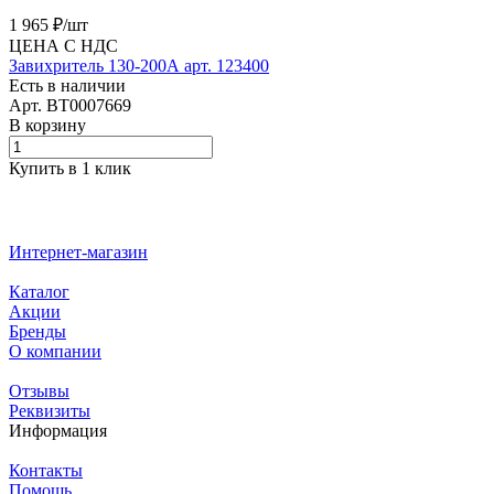
1 965 ₽/
шт
ЦЕНА С НДС
Завихритель 130-200А арт. 123400
Есть в наличии
Арт.
BT0007669
В корзину
Купить в 1 клик
Интернет-магазин
Каталог
Акции
Бренды
О компании
Отзывы
Реквизиты
Информация
Контакты
Помощь