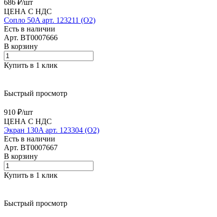
686 ₽/
шт
ЦЕНА С НДС
Сопло 50A арт. 123211 (O2)
Есть в наличии
Арт.
BT0007666
В корзину
Купить в 1 клик
Быстрый просмотр
910 ₽/
шт
ЦЕНА С НДС
Экран 130A арт. 123304 (O2)
Есть в наличии
Арт.
BT0007667
В корзину
Купить в 1 клик
Быстрый просмотр