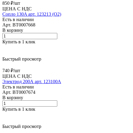
850 ₽/
шт
ЦЕНА С НДС
Сопло 130A арт. 123213 (O2)
Есть в наличии
Арт.
BT0007668
В корзину
Купить в 1 клик
Быстрый просмотр
740 ₽/
шт
ЦЕНА С НДС
Электрод 200А арт. 123100А
Есть в наличии
Арт.
BT0007674
В корзину
Купить в 1 клик
Быстрый просмотр