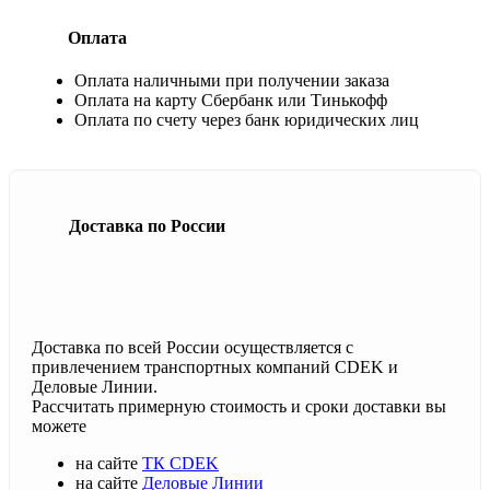
Оплата
Оплата наличными при получении заказа
Оплата на карту Сбербанк или Тинькофф
Оплата по счету через банк юридических лиц
Доставка по России
Доставка по всей России осуществляется с
привлечением транспортных компаний CDEK и
Деловые Линии.
Рассчитать примерную стоимость и сроки доставки вы
можете
на сайте
ТК CDEK
на сайте
Деловые Линии