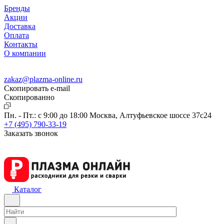
Бренды
Акции
Доставка
Оплата
Контакты
О компании
zakaz@plazma-online.ru
Скопировать e-mail
Cкопированно
Пн. - Пт.: с 9:00 до 18:00
Москва, Алтуфьевское шоссе 37с24
+7 (495) 790-33-19
Заказать звонок
Каталог