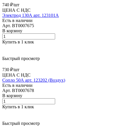
740 ₽/
шт
ЦЕНА С НДС
Электрод 130А арт. 123101А
Есть в наличии
Арт.
BT0007675
В корзину
Купить в 1 клик
Быстрый просмотр
730 ₽/
шт
ЦЕНА С НДС
Сопло 50А арт. 123202 (Воздух)
Есть в наличии
Арт.
BT0007678
В корзину
Купить в 1 клик
Быстрый просмотр