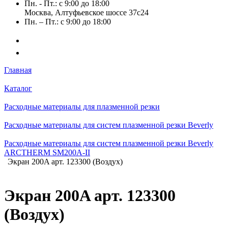
Пн. - Пт.: с 9:00 до 18:00
Москва, Алтуфьевское шоссе 37с24
Пн. – Пт.: с 9:00 до 18:00
Главная
Каталог
Расходные материалы для плазменной резки
Расходные материалы для систем плазменной резки Beverly
Расходные материалы для систем плазменной резки Beverly
ARCTHERM SM200A-II
Экран 200A арт. 123300 (Воздух)
Экран 200A арт. 123300
(Воздух)