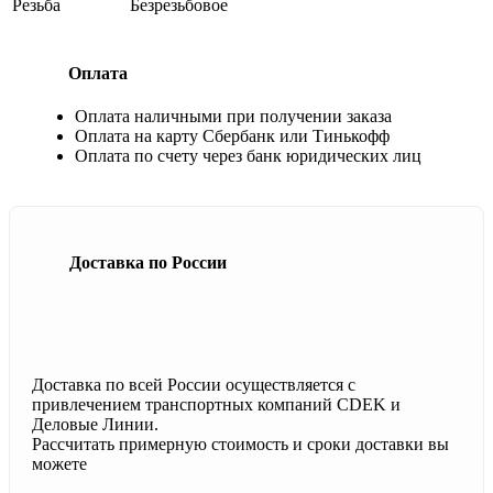
Резьба
Безрезьбовое
Оплата
Оплата наличными при получении заказа
Оплата на карту Сбербанк или Тинькофф
Оплата по счету через банк юридических лиц
Доставка по России
Доставка по всей России осуществляется с
привлечением транспортных компаний CDEK и
Деловые Линии.
Рассчитать примерную стоимость и сроки доставки вы
можете