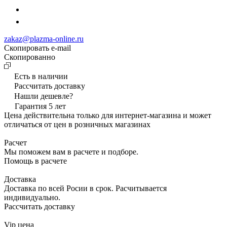
zakaz@plazma-online.ru
Скопировать e-mail
Cкопированно
Есть в наличии
Рассчитать доставку
Нашли дешевле?
Гарантия 5 лет
Цена действительна только для интернет-магазина и может
отличаться от цен в розничных магазинах
Расчет
Мы поможем вам в расчете и подборе.
Помощь в расчете
Доставка
Доставка по всей Росии в срок. Расчитывается
индивидуально.
Рассчитать доставку
Vip цена