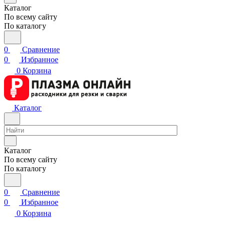
Каталог
По всему сайту
По каталогу
0
Сравнение
0
Избранное
0
Корзина
Каталог
Каталог
По всему сайту
По каталогу
0
Сравнение
0
Избранное
0
Корзина