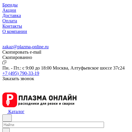
Бренды
Акции
Доставка
Оплата
Контакты
О компании
zakaz@plazma-online.ru
Скопировать e-mail
Cкопированно
Пн. - Пт.: с 9:00 до 18:00
Москва, Алтуфьевское шоссе 37с24
+7 (495) 790-33-19
Заказать звонок
Каталог