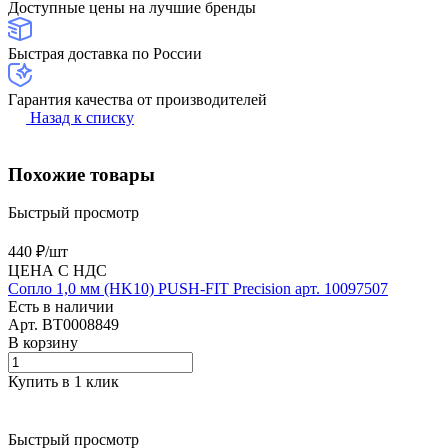
Доступные цены на лучшие бренды
Быстрая доставка по России
Гарантия качества от производителей
Назад к списку
Похожие товары
Быстрый просмотр
440 ₽/
шт
ЦЕНА С НДС
Сопло 1,0 мм (HK10) PUSH-FIT Precision арт. 10097507
Есть в наличии
Арт.
BT0008849
В корзину
Купить в 1 клик
Быстрый просмотр