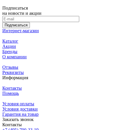
Подписаться
на новости и акции
Подписаться
Интернет-магазин
Каталог
Акции
Бренды
О компании
Отзывы
Реквизиты
Информация
Контакты
Помощь
Условия оплаты
Условия доставки
Гарантия на товар
Заказать звонок
Контакты
+7 (495) 790-33-19