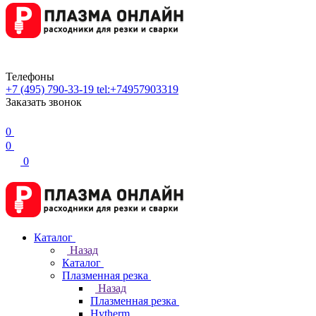
Телефоны
+7 (495) 790-33-19
tel:+74957903319
Заказать звонок
0
0
0
Каталог
Назад
Каталог
Плазменная резка
Назад
Плазменная резка
Hytherm