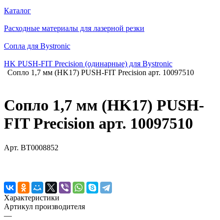
Каталог
Расходные материалы для лазерной резки
Сопла для Bystronic
HK PUSH-FIT Precision (одинарные) для Bystronic
Сопло 1,7 мм (HK17) PUSH-FIT Precision арт. 10097510
Сопло 1,7 мм (HK17) PUSH-
FIT Precision арт. 10097510
Арт.
BT0008852
Характеристики
Артикул производителя
—