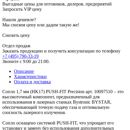
Выгодные цены для оптовиков, дилеров, предприятий
Запросить VIP цену
Нашли дешевле?
Мы снизим цену или дадим такую же!
Снизить цену
Отдел продаж
Заказать продукцию и получить консультации по телефону
+7 (495) 790-33-19
Звоните с 9:00 до 21:00.
Описание
Характеристики
Оплата и доставка
Сопло 1,7 мм (HK17) PUSH-FIT Precision арт. 10097510 – это
высокоточный компонент, предназначенный для
использования в лазерных станках Bystronic BYSTAR,
обеспечивающий точную подачу газа и оптимальную
соосность лазерного излучения.
Сопло оснащено системой PUSH-FIT, что упрощает его
установку и замену без использования дополнительных