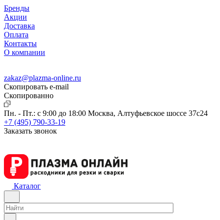
Бренды
Акции
Доставка
Оплата
Контакты
О компании
zakaz@plazma-online.ru
Скопировать e-mail
Cкопированно
Пн. - Пт.: с 9:00 до 18:00
Москва, Алтуфьевское шоссе 37с24
+7 (495) 790-33-19
Заказать звонок
Каталог