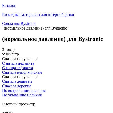
Каталог
Расходные материалы для лазерной резки
Сопла для Bystronic
(нормальное давление) для Bystronic
(нормальное давление) для Bystronic
3 товара
Фильтр
Сначала популярные
С начала алфавита
С конца алфавита
Сначала непопулярные
Сначала популярные
Сначала дешевые
Сначала дорогие
По возрастанию наличия
По убыванию наличия
Быстрый просмотр