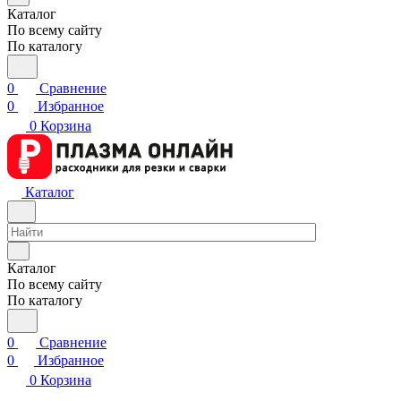
Каталог
По всему сайту
По каталогу
0
Сравнение
0
Избранное
0
Корзина
Каталог
Каталог
По всему сайту
По каталогу
0
Сравнение
0
Избранное
0
Корзина