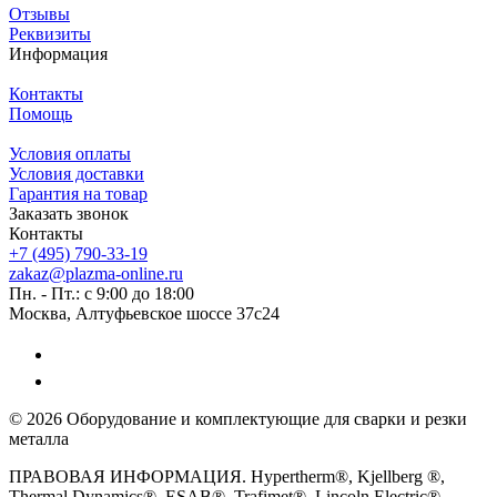
Отзывы
Реквизиты
Информация
Контакты
Помощь
Условия оплаты
Условия доставки
Гарантия на товар
Заказать звонок
Контакты
+7 (495) 790-33-19
zakaz@plazma-online.ru
Пн. - Пт.: с 9:00 до 18:00
Москва, Алтуфьевское шоссе 37с24
© 2026 Оборудование и комплектующие для сварки и резки
металла
ПРАВОВАЯ ИНФОРМАЦИЯ. Hypertherm®, Kjellberg ®,
Thermal Dynamics®, ESAB®, Trafimet®, Lincoln Electric®,