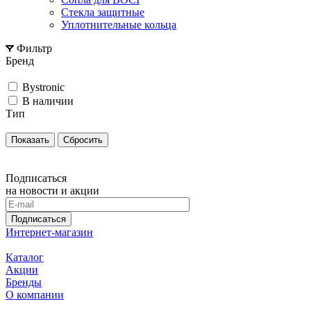
Стекла защитные
Уплотнительные кольца
Фильтр
Бренд
Bystronic
В наличии
Тип
Сбросить
Подписаться
на новости и акции
Подписаться
Интернет-магазин
Каталог
Акции
Бренды
О компании