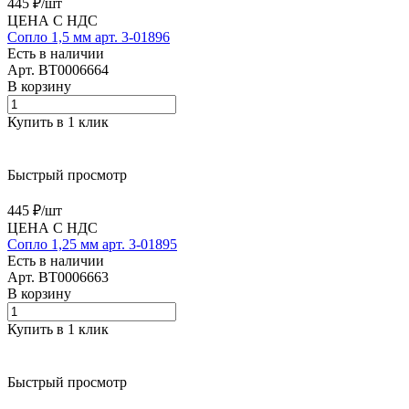
445 ₽/
шт
ЦЕНА С НДС
Сопло 1,5 мм арт. 3-01896
Есть в наличии
Арт.
BT0006664
В корзину
Купить в 1 клик
Быстрый просмотр
445 ₽/
шт
ЦЕНА С НДС
Сопло 1,25 мм арт. 3-01895
Есть в наличии
Арт.
BT0006663
В корзину
Купить в 1 клик
Быстрый просмотр