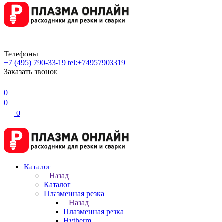
Телефоны
+7 (495) 790-33-19
tel:+74957903319
Заказать звонок
0
0
0
Каталог
Назад
Каталог
Плазменная резка
Назад
Плазменная резка
Hytherm