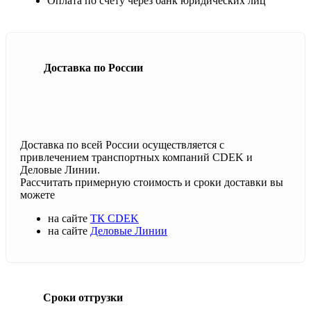
Оплата по счету через банк юридических лиц
Доставка по России
Доставка по всей России осуществляется с
привлечением транспортных компаний CDEK и
Деловые Линии.
Рассчитать примерную стоимость и сроки доставки вы
можете
на сайте
ТК CDEK
на сайте
Деловые Линии
Сроки отгрузки