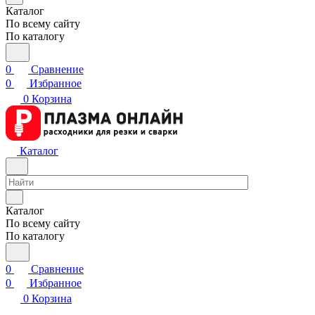
Каталог
По всему сайту
По каталогу
0
Сравнение
0
Избранное
0
Корзина
Каталог
Каталог
По всему сайту
По каталогу
0
Сравнение
0
Избранное
0
Корзина