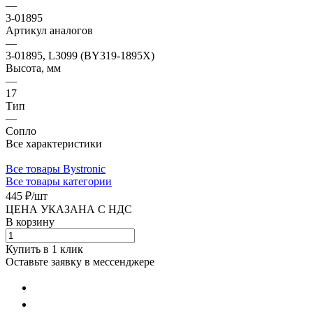
—
3-01895
Артикул аналогов
—
3-01895, L3099 (BY319-1895X)
Высота, мм
—
17
Тип
—
Сопло
Все характеристики
Все товары Bystronic
Все товары категории
445 ₽/
шт
ЦЕНА УКАЗАНА С НДС
В корзину
Купить в 1 клик
Оставьте заявку в мессенджере