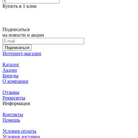
Купить в 1 клик
Подписаться
на новости и акции
Подписаться
Интернет-магазин
Каталог
Акции
Бренды
О компании
Отзывы
Реквизиты
Информация
Контакты
Помощь
Условия оплаты
Условия доставки