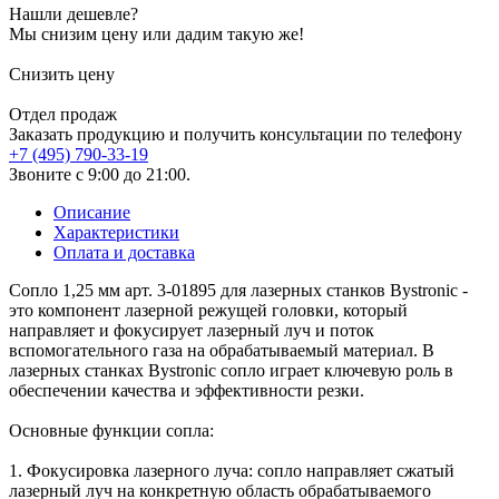
Нашли дешевле?
Мы снизим цену или дадим такую же!
Снизить цену
Отдел продаж
Заказать продукцию и получить консультации по телефону
+7 (495) 790-33-19
Звоните с 9:00 до 21:00.
Описание
Характеристики
Оплата и доставка
Сопло 1,25 мм арт. 3-01895 для лазерных станков Bystronic -
это компонент лазерной режущей головки, который
направляет и фокусирует лазерный луч и поток
вспомогательного газа на обрабатываемый материал. В
лазерных станках Bystronic сопло играет ключевую роль в
обеспечении качества и эффективности резки.
Основные функции сопла:
1. Фокусировка лазерного луча: сопло направляет сжатый
лазерный луч на конкретную область обрабатываемого