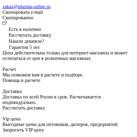
zakaz@plazma-online.ru
Скопировать e-mail
Cкопированно
Есть в наличии
Рассчитать доставку
Нашли дешевле?
Гарантия 5 лет
Цена действительна только для интернет-магазина и может
отличаться от цен в розничных магазинах
Расчет
Мы поможем вам в расчете и подборе.
Помощь в расчете
Доставка
Доставка по всей Росии в срок. Расчитывается
индивидуально.
Рассчитать доставку
Vip цена
Выгодные цены для оптовиков, дилеров, предприятий
Запросить VIP цену