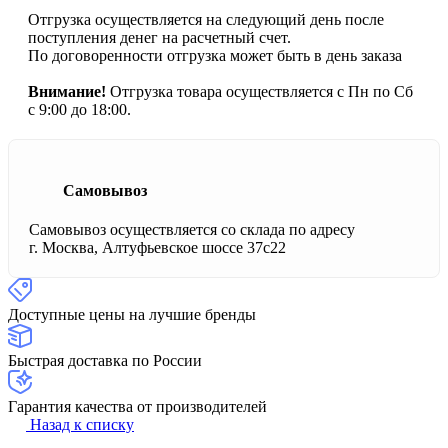
Отгрузка осуществляется на следующий день после
поступления денег на расчетный счет.
По договоренности отгрузка может быть в день заказа
Внимание!
Отгрузка товара осуществляется с Пн по Сб
с 9:00 до 18:00.
Самовывоз
Самовывоз осуществляется со склада по адресу
г. Москва, Алтуфьевское шоссе 37с22
Доступные цены на лучшие бренды
Быстрая доставка по России
Гарантия качества от производителей
Назад к списку