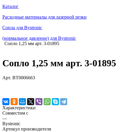
Каталог
Расходные материалы для лазерной резки
Сопла для Bystronic
(нормальное давление) для Bystronic
Сопло 1,25 мм арт. 3-01895
Сопло 1,25 мм арт. 3-01895
Арт.
BT0006663
Характеристики
Совместим с
—
Bystronic
Артикул производителя