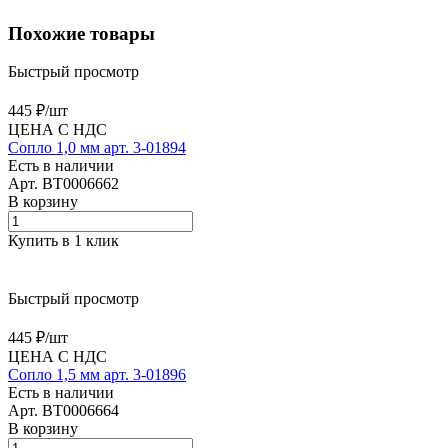
Похожие товары
Быстрый просмотр
445 ₽/
шт
ЦЕНА С НДС
Сопло 1,0 мм арт. 3-01894
Есть в наличии
Арт.
BT0006662
В корзину
Купить в 1 клик
Быстрый просмотр
445 ₽/
шт
ЦЕНА С НДС
Сопло 1,5 мм арт. 3-01896
Есть в наличии
Арт.
BT0006664
В корзину