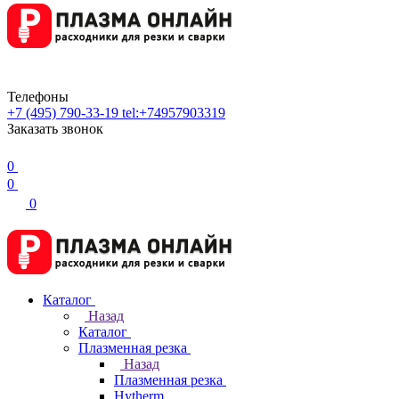
Телефоны
+7 (495) 790-33-19
tel:+74957903319
Заказать звонок
0
0
0
Каталог
Назад
Каталог
Плазменная резка
Назад
Плазменная резка
Hytherm