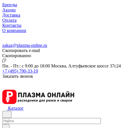
Бренды
Акции
Доставка
Оплата
Контакты
О компании
zakaz@plazma-online.ru
Скопировать e-mail
Cкопированно
Пн. - Пт.: с 9:00 до 18:00
Москва, Алтуфьевское шоссе 37с24
+7 (495) 790-33-19
Заказать звонок
Каталог