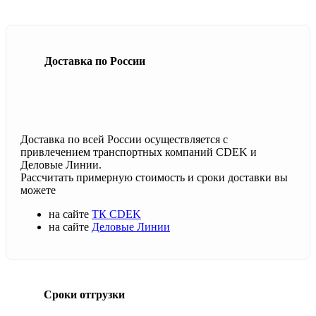
Доставка по России
Доставка по всей России осуществляется с
привлечением транспортных компаний CDEK и
Деловые Линии.
Рассчитать примерную стоимость и сроки доставки вы
можете
на сайте
ТК CDEK
на сайте
Деловые Линии
Сроки отгрузки