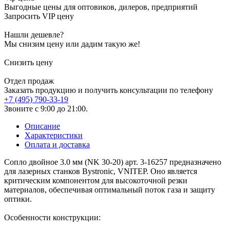
Выгодные цены для оптовиков, дилеров, предприятий
Запросить VIP цену
Нашли дешевле?
Мы снизим цену или дадим такую же!
Снизить цену
Отдел продаж
Заказать продукцию и получить консультации по телефону
+7 (495) 790-33-19
Звоните с 9:00 до 21:00.
Описание
Характеристики
Оплата и доставка
Сопло двойное 3.0 мм (NK 30-20) арт. 3-16257 предназначено
для лазерных станков Bystronic, VNITEP. Оно является
критическим компонентом для высокоточной резки
материалов, обеспечивая оптимальный поток газа и защиту
оптики.
Особенности конструкции: