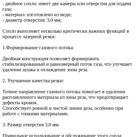
- двойное сопло: имеет две камеры или отверстия для подачи
газа;
- материал: изготовлено из меди;
- диаметр отверстия: 3,0 мм;
Сопло выполняет несколько критически важных функций в
процессе лазерной резки:
1.Формирование газового потока:
Двойная конструкция позволяет формировать
стабилизированный и равномерный поток газа, что улучшает
удаление шлака и охлаждение зоны реза.
2. Улучшение качества резки:
Точное направление газового потока помогает в удалении
расплавленного материала из зоны реза, что предотвращает
дефекты кромок.
Способствует ровной и чистой линии реза, особенно при
работе с тонкими материалами.
3. Размер отверстия 3,0 мм.
Правильное использование и обслуживание этого сопла