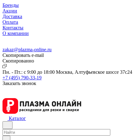
Бренды
Акции
Доставка
Оплата
Контакты
О компании
zakaz@plazma-online.ru
Скопировать e-mail
Cкопированно
Пн. - Пт.: с 9:00 до 18:00
Москва, Алтуфьевское шоссе 37с24
+7 (495) 790-33-19
Заказать звонок
Каталог