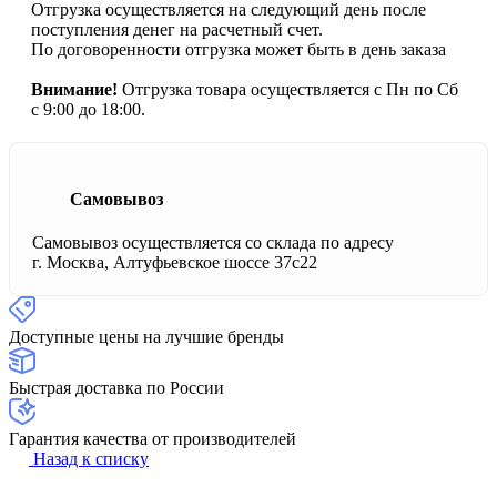
Отгрузка осуществляется на следующий день после
поступления денег на расчетный счет.
По договоренности отгрузка может быть в день заказа
Внимание!
Отгрузка товара осуществляется с Пн по Сб
с 9:00 до 18:00.
Самовывоз
Самовывоз осуществляется со склада по адресу
г. Москва, Алтуфьевское шоссе 37с22
Доступные цены на лучшие бренды
Быстрая доставка по России
Гарантия качества от производителей
Назад к списку