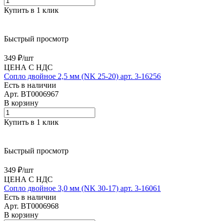
Купить в 1 клик
Быстрый просмотр
349 ₽/
шт
ЦЕНА С НДС
Сопло двойное 2,5 мм (NK 25-20) арт. 3-16256
Есть в наличии
Арт.
BT0006967
В корзину
Купить в 1 клик
Быстрый просмотр
349 ₽/
шт
ЦЕНА С НДС
Сопло двойное 3,0 мм (NK 30-17) арт. 3-16061
Есть в наличии
Арт.
BT0006968
В корзину