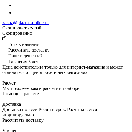
zakaz@plazma-online.ru
Скопировать e-mail
Cкопированно
Есть в наличии
Рассчитать доставку
Нашли дешевле?
Гарантия 5 лет
Цена действительна только для интернет-магазина и может
отличаться от цен в розничных магазинах
Расчет
Мы поможем вам в расчете и подборе.
Помощь в расчете
Доставка
Доставка по всей Росии в срок. Расчитывается
индивидуально.
Рассчитать доставку
Vip цена