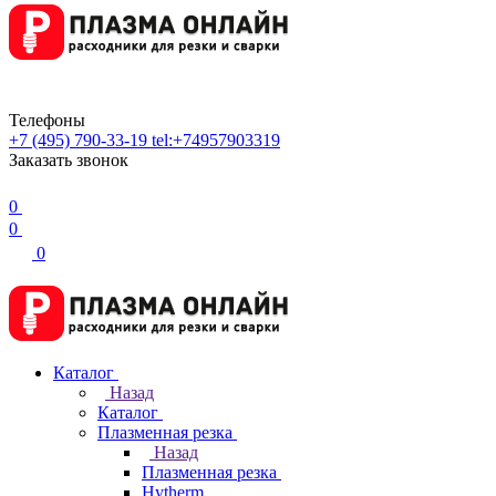
Телефоны
+7 (495) 790-33-19
tel:+74957903319
Заказать звонок
0
0
0
Каталог
Назад
Каталог
Плазменная резка
Назад
Плазменная резка
Hytherm