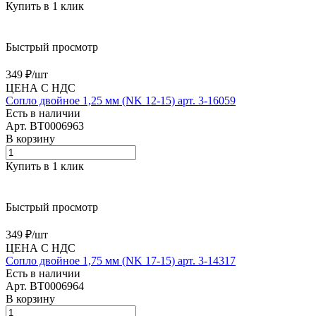
Купить в 1 клик
Быстрый просмотр
349 ₽/
шт
ЦЕНА С НДС
Сопло двойное 1,25 мм (NK 12-15) арт. 3-16059
Есть в наличии
Арт.
BT0006963
В корзину
Купить в 1 клик
Быстрый просмотр
349 ₽/
шт
ЦЕНА С НДС
Сопло двойное 1,75 мм (NK 17-15) арт. 3-14317
Есть в наличии
Арт.
BT0006964
В корзину