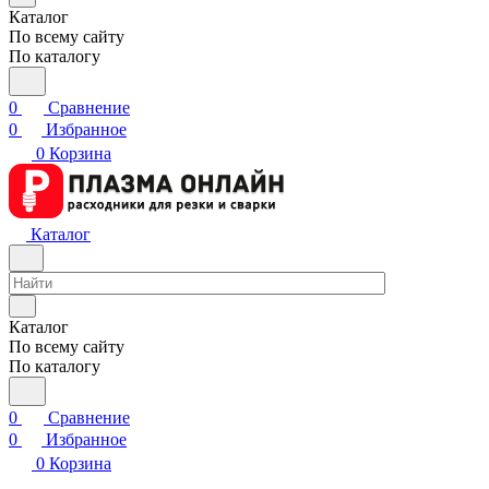
Каталог
По всему сайту
По каталогу
0
Сравнение
0
Избранное
0
Корзина
Каталог
Каталог
По всему сайту
По каталогу
0
Сравнение
0
Избранное
0
Корзина