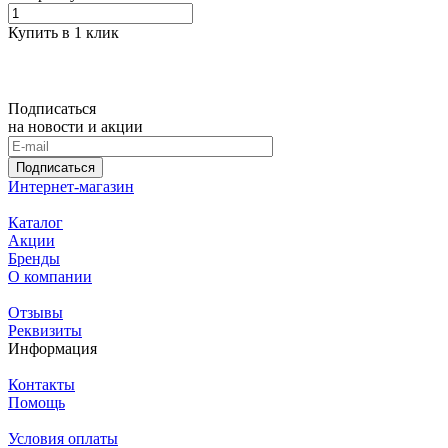
Купить в 1 клик
Подписаться
на новости и акции
Подписаться
Интернет-магазин
Каталог
Акции
Бренды
О компании
Отзывы
Реквизиты
Информация
Контакты
Помощь
Условия оплаты