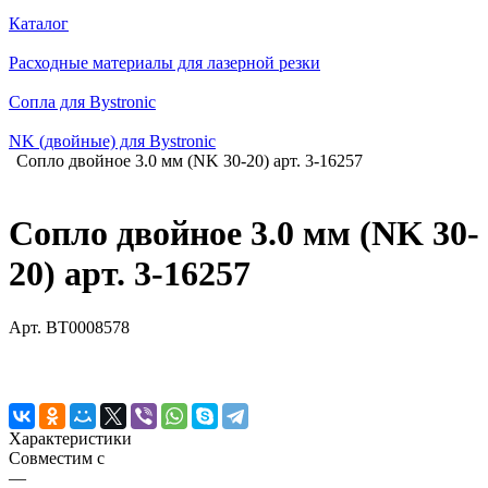
Каталог
Расходные материалы для лазерной резки
Сопла для Bystronic
NK (двойные) для Bystronic
Сопло двойное 3.0 мм (NK 30-20) арт. 3-16257
Сопло двойное 3.0 мм (NK 30-
20) арт. 3-16257
Арт.
BT0008578
Характеристики
Совместим с
—