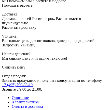
Мы поможем вам в расчете и подборе.
Помощь в расчете
Доставка
Доставка по всей Росии в срок. Расчитывается
индивидуально.
Рассчитать доставку
Vip цена
Выгодные цены для оптовиков, дилеров, предприятий
Запросить VIP цену
Нашли дешевле?
Мы снизим цену или дадим такую же!
Снизить цену
Отдел продаж
Заказать продукцию и получить консультации по телефону
+7 (495) 790-33-19
Звоните с 9:00 до 21:00.
Описание
Характеристики
Оплата и доставка