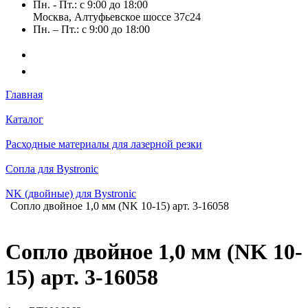
Пн. - Пт.: с 9:00 до 18:00
Москва, Алтуфьевское шоссе 37с24
Пн. – Пт.: с 9:00 до 18:00
Главная
Каталог
Расходные материалы для лазерной резки
Сопла для Bystronic
NK (двойные) для Bystronic
Сопло двойное 1,0 мм (NK 10-15) арт. 3-16058
Сопло двойное 1,0 мм (NK 10-
15) арт. 3-16058