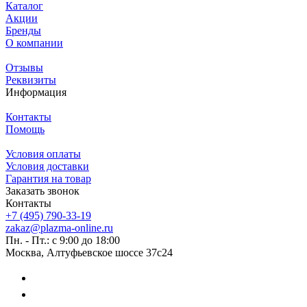
Каталог
Акции
Бренды
О компании
Отзывы
Реквизиты
Информация
Контакты
Помощь
Условия оплаты
Условия доставки
Гарантия на товар
Заказать звонок
Контакты
+7 (495) 790-33-19
zakaz@plazma-online.ru
Пн. - Пт.: с 9:00 до 18:00
Москва, Алтуфьевское шоссе 37с24