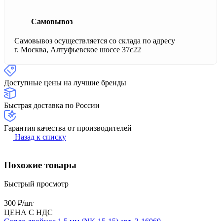
Самовывоз
Самовывоз осуществляется со склада по адресу
г. Москва, Алтуфьевское шоссе 37с22
Доступные цены на лучшие бренды
Быстрая доставка по России
Гарантия качества от производителей
Назад к списку
Похожие товары
Быстрый просмотр
300 ₽/
шт
ЦЕНА С НДС