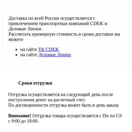
Доставка по всей России осуществляется с
привлечением транспортных компаний CDEK и
Деловые Линии.
Рассчитать примерную стоимость и сроки доставки вы
можете
на сайте
ТК CDEK
на сайте
Деловые Линии
Сроки отгрузки
Отгрузка осуществляется на следующий день после
поступления денег на расчетный счет.
По договоренности отгрузка может быть в день заказа
Внимание!
Отгрузка товара осуществляется с Пн по Сб
с 9:00 до 18:00.