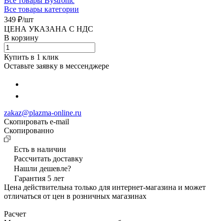
Все товары Bystronic
Все товары категории
349 ₽/
шт
ЦЕНА УКАЗАНА С НДС
В корзину
Купить в 1 клик
Оставьте заявку в мессенджере
zakaz@plazma-online.ru
Скопировать e-mail
Cкопированно
Есть в наличии
Рассчитать доставку
Нашли дешевле?
Гарантия 5 лет
Цена действительна только для интернет-магазина и может
отличаться от цен в розничных магазинах
Расчет