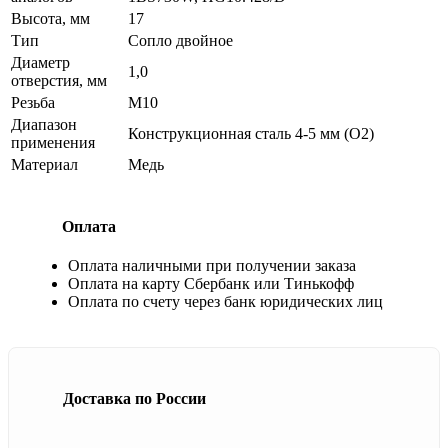
Высота, мм
17
Тип
Сопло двойное
Диаметр
1,0
отверстия, мм
Резьба
М10
Диапазон
Конструкционная сталь 4-5 мм (O2)
применения
Материал
Медь
Оплата
Оплата наличными при получении заказа
Оплата на карту Сбербанк или Тинькофф
Оплата по счету через банк юридических лиц
Доставка по России