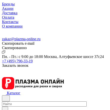
Бренды
Акции
Доставка
Оплата
Контакты
О компании
zakaz@plazma-online.ru
Скопировать e-mail
Cкопированно
Пн. - Пт.: с 9:00 до 18:00
Москва, Алтуфьевское шоссе 37с24
+7 (495) 790-33-19
Заказать звонок
Каталог