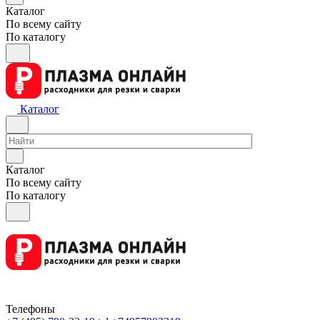
Каталог
По всему сайту
По каталогу
Каталог
Каталог
По всему сайту
По каталогу
Телефоны