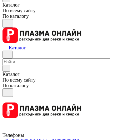
Каталог
По всему сайту
По каталогу
Каталог
Каталог
По всему сайту
По каталогу
Телефоны