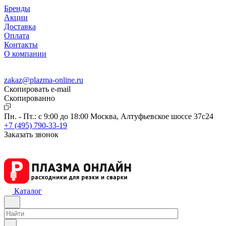
Бренды
Акции
Доставка
Оплата
Контакты
О компании
zakaz@plazma-online.ru
Скопировать e-mail
Cкопированно
Пн. - Пт.: с 9:00 до 18:00
Москва, Алтуфьевское шоссе 37с24
+7 (495) 790-33-19
Заказать звонок
Каталог