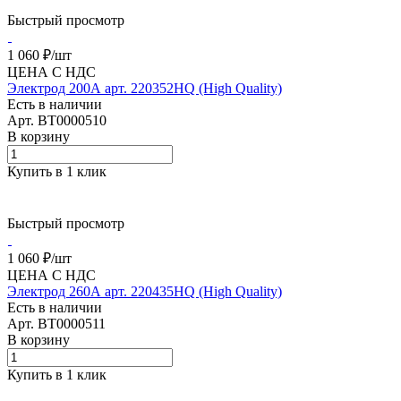
Быстрый просмотр
1 060 ₽/
шт
ЦЕНА С НДС
Электрод 200А арт. 220352HQ (High Quality)
Есть в наличии
Арт.
BT0000510
В корзину
Купить в 1 клик
Быстрый просмотр
1 060 ₽/
шт
ЦЕНА С НДС
Электрод 260А арт. 220435HQ (High Quality)
Есть в наличии
Арт.
BT0000511
В корзину
Купить в 1 клик