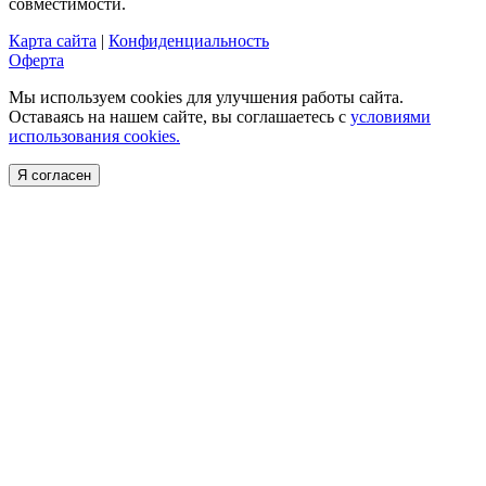
совместимости.
Карта сайта
|
Конфиденциальность
Оферта
Мы используем cookies для улучшения работы сайта.
Оставаясь на нашем сайте, вы соглашаетесь с
условиями
использования cookies.
Я согласен