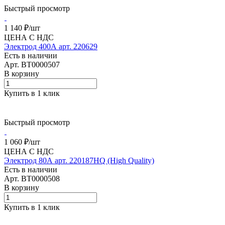
Быстрый просмотр
1 140 ₽/
шт
ЦЕНА С НДС
Электрод 400А арт. 220629
Есть в наличии
Арт.
BT0000507
В корзину
Купить в 1 клик
Быстрый просмотр
1 060 ₽/
шт
ЦЕНА С НДС
Электрод 80А арт. 220187HQ (High Quality)
Есть в наличии
Арт.
BT0000508
В корзину
Купить в 1 клик