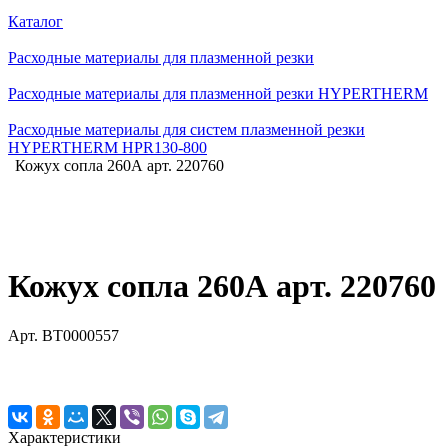
Каталог
Расходные материалы для плазменной резки
Расходные материалы для плазменной резки HYPERTHERM
Расходные материалы для систем плазменной резки
HYPERTHERM HPR130-800
Кожух сопла 260А арт. 220760
Кожух сопла 260А арт. 220760
Арт.
BT0000557
Характеристики