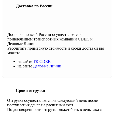
Доставка по России
Доставка по всей России осуществляется с
привлечением транспортных компаний CDEK и
Деловые Линии.
Рассчитать примерную стоимость и сроки доставки вы
можете
на сайте
ТК CDEK
на сайте
Деловые Линии
Сроки отгрузки
Отгрузка осуществляется на следующий день после
поступления денег на расчетный счет.
По договоренности отгрузка может быть в день заказа