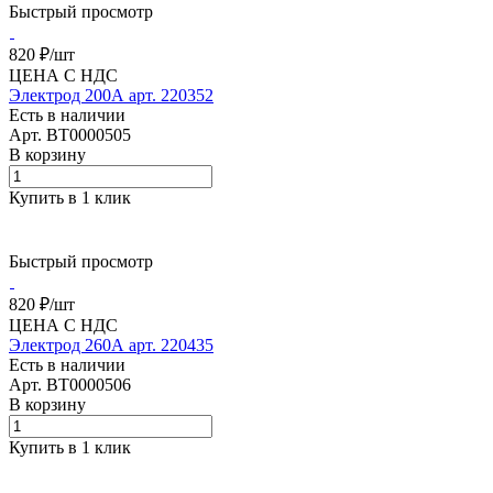
Быстрый просмотр
820 ₽/
шт
ЦЕНА С НДС
Электрод 200А арт. 220352
Есть в наличии
Арт.
BT0000505
В корзину
Купить в 1 клик
Быстрый просмотр
820 ₽/
шт
ЦЕНА С НДС
Электрод 260А арт. 220435
Есть в наличии
Арт.
BT0000506
В корзину
Купить в 1 клик