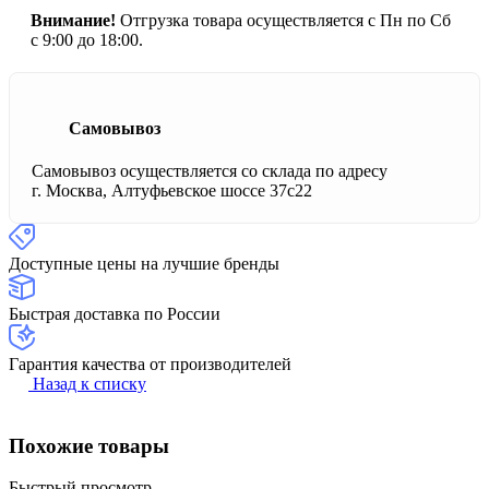
Внимание!
Отгрузка товара осуществляется с Пн по Сб
с 9:00 до 18:00.
Самовывоз
Самовывоз осуществляется со склада по адресу
г. Москва, Алтуфьевское шоссе 37с22
Доступные цены на лучшие бренды
Быстрая доставка по России
Гарантия качества от производителей
Назад к списку
Похожие товары
Быстрый просмотр