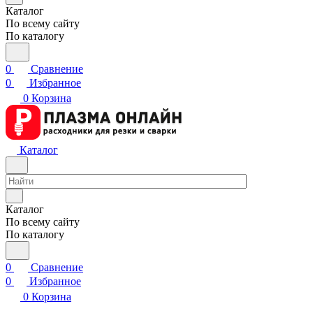
Каталог
По всему сайту
По каталогу
0
Сравнение
0
Избранное
0
Корзина
Каталог
Каталог
По всему сайту
По каталогу
0
Сравнение
0
Избранное
0
Корзина