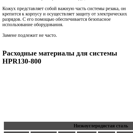
Кожух представляет собой важную часть системы резака, он
крепится к корпусу и осуществляет защиту от электрических
разрядов. С его помощью обеспечивается безопасное
использование оборудования.
Замене подлежит не часто.
Расходные материалы для системы
HPR130-800
Низкоуглеродистая сталь