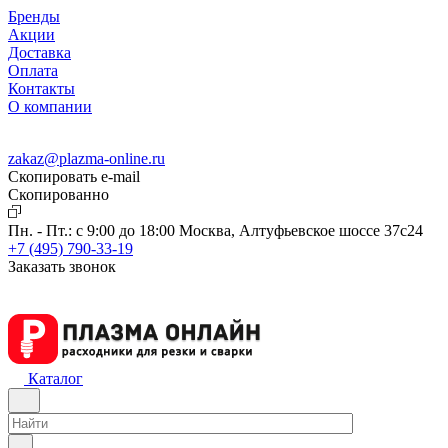
Бренды
Акции
Доставка
Оплата
Контакты
О компании
zakaz@plazma-online.ru
Скопировать e-mail
Cкопированно
Пн. - Пт.: с 9:00 до 18:00
Москва, Алтуфьевское шоссе 37с24
+7 (495) 790-33-19
Заказать звонок
Каталог