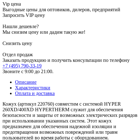
Vip цена
Выгодные цены для оптовиков, дилеров, предприятий
Запросить VIP цену
Нашли дешевле?
Мы снизим цену или дадим такую же!
Снизить цену
Отдел продаж
Заказать продукцию и получить консультации по телефону
+7 (495) 790-33-19
Звоните с 9:00 до 21:00.
Описание
Характеристики
Оплата и доставка
Кожух (артикул 220760) совместим с системой HYPER
260XD/400XD HYPERTHERM служит для обеспечения
безопасности и защиты от возможных электрических разрядов
при использовании указанных систем. Этот кожух
предназначен для обеспечения надежной изоляции и
предотвращения возможных повреждений или травм
пользователей во время работы с оборудованием.