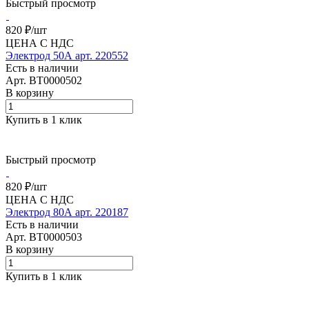
Быстрый просмотр
820 ₽/
шт
ЦЕНА С НДС
Электрод 50А арт. 220552
Есть в наличии
Арт.
BT0000502
В корзину
Купить в 1 клик
Быстрый просмотр
820 ₽/
шт
ЦЕНА С НДС
Электрод 80А арт. 220187
Есть в наличии
Арт.
BT0000503
В корзину
Купить в 1 клик