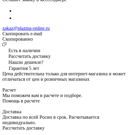
zakaz@plazma-online.ru
Скопировать e-mail
Cкопированно
Есть в наличии
Рассчитать доставку
Нашли дешевле?
Гарантия 5 лет
Цена действительна только для интернет-магазина и может
отличаться от цен в розничных магазинах
Расчет
Мы поможем вам в расчете и подборе.
Помощь в расчете
Доставка
Доставка по всей Росии в срок. Расчитывается
индивидуально.
Рассчитать доставку