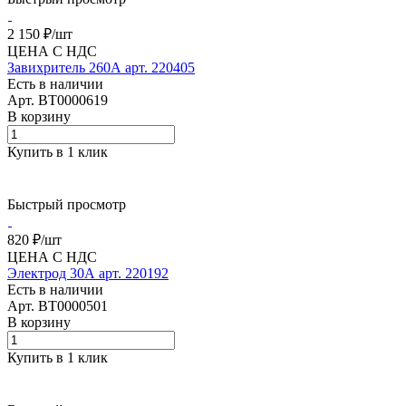
2 150 ₽/
шт
ЦЕНА С НДС
Завихритель 260А арт. 220405
Есть в наличии
Арт.
BT0000619
В корзину
Купить в 1 клик
Быстрый просмотр
820 ₽/
шт
ЦЕНА С НДС
Электрод 30А арт. 220192
Есть в наличии
Арт.
BT0000501
В корзину
Купить в 1 клик