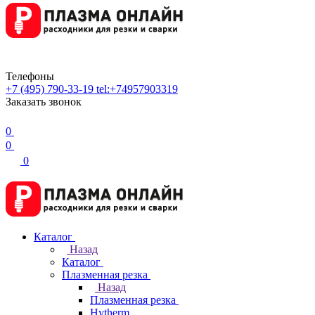
Телефоны
+7 (495) 790-33-19
tel:+74957903319
Заказать звонок
0
0
0
Каталог
Назад
Каталог
Плазменная резка
Назад
Плазменная резка
Hytherm