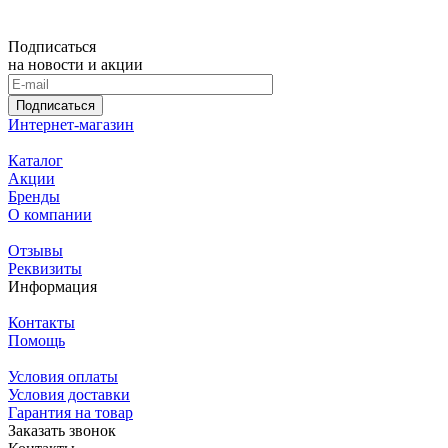
Подписаться
на новости и акции
Подписаться
Интернет-магазин
Каталог
Акции
Бренды
О компании
Отзывы
Реквизиты
Информация
Контакты
Помощь
Условия оплаты
Условия доставки
Гарантия на товар
Заказать звонок