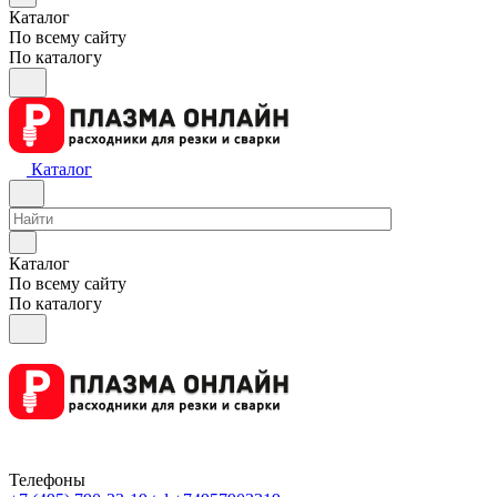
Каталог
По всему сайту
По каталогу
Каталог
Каталог
По всему сайту
По каталогу
Телефоны