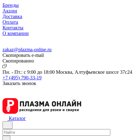
Бренды
Акции
Доставка
Оплата
Контакты
О компании
zakaz@plazma-online.ru
Скопировать e-mail
Cкопированно
Пн. - Пт.: с 9:00 до 18:00
Москва, Алтуфьевское шоссе 37с24
+7 (495) 790-33-19
Заказать звонок
Каталог