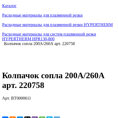
Каталог
Расходные материалы для плазменной резки
Расходные материалы для плазменной резки HYPERTHERM
Расходные материалы для систем плазменной резки
HYPERTHERM HPR130-800
Колпачок сопла 200А/260А арт. 220758
Колпачок сопла 200А/260А
арт. 220758
Арт.
BT0000611