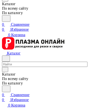
Каталог
По всему сайту
По каталогу
0
Сравнение
0
Избранное
0
Корзина
Каталог
Каталог
По всему сайту
По каталогу
0
Сравнение
0
Избранное
0
Корзина