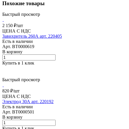
Похожие товары
Быстрый просмотр
2 150 ₽/
шт
ЦЕНА С НДС
Завихритель 260А арт. 220405
Есть в наличии
Арт.
BT0000619
В корзину
Купить в 1 клик
Быстрый просмотр
820 ₽/
шт
ЦЕНА С НДС
Электрод 30А арт. 220192
Есть в наличии
Арт.
BT0000501
В корзину
Купить в 1 клик