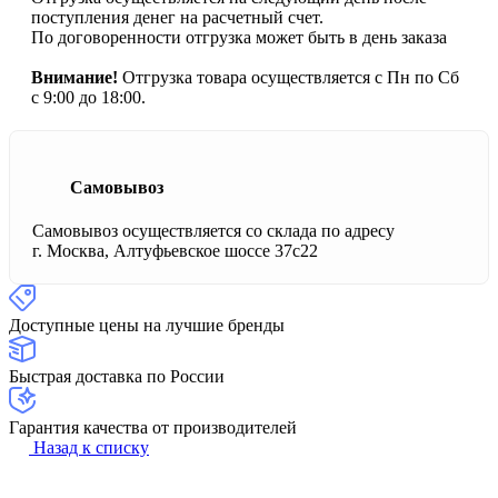
поступления денег на расчетный счет.
По договоренности отгрузка может быть в день заказа
Внимание!
Отгрузка товара осуществляется с Пн по Сб
с 9:00 до 18:00.
Самовывоз
Самовывоз осуществляется со склада по адресу
г. Москва, Алтуфьевское шоссе 37с22
Доступные цены на лучшие бренды
Быстрая доставка по России
Гарантия качества от производителей
Назад к списку