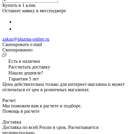
Купить в 1 клик
Оставьте заявку в мессенджере
zakaz@plazma-online.ru
Скопировать e-mail
Cкопированно
Есть в наличии
Рассчитать доставку
Нашли дешевле?
Гарантия 5 лет
Цена действительна только для интернет-магазина и может
отличаться от цен в розничных магазинах
Расчет
Мы поможем вам в расчете и подборе.
Помощь в расчете
Доставка
Доставка по всей Росии в срок. Расчитывается
индивидуально.