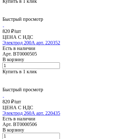
Купить в 1 клик
Быстрый просмотр
820 ₽/
шт
ЦЕНА С НДС
Электрод 200А арт. 220352
Есть в наличии
Арт.
BT0000505
В корзину
Купить в 1 клик
Быстрый просмотр
820 ₽/
шт
ЦЕНА С НДС
Электрод 260А арт. 220435
Есть в наличии
Арт.
BT0000506
В корзину