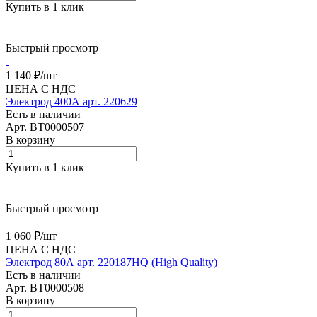
Купить в 1 клик
Быстрый просмотр
1 140 ₽/
шт
ЦЕНА С НДС
Электрод 400А арт. 220629
Есть в наличии
Арт.
BT0000507
В корзину
Купить в 1 клик
Быстрый просмотр
1 060 ₽/
шт
ЦЕНА С НДС
Электрод 80А арт. 220187HQ (High Quality)
Есть в наличии
Арт.
BT0000508
В корзину