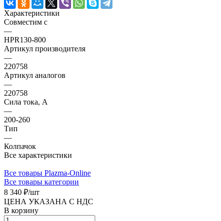
Характеристики
Совместим с
—
HPR130-800
Артикул производителя
—
220758
Артикул аналогов
—
220758
Сила тока, А
—
200-260
Тип
—
Колпачок
Все характеристики
Все товары Plazma-Online
Все товары категории
8 340 ₽/
шт
ЦЕНА УКАЗАНА С НДС
В корзину