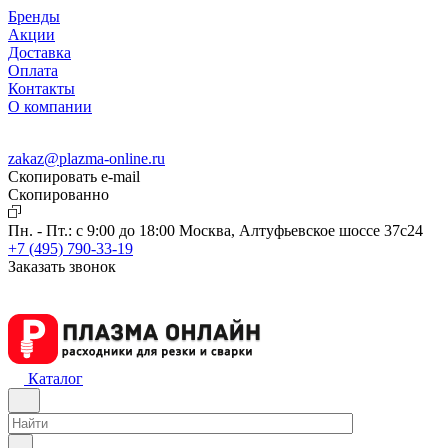
Бренды
Акции
Доставка
Оплата
Контакты
О компании
zakaz@plazma-online.ru
Скопировать e-mail
Cкопированно
Пн. - Пт.: с 9:00 до 18:00
Москва, Алтуфьевское шоссе 37с24
+7 (495) 790-33-19
Заказать звонок
Каталог