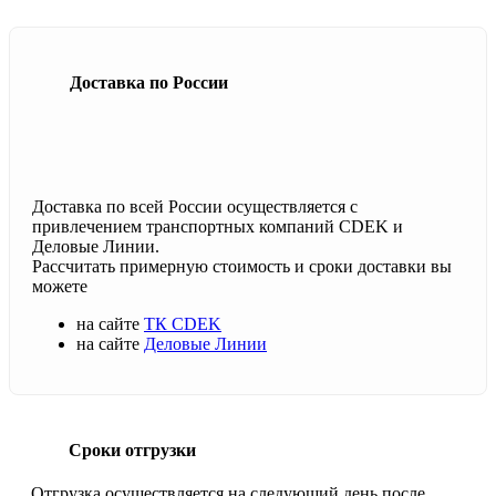
Доставка по России
Доставка по всей России осуществляется с
привлечением транспортных компаний CDEK и
Деловые Линии.
Рассчитать примерную стоимость и сроки доставки вы
можете
на сайте
ТК CDEK
на сайте
Деловые Линии
Сроки отгрузки
Отгрузка осуществляется на следующий день после