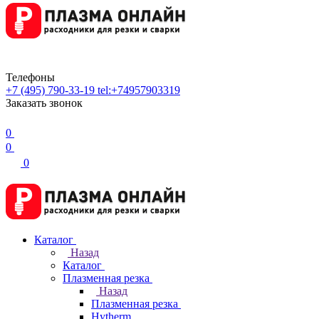
Телефоны
+7 (495) 790-33-19
tel:+74957903319
Заказать звонок
0
0
0
Каталог
Назад
Каталог
Плазменная резка
Назад
Плазменная резка
Hytherm