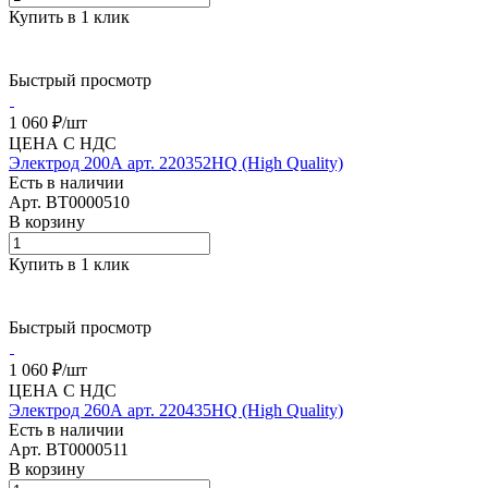
Купить в 1 клик
Быстрый просмотр
1 060 ₽/
шт
ЦЕНА С НДС
Электрод 200А арт. 220352HQ (High Quality)
Есть в наличии
Арт.
BT0000510
В корзину
Купить в 1 клик
Быстрый просмотр
1 060 ₽/
шт
ЦЕНА С НДС
Электрод 260А арт. 220435HQ (High Quality)
Есть в наличии
Арт.
BT0000511
В корзину