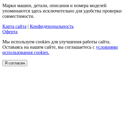
Марки машин, детали, описания и номера моделей
упоминаются здесь исключительно для удобства проверки
совместимости.
Карта сайта
|
Конфиденциальность
Оферта
Мы используем cookies для улучшения работы сайта.
Оставаясь на нашем сайте, вы соглашаетесь с
условиями
использования cookies.
Я согласен