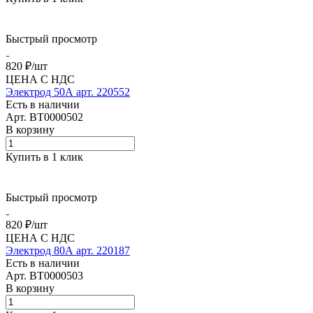
Быстрый просмотр
820 ₽/
шт
ЦЕНА С НДС
Электрод 50А арт. 220552
Есть в наличии
Арт.
BT0000502
В корзину
Купить в 1 клик
Быстрый просмотр
820 ₽/
шт
ЦЕНА С НДС
Электрод 80А арт. 220187
Есть в наличии
Арт.
BT0000503
В корзину