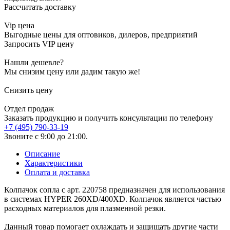
Рассчитать доставку
Vip цена
Выгодные цены для оптовиков, дилеров, предприятий
Запросить VIP цену
Нашли дешевле?
Мы снизим цену или дадим такую же!
Снизить цену
Отдел продаж
Заказать продукцию и получить консультации по телефону
+7 (495) 790-33-19
Звоните с 9:00 до 21:00.
Описание
Характеристики
Оплата и доставка
Колпачок сопла с арт. 220758 предназначен для использования
в системах HYPER 260XD/400XD. Колпачок является частью
расходных материалов для плазменной резки.
Данный товар помогает охлаждать и защищать другие части