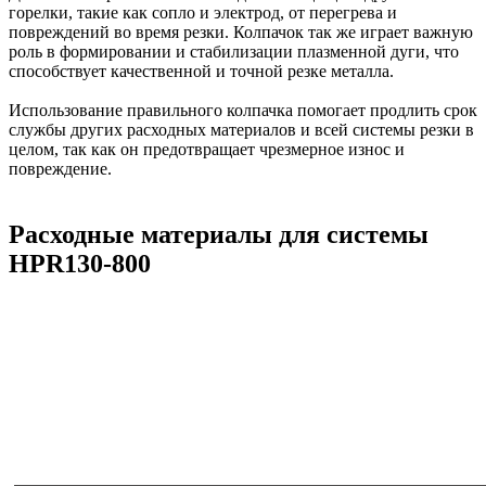
горелки, такие как сопло и электрод, от перегрева и
повреждений во время резки. Колпачок так же играет важную
роль в формировании и стабилизации плазменной дуги, что
способствует качественной и точной резке металла.
Использование правильного колпачка помогает продлить срок
службы других расходных материалов и всей системы резки в
целом, так как он предотвращает чрезмерное износ и
повреждение.
Расходные материалы для системы
HPR130-800