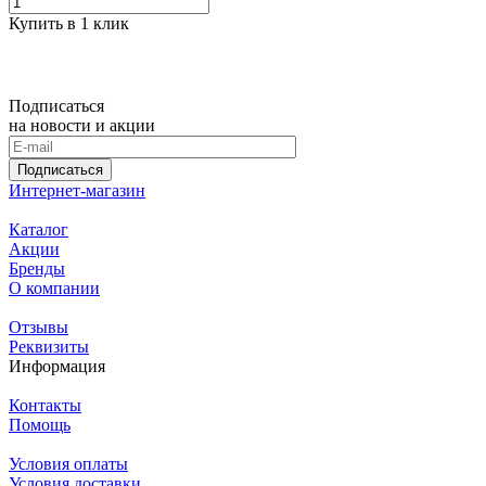
Купить в 1 клик
Подписаться
на новости и акции
Подписаться
Интернет-магазин
Каталог
Акции
Бренды
О компании
Отзывы
Реквизиты
Информация
Контакты
Помощь
Условия оплаты
Условия доставки