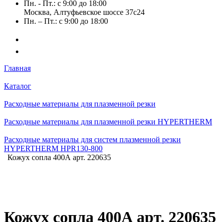
Пн. - Пт.: с 9:00 до 18:00
Москва, Алтуфьевское шоссе 37с24
Пн. – Пт.: с 9:00 до 18:00
Главная
Каталог
Расходные материалы для плазменной резки
Расходные материалы для плазменной резки HYPERTHERM
Расходные материалы для систем плазменной резки
HYPERTHERM HPR130-800
Кожух сопла 400А арт. 220635
Кожух сопла 400А арт. 220635