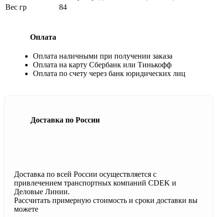
Вес гр
84
Оплата
Оплата наличными при получении заказа
Оплата на карту Сбербанк или Тинькофф
Оплата по счету через банк юридических лиц
Доставка по России
Доставка по всей России осуществляется с
привлечением транспортных компаний CDEK и
Деловые Линии.
Рассчитать примерную стоимость и сроки доставки вы
можете