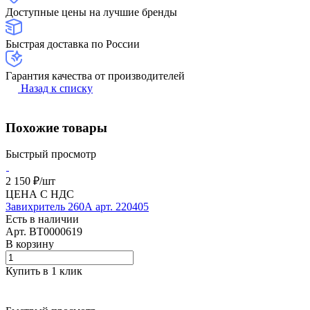
Доступные цены на лучшие бренды
Быстрая доставка по России
Гарантия качества от производителей
Назад к списку
Похожие товары
Быстрый просмотр
2 150 ₽/
шт
ЦЕНА С НДС
Завихритель 260А арт. 220405
Есть в наличии
Арт.
BT0000619
В корзину
Купить в 1 клик