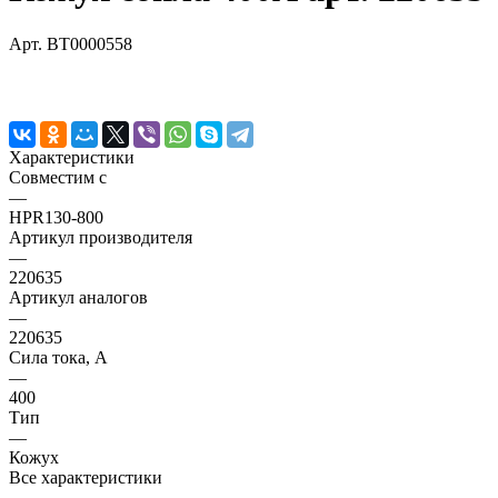
Арт.
BT0000558
Характеристики
Совместим с
—
HPR130-800
Артикул производителя
—
220635
Артикул аналогов
—
220635
Сила тока, А
—
400
Тип
—
Кожух
Все характеристики