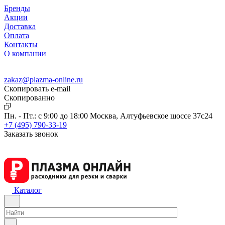
Бренды
Акции
Доставка
Оплата
Контакты
О компании
zakaz@plazma-online.ru
Скопировать e-mail
Cкопированно
Пн. - Пт.: с 9:00 до 18:00
Москва, Алтуфьевское шоссе 37с24
+7 (495) 790-33-19
Заказать звонок
Каталог