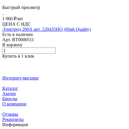
Быстрый просмотр
1 060 ₽/
шт
ЦЕНА С НДС
Электрод 260А арт. 220435HQ (High Quality)
Есть в наличии
Арт.
BT0000511
В корзину
Купить в 1 клик
Интернет-магазин
Каталог
Акции
Бренды
О компании
Отзывы
Реквизиты
Информация