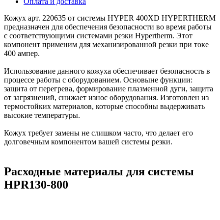
Оплата и доставка
Кожух арт. 220635 от системы HYPER 400XD HYPERTHERM
предназначен для обеспечения безопасности во время работы
с соответствующими системами резки Hypertherm. Этот
компонент применим для механизированной резки при токе
400 ампер.
Использование данного кожуха обеспечивает безопасность в
процессе работы с оборудованием. Основыне функции:
защита от перегрева, формирование плазменной дуги, защита
от загрязнений, снижает износ оборудования. Изготовлен из
термостойких материалов, которые способны выдерживать
высокие температуры.
Кожух требует замены не слишком часто, что делает его
долговечным компонентом вашей системы резки.
Расходные материалы для системы
HPR130-800