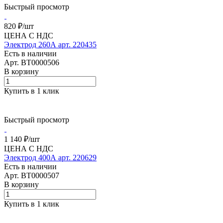
Быстрый просмотр
820 ₽/
шт
ЦЕНА С НДС
Электрод 260А арт. 220435
Есть в наличии
Арт.
BT0000506
В корзину
Купить в 1 клик
Быстрый просмотр
1 140 ₽/
шт
ЦЕНА С НДС
Электрод 400А арт. 220629
Есть в наличии
Арт.
BT0000507
В корзину
Купить в 1 клик