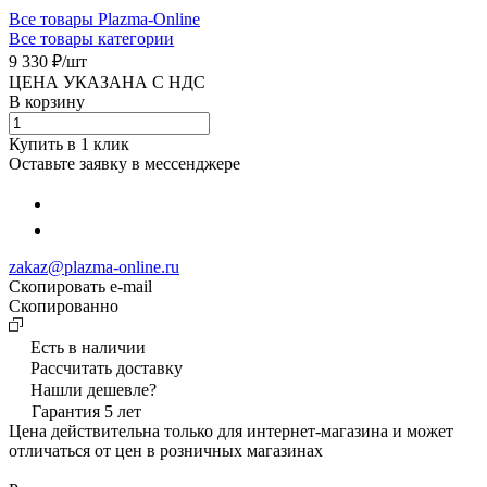
Все товары Plazma-Online
Все товары категории
9 330 ₽/
шт
ЦЕНА УКАЗАНА С НДС
В корзину
Купить в 1 клик
Оставьте заявку в мессенджере
zakaz@plazma-online.ru
Скопировать e-mail
Cкопированно
Есть в наличии
Рассчитать доставку
Нашли дешевле?
Гарантия 5 лет
Цена действительна только для интернет-магазина и может
отличаться от цен в розничных магазинах