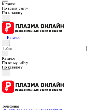
Каталог
По всему сайту
По каталогу
Каталог
Каталог
По всему сайту
По каталогу
Телефоны