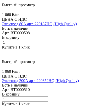
Быстрый просмотр
1 060 ₽/
шт
ЦЕНА С НДС
Электрод 80А арт. 220187HQ (High Quality)
Есть в наличии
Арт.
BT0000508
В корзину
Купить в 1 клик
Быстрый просмотр
1 060 ₽/
шт
ЦЕНА С НДС
Электрод 200А арт. 220352HQ (High Quality)
Есть в наличии
Арт.
BT0000510
В корзину
Купить в 1 клик