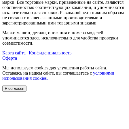
марки. Все торговые марки, приведенные на сайте, являются
собственностью соответствующих компаний, и упоминаются
исключительно для справок. Plazma-online.ru никоим образом
не связана с вышеназванными производителями и
зарегистрированными ими товарными знаками.
Марки машин, детали, описания и номера моделей
упоминаются здесь исключительно для удобства проверки
совместимости.
Карта сайта
|
Конфиденциальность
Оферта
Мы используем cookies для улучшения работы сайта.
Оставаясь на нашем сайте, вы соглашаетесь с
условиями
использования cookies.
Я согласен