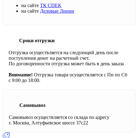
на сайте
ТК CDEK
на сайте
Деловые Линии
Сроки отгрузки
Отгрузка осуществляется на следующий день после
поступления денег на расчетный счет.
По договоренности отгрузка может быть в день заказа
Внимание!
Отгрузка товара осуществляется с Пн по Сб
с 9:00 до 18:00.
Самовывоз
Самовывоз осуществляется со склада по адресу
г. Москва, Алтуфьевское шоссе 37с22