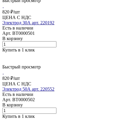
Быстрый просмотр
820 ₽/
шт
ЦЕНА С НДС
Электрод 30А арт. 220192
Есть в наличии
Арт.
BT0000501
В корзину
Купить в 1 клик
Быстрый просмотр
820 ₽/
шт
ЦЕНА С НДС
Электрод 50А арт. 220552
Есть в наличии
Арт.
BT0000502
В корзину
Купить в 1 клик