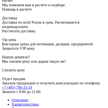
Расчет
Мы поможем вам в расчете и подборе.
Помощь в расчете
Доставка
Доставка по всей Росии в срок. Расчитывается
индивидуально.
Рассчитать доставку
Vip цена
Выгодные цены для оптовиков, дилеров, предприятий
Запросить VIP цену
Нашли дешевле?
Мы снизим цену или дадим такую же!
Снизить цену
Отдел продаж
Заказать продукцию и получить консультации по телефону
+7 (495) 790-33-19
Звоните с 9:00 до 21:00.
Описание
Характеристики