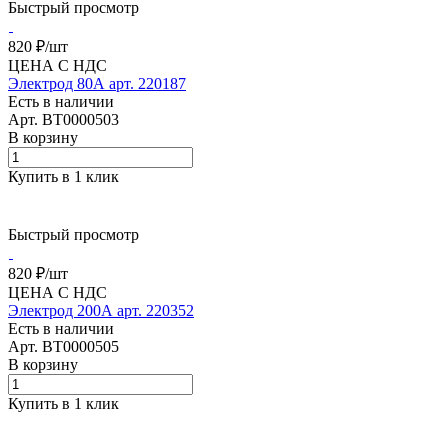
Быстрый просмотр
820 ₽/
шт
ЦЕНА С НДС
Электрод 80А арт. 220187
Есть в наличии
Арт.
BT0000503
В корзину
Купить в 1 клик
Быстрый просмотр
820 ₽/
шт
ЦЕНА С НДС
Электрод 200А арт. 220352
Есть в наличии
Арт.
BT0000505
В корзину
Купить в 1 клик