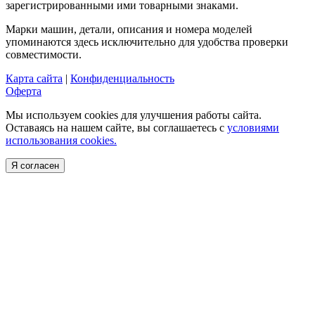
зарегистрированными ими товарными знаками.
Марки машин, детали, описания и номера моделей
упоминаются здесь исключительно для удобства проверки
совместимости.
Карта сайта
|
Конфиденциальность
Оферта
Мы используем cookies для улучшения работы сайта.
Оставаясь на нашем сайте, вы соглашаетесь с
условиями
использования cookies.
Я согласен