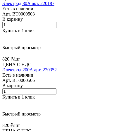
Электрод 80А арт. 220187
Есть в наличии
Арт.
BT0000503
В корзину
Купить в 1 клик
Быстрый просмотр
820 ₽/
шт
ЦЕНА С НДС
Электрод 200А арт. 220352
Есть в наличии
Арт.
BT0000505
В корзину
Купить в 1 клик
Быстрый просмотр
820 ₽/
шт
ЦЕНА С НДС