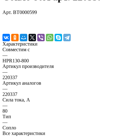
Арт.
BT0000599
Характеристики
Совместим с
—
HPR130-800
Артикул производителя
—
220337
Артикул аналогов
—
220337
Сила тока, А
—
80
Тип
—
Сопло
Все характеристики