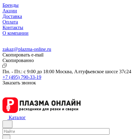
Бренды
Акции
Доставка
Оплата
Контакты
О компании
zakaz@plazma-online.ru
Скопировать e-mail
Cкопированно
Пн. - Пт.: с 9:00 до 18:00
Москва, Алтуфьевское шоссе 37с24
+7 (495) 790-33-19
Заказать звонок
Каталог