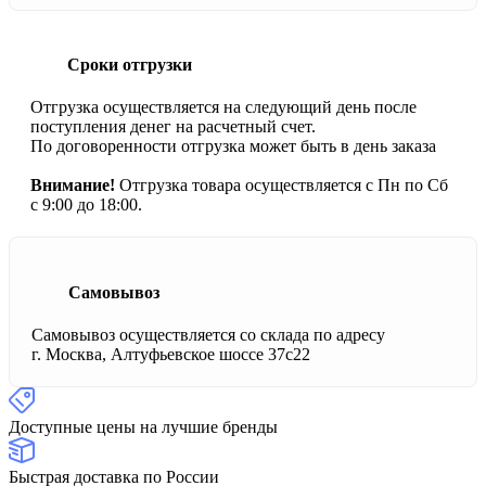
Сроки отгрузки
Отгрузка осуществляется на следующий день после
поступления денег на расчетный счет.
По договоренности отгрузка может быть в день заказа
Внимание!
Отгрузка товара осуществляется с Пн по Сб
с 9:00 до 18:00.
Самовывоз
Самовывоз осуществляется со склада по адресу
г. Москва, Алтуфьевское шоссе 37с22
Доступные цены на лучшие бренды
Быстрая доставка по России