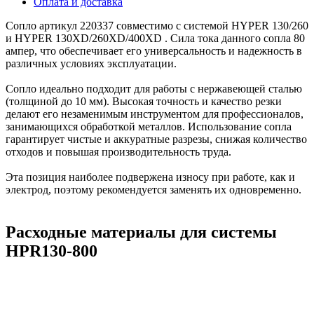
Оплата и доставка
Сопло артикул 220337 совместимо с системой HYPER 130/260
и HYPER 130XD/260XD/400XD . Сила тока данного сопла 80
ампер, что обеспечивает его универсальность и надежность в
различных условиях эксплуатации.
Сопло идеально подходит для работы с нержавеющей сталью
(толщиной до 10 мм). Высокая точность и качество резки
делают его незаменимым инструментом для профессионалов,
занимающихся обработкой металлов. Использование сопла
гарантирует чистые и аккуратные разрезы, снижая количество
отходов и повышая производительность труда.
Эта позиция наиболее подвержена износу при работе, как и
электрод, поэтому рекомендуется заменять их одновременно.
Расходные материалы для системы
HPR130-800