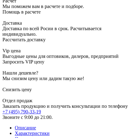
Расчет
Мы поможем вам в расчете и подборе.
Помощь в расчете
Доставка
Доставка по всей Росии в срок. Расчитывается
индивидуально.
Рассчитать доставку
Vip цена
Выгодные цены для оптовиков, дилеров, предприятий
Запросить VIP цену
Нашли дешевле?
Мы снизим цену или дадим такую же!
Снизить цену
Отдел продаж
Заказать продукцию и получить консультации по телефону
+7 (495) 790-33-19
Звоните с 9:00 до 21:00.
Описание
Характеристики