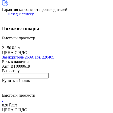
Гарантия качества от производителей
Назад к списку
Похожие товары
Быстрый просмотр
2 150 ₽/
шт
ЦЕНА С НДС
Завихритель 260А арт. 220405
Есть в наличии
Арт.
BT0000619
В корзину
Купить в 1 клик
Быстрый просмотр
820 ₽/
шт
ЦЕНА С НДС