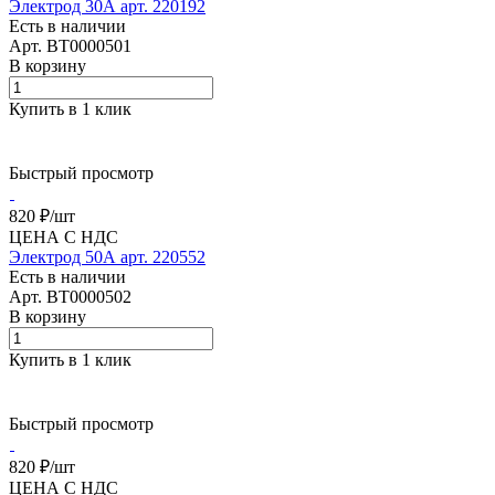
Электрод 30А арт. 220192
Есть в наличии
Арт.
BT0000501
В корзину
Купить в 1 клик
Быстрый просмотр
820 ₽/
шт
ЦЕНА С НДС
Электрод 50А арт. 220552
Есть в наличии
Арт.
BT0000502
В корзину
Купить в 1 клик
Быстрый просмотр
820 ₽/
шт
ЦЕНА С НДС