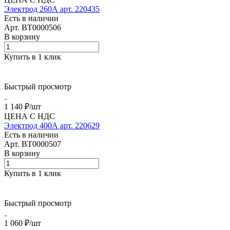
Электрод 260А арт. 220435
Есть в наличии
Арт.
BT0000506
В корзину
Купить в 1 клик
Быстрый просмотр
1 140 ₽/
шт
ЦЕНА С НДС
Электрод 400А арт. 220629
Есть в наличии
Арт.
BT0000507
В корзину
Купить в 1 клик
Быстрый просмотр
1 060 ₽/
шт