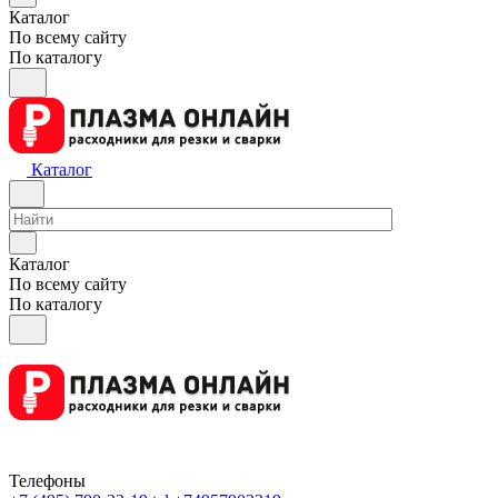
Каталог
По всему сайту
По каталогу
Каталог
Каталог
По всему сайту
По каталогу
Телефоны