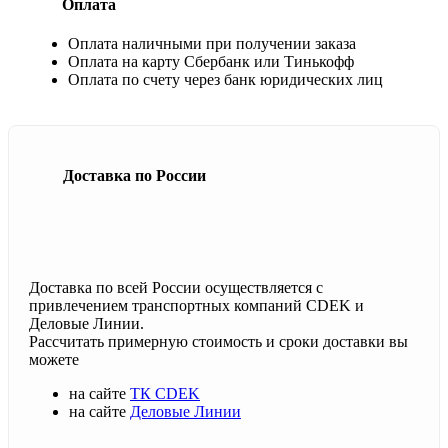
Оплата
Оплата наличными при получении заказа
Оплата на карту Сбербанк или Тинькофф
Оплата по счету через банк юридических лиц
Доставка по России
Доставка по всей России осуществляется с
привлечением транспортных компаний CDEK и
Деловые Линии.
Рассчитать примерную стоимость и сроки доставки вы
можете
на сайте
ТК CDEK
на сайте
Деловые Линии