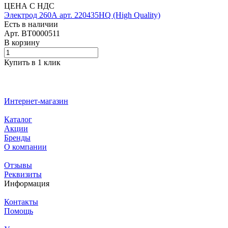
ЦЕНА С НДС
Электрод 260А арт. 220435HQ (High Quality)
Есть в наличии
Арт.
BT0000511
В корзину
Купить в 1 клик
Интернет-магазин
Каталог
Акции
Бренды
О компании
Отзывы
Реквизиты
Информация
Контакты
Помощь