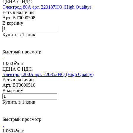
ЦЕНА С НДС
Электрод 80А арт. 220187HQ (High Quality)
Есть в наличии
Арт.
BT0000508
В корзину
Купить в 1 клик
Быстрый просмотр
1 060 ₽/
шт
ЦЕНА С НДС
Электрод 200А арт. 220352HQ (High Quality)
Есть в наличии
Арт.
BT0000510
В корзину
Купить в 1 клик
Быстрый просмотр
1 060 ₽/
шт