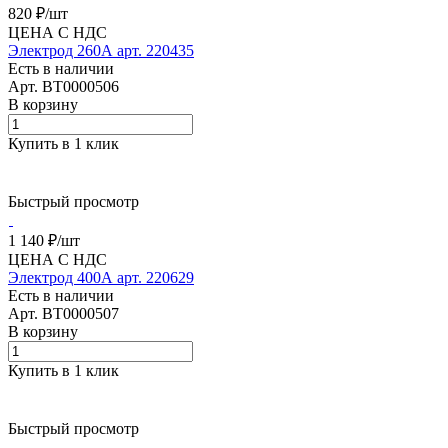
820 ₽/
шт
ЦЕНА С НДС
Электрод 260А арт. 220435
Есть в наличии
Арт.
BT0000506
В корзину
Купить в 1 клик
Быстрый просмотр
1 140 ₽/
шт
ЦЕНА С НДС
Электрод 400А арт. 220629
Есть в наличии
Арт.
BT0000507
В корзину
Купить в 1 клик
Быстрый просмотр