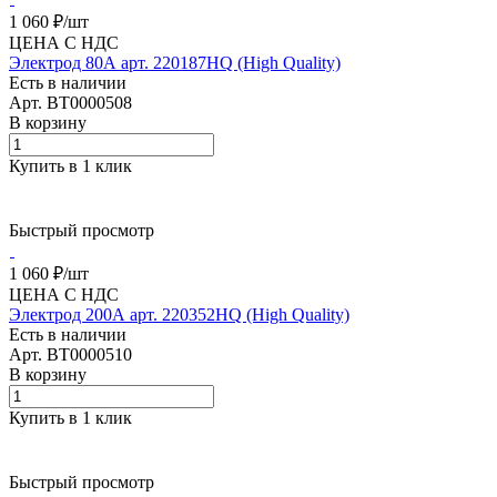
1 060 ₽/
шт
ЦЕНА С НДС
Электрод 80А арт. 220187HQ (High Quality)
Есть в наличии
Арт.
BT0000508
В корзину
Купить в 1 клик
Быстрый просмотр
1 060 ₽/
шт
ЦЕНА С НДС
Электрод 200А арт. 220352HQ (High Quality)
Есть в наличии
Арт.
BT0000510
В корзину
Купить в 1 клик
Быстрый просмотр