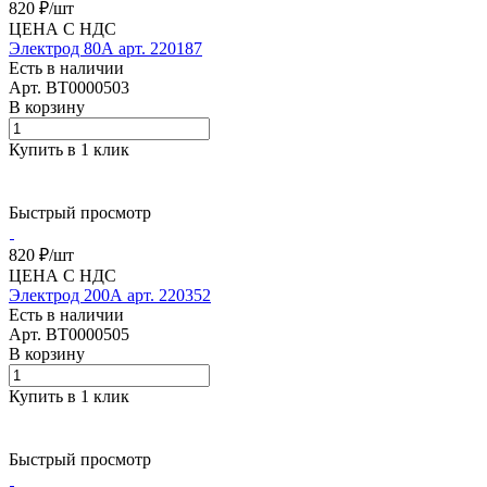
820 ₽/
шт
ЦЕНА С НДС
Электрод 80А арт. 220187
Есть в наличии
Арт.
BT0000503
В корзину
Купить в 1 клик
Быстрый просмотр
820 ₽/
шт
ЦЕНА С НДС
Электрод 200А арт. 220352
Есть в наличии
Арт.
BT0000505
В корзину
Купить в 1 клик
Быстрый просмотр