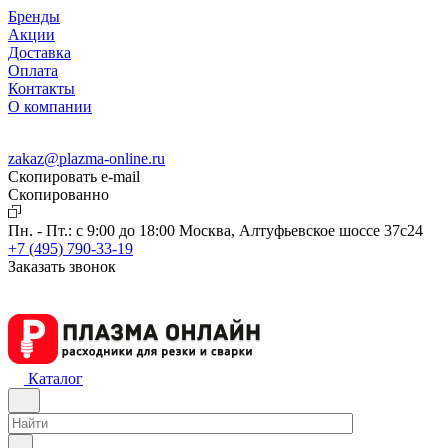
Бренды
Акции
Доставка
Оплата
Контакты
О компании
zakaz@plazma-online.ru
Скопировать e-mail
Cкопированно
Пн. - Пт.: с 9:00 до 18:00
Москва, Алтуфьевское шоссе 37с24
+7 (495) 790-33-19
Заказать звонок
Каталог