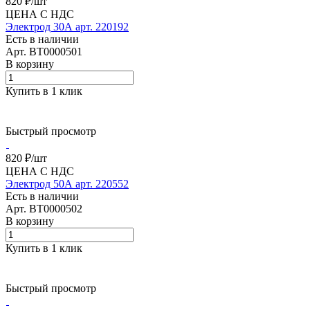
820 ₽/
шт
ЦЕНА С НДС
Электрод 30А арт. 220192
Есть в наличии
Арт.
BT0000501
В корзину
Купить в 1 клик
Быстрый просмотр
820 ₽/
шт
ЦЕНА С НДС
Электрод 50А арт. 220552
Есть в наличии
Арт.
BT0000502
В корзину
Купить в 1 клик
Быстрый просмотр