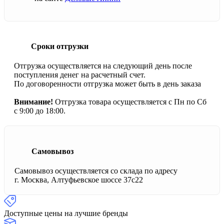
Сроки отгрузки
Отгрузка осуществляется на следующий день после
поступления денег на расчетный счет.
По договоренности отгрузка может быть в день заказа
Внимание!
Отгрузка товара осуществляется с Пн по Сб
с 9:00 до 18:00.
Самовывоз
Самовывоз осуществляется со склада по адресу
г. Москва, Алтуфьевское шоссе 37с22
Доступные цены на лучшие бренды