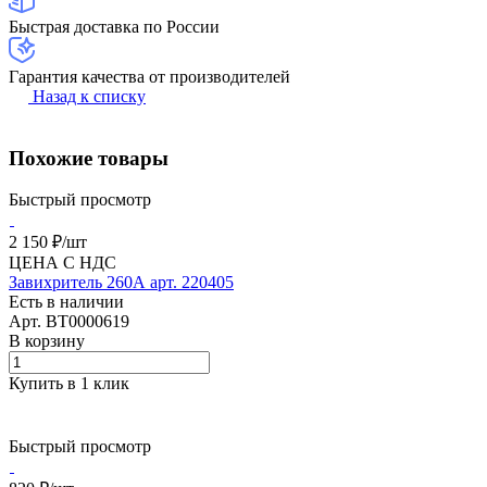
Быстрая доставка по России
Гарантия качества от производителей
Назад к списку
Похожие товары
Быстрый просмотр
2 150 ₽/
шт
ЦЕНА С НДС
Завихритель 260А арт. 220405
Есть в наличии
Арт.
BT0000619
В корзину
Купить в 1 клик
Быстрый просмотр