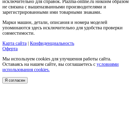
исключительно для справок. Plazma-online.ru никоим образом
не связана с вышеназванными производителями и
зарегистрированными ими товарными знаками.
Марки машин, детали, описания и номера моделей
упоминаются здесь исключительно для удобства проверки
совместимости.
Карта сайта
|
Конфиденциальность
Оферта
Мы используем cookies для улучшения работы сайта.
Оставаясь на нашем сайте, вы соглашаетесь с
условиями
использования cookies.
Я согласен