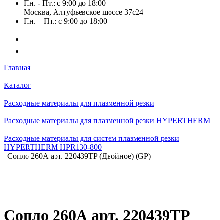
Пн. - Пт.: с 9:00 до 18:00
Москва, Алтуфьевское шоссе 37с24
Пн. – Пт.: с 9:00 до 18:00
Главная
Каталог
Расходные материалы для плазменной резки
Расходные материалы для плазменной резки HYPERTHERM
Расходные материалы для систем плазменной резки
HYPERTHERM HPR130-800
Сопло 260А арт. 220439TP (Двойное) (GP)
Сопло 260А арт. 220439TP