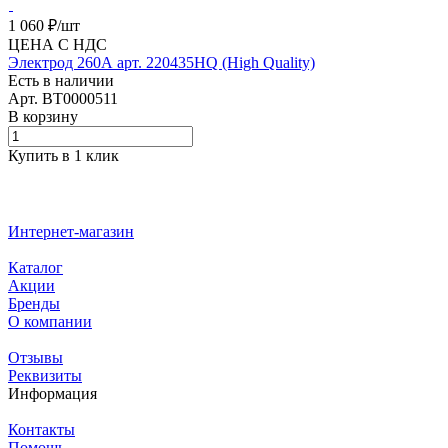
1 060 ₽/
шт
ЦЕНА С НДС
Электрод 260А арт. 220435HQ (High Quality)
Есть в наличии
Арт.
BT0000511
В корзину
Купить в 1 клик
Интернет-магазин
Каталог
Акции
Бренды
О компании
Отзывы
Реквизиты
Информация
Контакты
Помощь