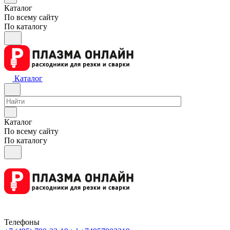
Каталог
По всему сайту
По каталогу
Каталог
Каталог
По всему сайту
По каталогу
Телефоны