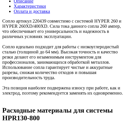
Описание
Характеристики
Оплата и доставка
Сопло артикул 220439 совместимо с системой HYPER 260 и
HYPER 260XD/400XD. Сила тока данного сопла 260 ампер,
что обеспечивает его универсальность и надежность в
различных условиях эксплуатации.
Сопло идеально подходит для работы с низкоуглеродистый
сталью (толщиной до 64 мм). Высокая точность и качество
резки делают его незаменимым инструментом для
профессионалов, занимающихся обработкой металлов.
Использование сопла гарантирует чистые и аккуратные
разрезы, снижая количество отходов и повышая
производительность труда.
Эта позиция наиболее подвержена износу при работе, как и
электрод, поэтому рекомендуется заменять их одновременно.
Расходные материалы для системы
HPR130-800