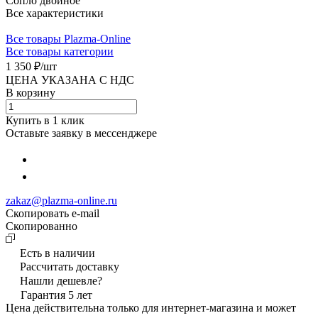
Сопло двойное
Все характеристики
Все товары Plazma-Online
Все товары категории
1 350 ₽/
шт
ЦЕНА УКАЗАНА С НДС
В корзину
Купить в 1 клик
Оставьте заявку в мессенджере
zakaz@plazma-online.ru
Скопировать e-mail
Cкопированно
Есть в наличии
Рассчитать доставку
Нашли дешевле?
Гарантия 5 лет
Цена действительна только для интернет-магазина и может