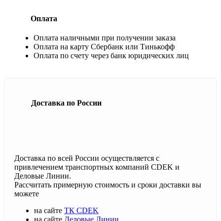
Оплата
Оплата наличными при получении заказа
Оплата на карту Сбербанк или Тинькофф
Оплата по счету через банк юридических лиц
Доставка по России
Доставка по всей России осуществляется с
привлечением транспортных компаний CDEK и
Деловые Линии.
Рассчитать примерную стоимость и сроки доставки вы
можете
на сайте
ТК CDEK
на сайте
Деловые Линии