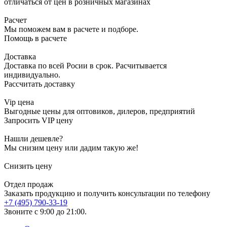
отличаться от цен в розничных магазинах
Расчет
Мы поможем вам в расчете и подборе.
Помощь в расчете
Доставка
Доставка по всей Росии в срок. Расчитывается
индивидуально.
Рассчитать доставку
Vip цена
Выгодные цены для оптовиков, дилеров, предприятий
Запросить VIP цену
Нашли дешевле?
Мы снизим цену или дадим такую же!
Снизить цену
Отдел продаж
Заказать продукцию и получить консультации по телефону
+7 (495) 790-33-19
Звоните с 9:00 до 21:00.